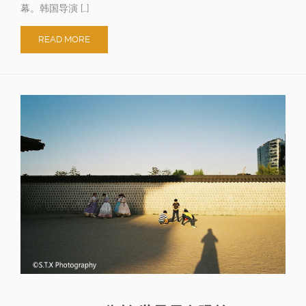
幕。韩国导演 […]
READ MORE