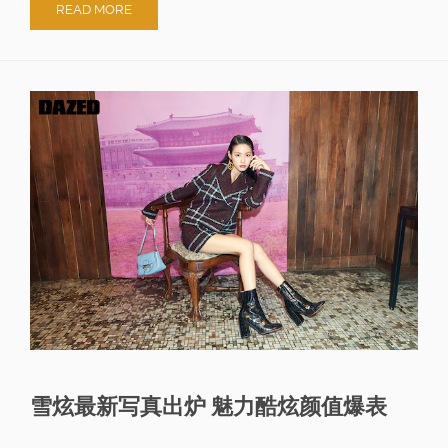
READ MORE
雪炫最新写真出炉 魅力酷炫颜值爆表