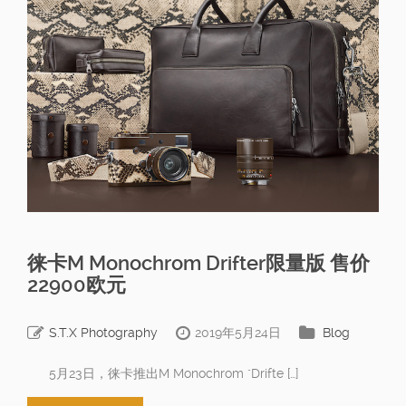
徕卡M Monochrom Drifter限量版 售价
22900欧元
S.T.X Photography
2019年5月24日
Blog
5月23日，徕卡推出M Monochrom "Drifte […]