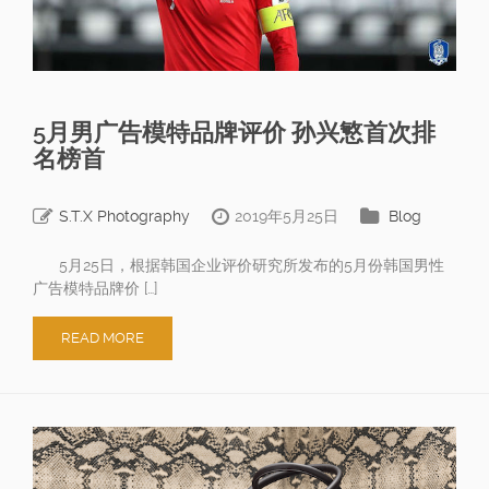
5月男广告模特品牌评价 孙兴慜首次排
名榜首
S.T.X Photography
2019年5月25日
Blog
5月25日，根据韩国企业评价研究所发布的5月份韩国男性
广告模特品牌价 […]
READ MORE