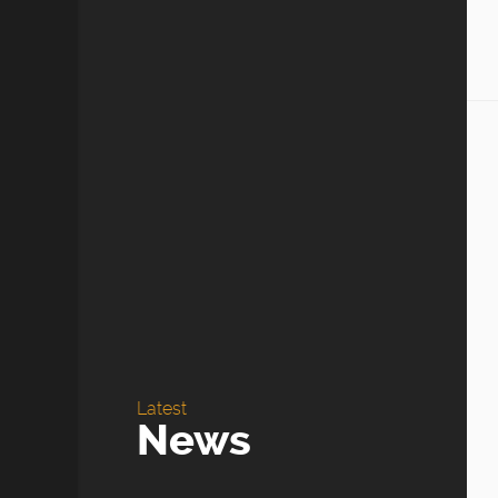
Latest
News