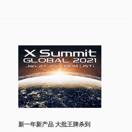
新一年新产品 大批王牌杀到