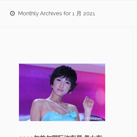
Monthly Archives for 1 月 2021