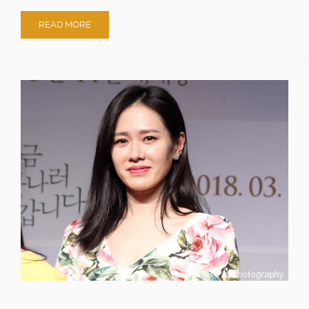
READ MORE