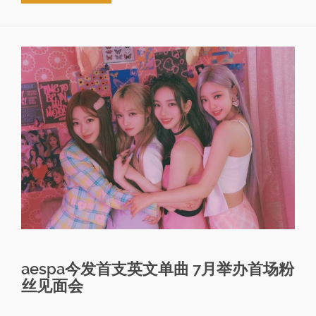
aespa今发首支英文单曲 7月举办首场粉
丝见面会