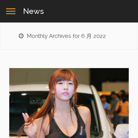
News
Monthly Archives for 6 月 2022