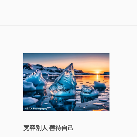
宽容别人 善待自己