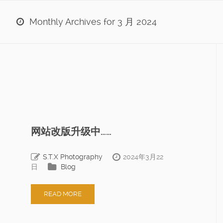
Monthly Archives for 3 月 2024
网站改版升级中……
S.T.X Photography
2024年3月22
日
Blog
READ MORE