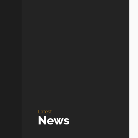
Latest
News