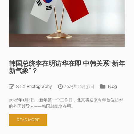
韩国总统李在明访华在即 中韩关系“新年
新气象”？
S.T.X Photography
2025年12月31日
Blog
2026年1月4日，新年第一个工作日，北京将迎来今年首位访华
的外国领导人——韩国总统李在明。
READ MORE