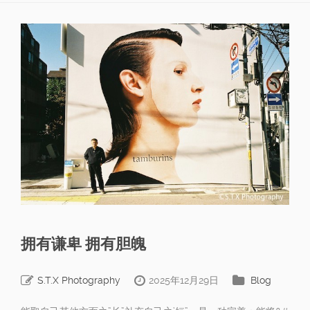
拥有谦卑 拥有胆魄
S.T.X Photography
2025年12月29日
Blog