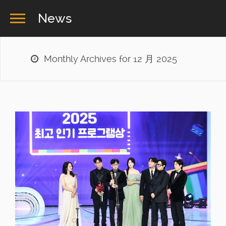
News
Monthly Archives for 12 月 2025