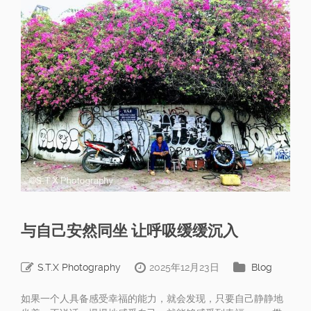
与自己安然同坐 让呼吸缓缓沉入
S.T.X Photography
2025年12月23日
Blog
如果一个人具备感受幸福的能力，就会发现，只要自己静静地