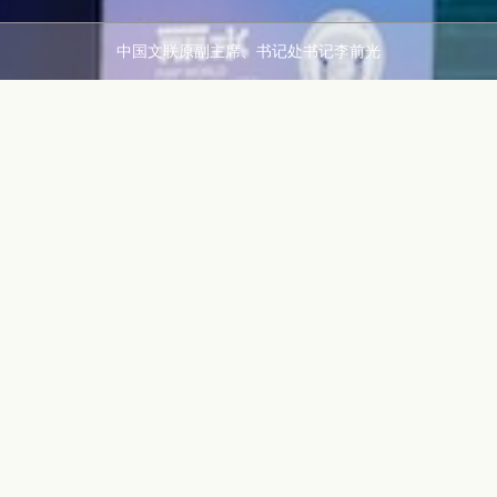
中国文联原副主席、书记处书记李前光
GROUP
Portfolio
LABEL
中国文联原副主席
中国文联书记处书记
李前光