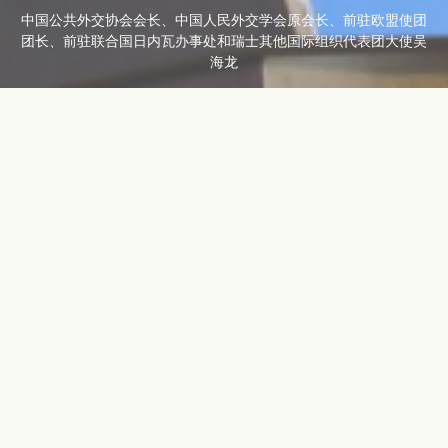
中国公共外交协会会长、中国人民外交学会原会长、前驻欧盟使团
团长、前驻联合国日内瓦办事处和瑞士其他国际组织代表团大使吴
海龙
GROUP
Portfolio
LABEL
中国公共外交协会会长
中国人民外交学会原会长
前驻欧盟使团团长
吴海龙