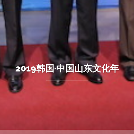
2019韩国·中国山东文化年