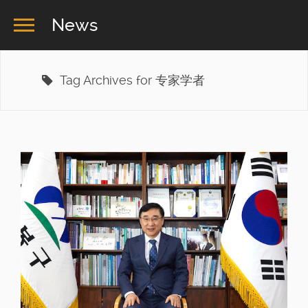
News
Tag Archives for 专家学者