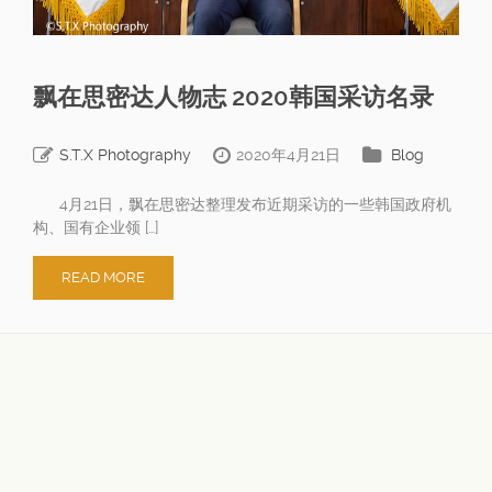
飘在思密达人物志 2020韩国采访名录
S.T.X Photography
2020年4月21日
Blog
4月21日，飘在思密达整理发布近期采访的一些韩国政府机
构、国有企业领 […]
READ MORE