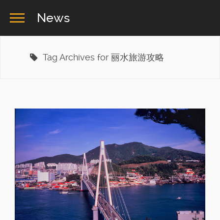
News
Tag Archives for 丽水旅游攻略