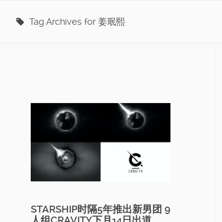
Tag Archives for 姜珉熙
STARSHIP时隔5年推出新男团 9
人组CRAVITY下月14日出道