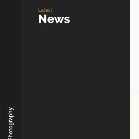
Latest
News