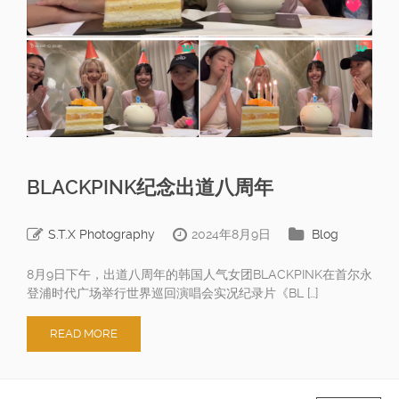
BLACKPINK纪念出道八周年
S.T.X Photography
2024年8月9日
Blog
8月9日下午，出道八周年的韩国人气女团BLACKPINK在首尔永
登浦时代广场举行世界巡回演唱会实况纪录片《BL […]
READ MORE