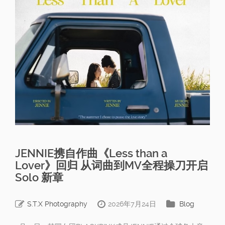
JENNIE携自作曲《Less than a
Lover》回归 从词曲到MV全程操刀开启
Solo 新章
S.T.X Photography
2026年7月24日
Blog