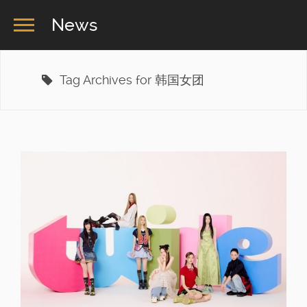
News
Tag Archives for 韩国女团