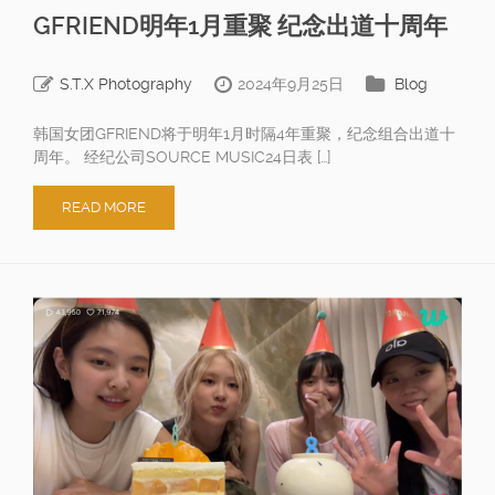
GFRIEND明年1月重聚 纪念出道十周年
S.T.X Photography
2024年9月25日
Blog
韩国女团GFRIEND将于明年1月时隔4年重聚，纪念组合出道十
周年。 经纪公司SOURCE MUSIC24日表 […]
READ MORE