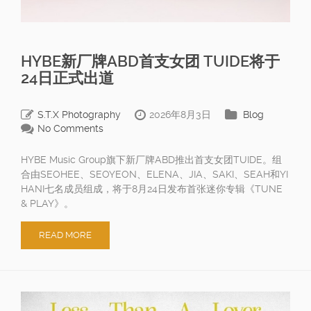
HYBE新厂牌ABD首支女团 TUIDE将于
24日正式出道
S.T.X Photography
2026年8月3日
Blog
No Comments
HYBE Music Group旗下新厂牌ABD推出首支女团TUIDE。组
合由SEOHEE、SEOYEON、ELENA、JIA、SAKI、SEAH和YI
HANI七名成员组成，将于8月24日发布首张迷你专辑《TUNE
& PLAY》。
READ MORE