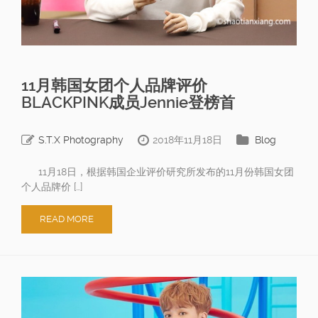
11月韩国女团个人品牌评价
BLACKPINK成员Jennie登榜首
S.T.X Photography
2018年11月18日
Blog
11月18日，根据韩国企业评价研究所发布的11月份韩国女团
个人品牌价 […]
READ MORE