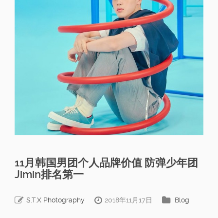
11月韩国男团个人品牌价值 防弹少年团
Jimin排名第一
S.T.X Photography
2018年11月17日
Blog