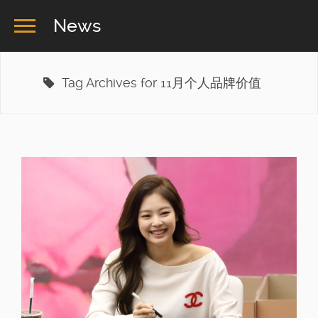
News
Tag Archives for 11月个人品牌价值