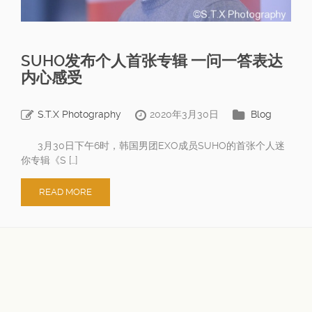
SUHO发布个人首张专辑 一问一答表达
内心感受
S.T.X Photography
2020年3月30日
Blog
3月30日下午6时，韩国男团EXO成员SUHO的首张个人迷
你专辑《S […]
READ MORE