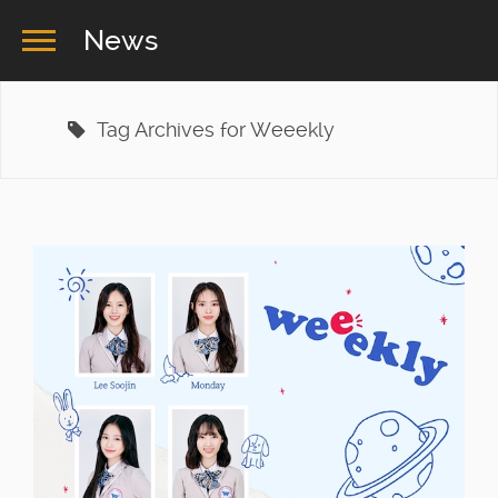
News
Tag Archives for Weeekly