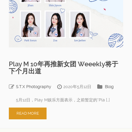
Play M 10年再推新女团 Weeekly将于
下个月出道
S.T.X Photography
2020年5月12日
Blog
5月12日，Play M娱乐方面表示，之前暂定的“Pla […]
READ MORE