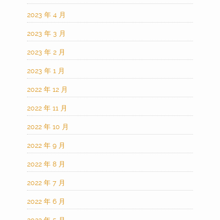
2023 年 4 月
2023 年 3 月
2023 年 2 月
2023 年 1 月
2022 年 12 月
2022 年 11 月
2022 年 10 月
2022 年 9 月
2022 年 8 月
2022 年 7 月
2022 年 6 月
2022 年 5 月