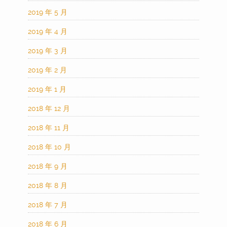
2019 年 5 月
2019 年 4 月
2019 年 3 月
2019 年 2 月
2019 年 1 月
2018 年 12 月
2018 年 11 月
2018 年 10 月
2018 年 9 月
2018 年 8 月
2018 年 7 月
2018 年 6 月