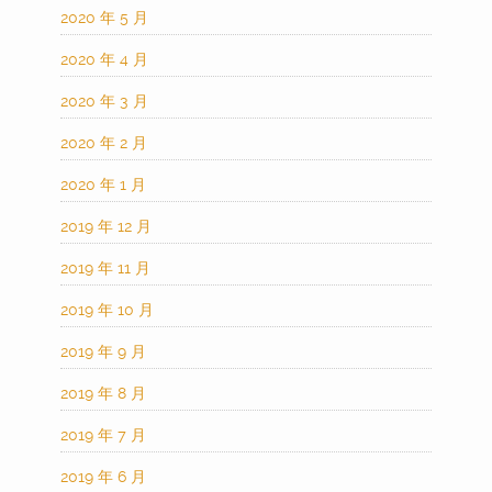
2020 年 5 月
2020 年 4 月
2020 年 3 月
2020 年 2 月
2020 年 1 月
2019 年 12 月
2019 年 11 月
2019 年 10 月
2019 年 9 月
2019 年 8 月
2019 年 7 月
2019 年 6 月