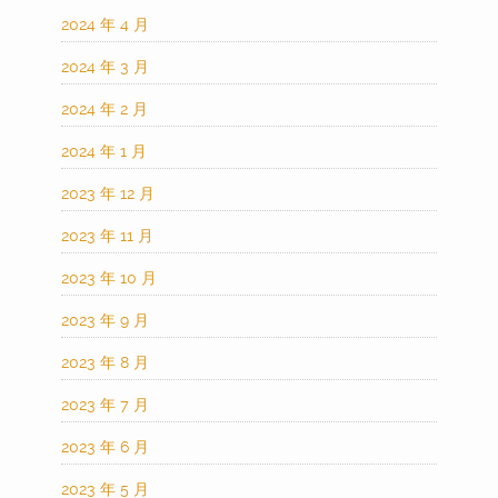
2024 年 4 月
2024 年 3 月
2024 年 2 月
2024 年 1 月
2023 年 12 月
2023 年 11 月
2023 年 10 月
2023 年 9 月
2023 年 8 月
2023 年 7 月
2023 年 6 月
2023 年 5 月