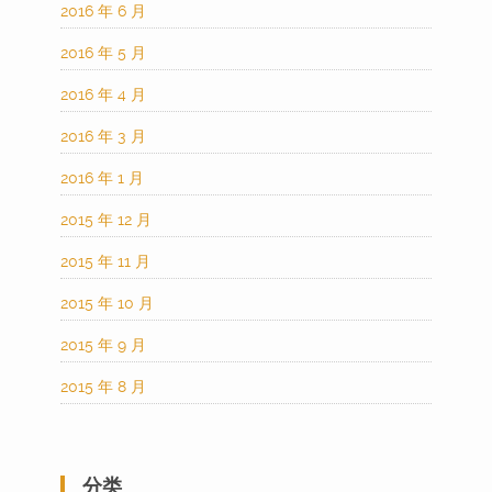
2016 年 6 月
2016 年 5 月
2016 年 4 月
2016 年 3 月
2016 年 1 月
2015 年 12 月
2015 年 11 月
2015 年 10 月
2015 年 9 月
2015 年 8 月
分类