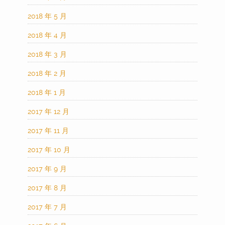
2018 年 5 月
2018 年 4 月
2018 年 3 月
2018 年 2 月
2018 年 1 月
2017 年 12 月
2017 年 11 月
2017 年 10 月
2017 年 9 月
2017 年 8 月
2017 年 7 月