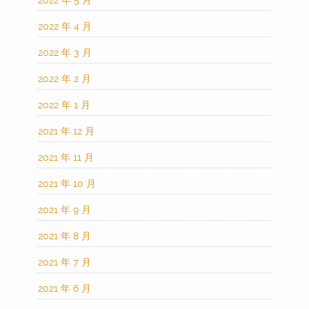
2022 年 4 月
2022 年 3 月
2022 年 2 月
2022 年 1 月
2021 年 12 月
2021 年 11 月
2021 年 10 月
2021 年 9 月
2021 年 8 月
2021 年 7 月
2021 年 6 月