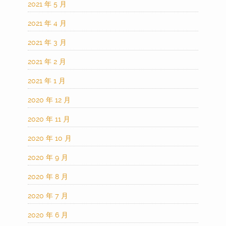
2021 年 5 月
2021 年 4 月
2021 年 3 月
2021 年 2 月
2021 年 1 月
2020 年 12 月
2020 年 11 月
2020 年 10 月
2020 年 9 月
2020 年 8 月
2020 年 7 月
2020 年 6 月