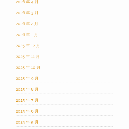
2026 年 4 月
2026 年 3 月
2026 年 2 月
2026 年 1 月
2025 年 12 月
2025 年 11 月
2025 年 10 月
2025 年 9 月
2025 年 8 月
2025 年 7 月
2025 年 6 月
2025 年 5 月