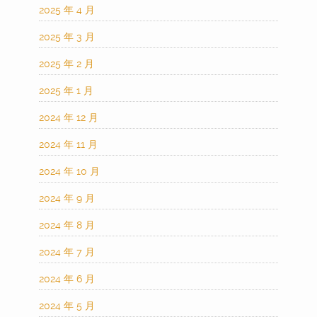
2025 年 4 月
2025 年 3 月
2025 年 2 月
2025 年 1 月
2024 年 12 月
2024 年 11 月
2024 年 10 月
2024 年 9 月
2024 年 8 月
2024 年 7 月
2024 年 6 月
2024 年 5 月