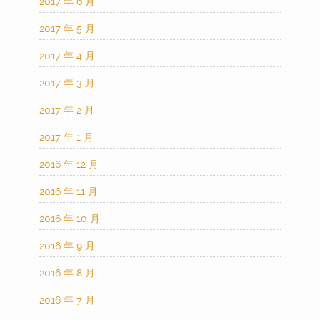
2017 年 6 月
2017 年 5 月
2017 年 4 月
2017 年 3 月
2017 年 2 月
2017 年 1 月
2016 年 12 月
2016 年 11 月
2016 年 10 月
2016 年 9 月
2016 年 8 月
2016 年 7 月