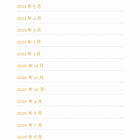
2021 年 5 月
2021 年 4 月
2021 年 3 月
2021 年 2 月
2021 年 1 月
2020 年 12 月
2020 年 11 月
2020 年 10 月
2020 年 9 月
2020 年 8 月
2020 年 7 月
2020 年 6 月