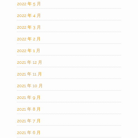
2022 年 5 月
2022 年 4 月
2022 年 3 月
2022 年 2 月
2022 年 1 月
2021 年 12 月
2021 年 11 月
2021 年 10 月
2021 年 9 月
2021 年 8 月
2021 年 7 月
2021 年 6 月