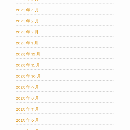
2024 年 4 月
2024 年 3 月
2024 年 2 月
2024 年 1 月
2023 年 12 月
2023 年 11 月
2023 年 10 月
2023 年 9 月
2023 年 8 月
2023 年 7 月
2023 年 6 月