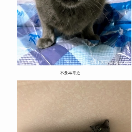
不要再靠近