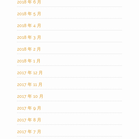
2018 年 6 月
2018 年 5 月
2018 年 4 月
2018 年 3 月
2018 年 2 月
2018 年 1 月
2017 年 12 月
2017 年 11 月
2017 年 10 月
2017 年 9 月
2017 年 8 月
2017 年 7 月