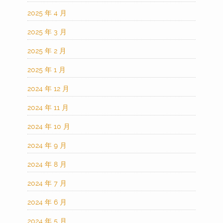
2025 年 4 月
2025 年 3 月
2025 年 2 月
2025 年 1 月
2024 年 12 月
2024 年 11 月
2024 年 10 月
2024 年 9 月
2024 年 8 月
2024 年 7 月
2024 年 6 月
2024 年 5 月