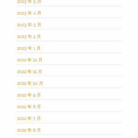
2023 年 5 月
2023 年 4 月
2023 年 3 月
2023 年 2 月
2023 年 1 月
2022 年 12 月
2022 年 11 月
2022 年 10 月
2022 年 9 月
2022 年 8 月
2022 年 7 月
2022 年 6 月