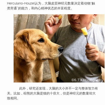
Herculano-Houzel认为，大脑皮层神经元数量决定着动物“触
类旁通”的能力，和内心精神状态的丰富程度。
此外，研究还发现，大脑的大小并不一定与整体智力有
关。比如，棕熊的大脑是猫的十倍大，但是神经元的数量却大
致相同。