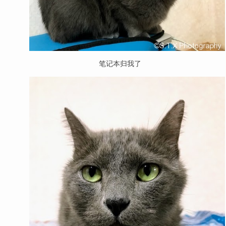
笔记本归我了