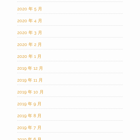
2020 年 5 月
2020 年 4 月
2020 年 3 月
2020 年 2 月
2020 年 1 月
2019 年 12 月
2019 年 11 月
2019 年 10 月
2019 年 9 月
2019 年 8 月
2019 年 7 月
2019 年 6 月