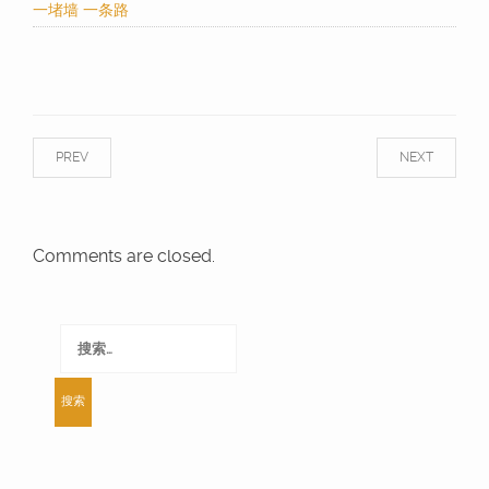
一堵墙 一条路
PREV
NEXT
Comments are closed.
搜
索：