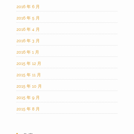
2016 年 6 月
2016 年 5 月
2016 年 4 月
2016 年 3 月
2016 年 1 月
2015 年 12 月
2015 年 11 月
2015 年 10 月
2015 年 9 月
2015 年 8 月