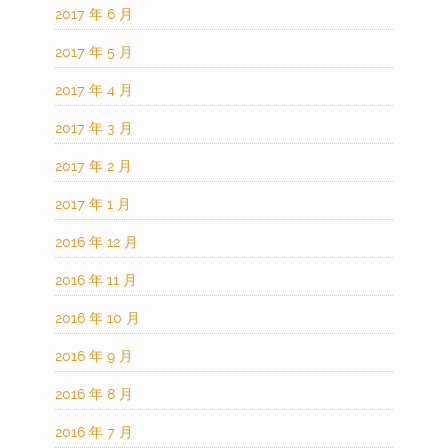
2017 年 6 月
2017 年 5 月
2017 年 4 月
2017 年 3 月
2017 年 2 月
2017 年 1 月
2016 年 12 月
2016 年 11 月
2016 年 10 月
2016 年 9 月
2016 年 8 月
2016 年 7 月