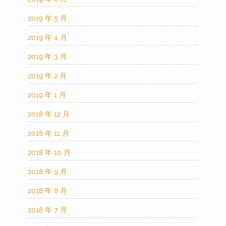
2019 年 5 月
2019 年 4 月
2019 年 3 月
2019 年 2 月
2019 年 1 月
2018 年 12 月
2018 年 11 月
2018 年 10 月
2018 年 9 月
2018 年 8 月
2018 年 7 月