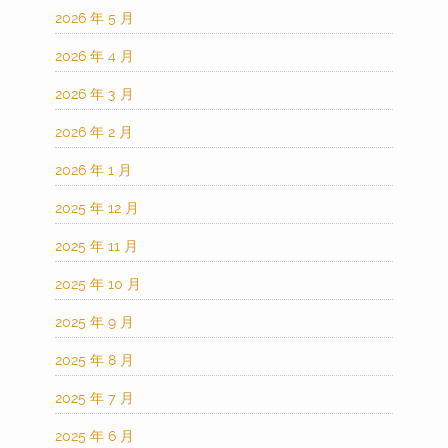
2026 年 5 月
2026 年 4 月
2026 年 3 月
2026 年 2 月
2026 年 1 月
2025 年 12 月
2025 年 11 月
2025 年 10 月
2025 年 9 月
2025 年 8 月
2025 年 7 月
2025 年 6 月