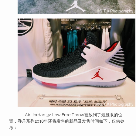
Air Jordan 32 Low Free Throw被放到了最显眼的位
置，乔丹系列2018年还将发售的新品及发售时间如下，仅供参
考：