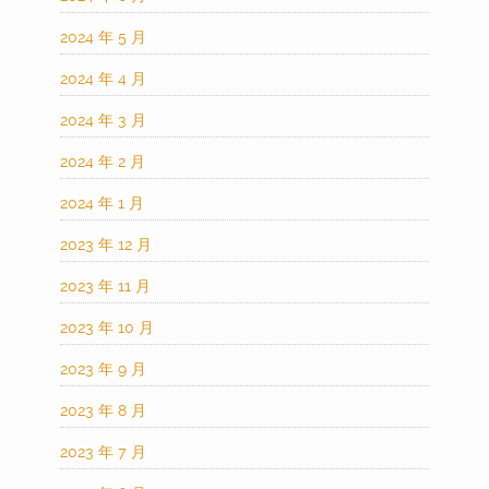
2024 年 5 月
2024 年 4 月
2024 年 3 月
2024 年 2 月
2024 年 1 月
2023 年 12 月
2023 年 11 月
2023 年 10 月
2023 年 9 月
2023 年 8 月
2023 年 7 月