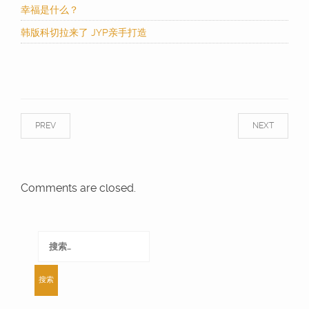
幸福是什么？
韩版科切拉来了 JYP亲手打造
PREV
NEXT
Comments are closed.
搜
索：