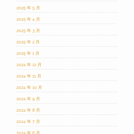
2025 年 5 月
2025 年 4 月
2025 年 3 月
2025 年 2 月
2025 年 1 月
2024 年 12 月
2024 年 11 月
2024 年 10 月
2024 年 9 月
2024 年 8 月
2024 年 7 月
2024 年 6 月