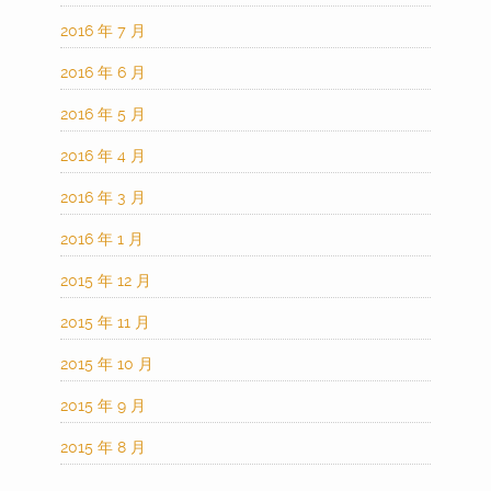
2016 年 7 月
2016 年 6 月
2016 年 5 月
2016 年 4 月
2016 年 3 月
2016 年 1 月
2015 年 12 月
2015 年 11 月
2015 年 10 月
2015 年 9 月
2015 年 8 月