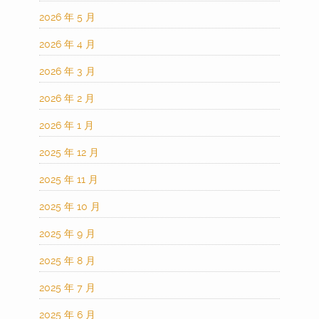
2026 年 5 月
2026 年 4 月
2026 年 3 月
2026 年 2 月
2026 年 1 月
2025 年 12 月
2025 年 11 月
2025 年 10 月
2025 年 9 月
2025 年 8 月
2025 年 7 月
2025 年 6 月