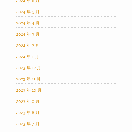
2024 年 6 月
2024 年 5 月
2024 年 4 月
2024 年 3 月
2024 年 2 月
2024 年 1 月
2023 年 12 月
2023 年 11 月
2023 年 10 月
2023 年 9 月
2023 年 8 月
2023 年 7 月