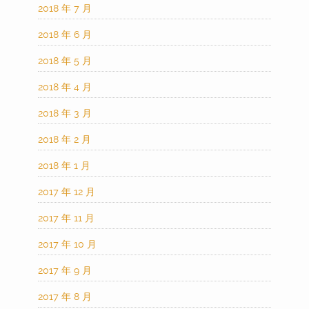
2018 年 7 月
2018 年 6 月
2018 年 5 月
2018 年 4 月
2018 年 3 月
2018 年 2 月
2018 年 1 月
2017 年 12 月
2017 年 11 月
2017 年 10 月
2017 年 9 月
2017 年 8 月