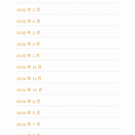
2025 年 5 月
2025 年 4 月
2025 年 3 月
2025 年 2 月
2025 年 1 月
2024 年 12 月
2024 年 11 月
2024 年 10 月
2024 年 9 月
2024 年 8 月
2024 年 7 月