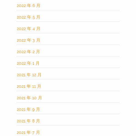
2022 年 6 月
2022 年 5 月
2022 年 4 月
2022 年 3 月
2022 年 2 月
2022 年 1 月
2021 年 12 月
2021 年 11 月
2021 年 10 月
2021 年 9 月
2021 年 8 月
2021 年 7 月