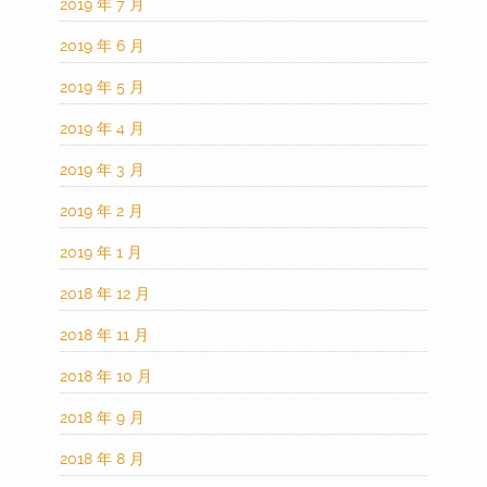
2019 年 7 月
2019 年 6 月
2019 年 5 月
2019 年 4 月
2019 年 3 月
2019 年 2 月
2019 年 1 月
2018 年 12 月
2018 年 11 月
2018 年 10 月
2018 年 9 月
2018 年 8 月