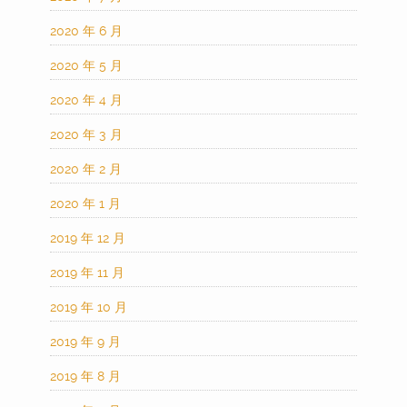
2020 年 6 月
2020 年 5 月
2020 年 4 月
2020 年 3 月
2020 年 2 月
2020 年 1 月
2019 年 12 月
2019 年 11 月
2019 年 10 月
2019 年 9 月
2019 年 8 月