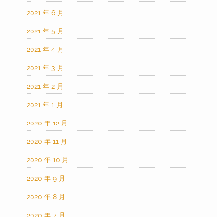
2021 年 6 月
2021 年 5 月
2021 年 4 月
2021 年 3 月
2021 年 2 月
2021 年 1 月
2020 年 12 月
2020 年 11 月
2020 年 10 月
2020 年 9 月
2020 年 8 月
2020 年 7 月