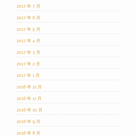
2017 年 7 月
2017 年 6 月
2017 年 5 月
2017 年 4 月
2017 年 3 月
2017 年 2 月
2017 年 1 月
2016 年 12 月
2016 年 11 月
2016 年 10 月
2016 年 9 月
2016 年 8 月