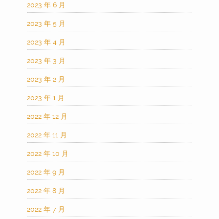
2023 年 6 月
2023 年 5 月
2023 年 4 月
2023 年 3 月
2023 年 2 月
2023 年 1 月
2022 年 12 月
2022 年 11 月
2022 年 10 月
2022 年 9 月
2022 年 8 月
2022 年 7 月