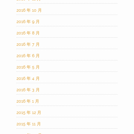
2016 年 10 月
2016 年 9 月
2016 年 8 月
2016 年 7 月
2016 年 6 月
2016 年 5 月
2016 年 4 月
2016 年 3 月
2016 年 1 月
2015 年 12 月
2015 年 11 月