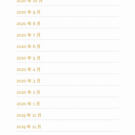
2020 年 10 月
2020 年 9 月
2020 年 8 月
2020 年 7 月
2020 年 6 月
2020 年 5 月
2020 年 4 月
2020 年 3 月
2020 年 2 月
2020 年 1 月
2019 年 12 月
2019 年 11 月