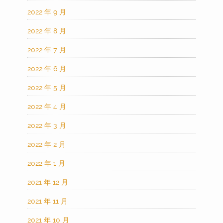
2022 年 9 月
2022 年 8 月
2022 年 7 月
2022 年 6 月
2022 年 5 月
2022 年 4 月
2022 年 3 月
2022 年 2 月
2022 年 1 月
2021 年 12 月
2021 年 11 月
2021 年 10 月