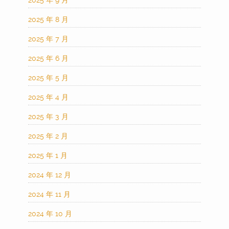
2025 年 9 月
2025 年 8 月
2025 年 7 月
2025 年 6 月
2025 年 5 月
2025 年 4 月
2025 年 3 月
2025 年 2 月
2025 年 1 月
2024 年 12 月
2024 年 11 月
2024 年 10 月