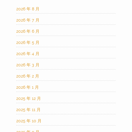
2026 年 8 月
2026 年 7 月
2026 年 6 月
2026 年 5 月
2026 年 4 月
2026 年 3 月
2026 年 2 月
2026 年 1 月
2025 年 12 月
2025 年 11 月
2025 年 10 月