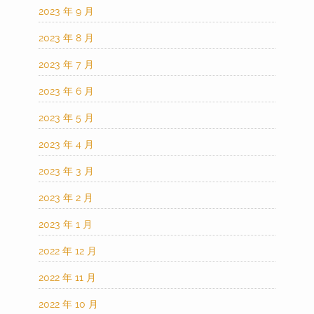
2023 年 9 月
2023 年 8 月
2023 年 7 月
2023 年 6 月
2023 年 5 月
2023 年 4 月
2023 年 3 月
2023 年 2 月
2023 年 1 月
2022 年 12 月
2022 年 11 月
2022 年 10 月