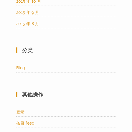
2015 年 10 月
2015 年 9 月
2015 年 8 月
分类
Blog
其他操作
登录
条目 feed