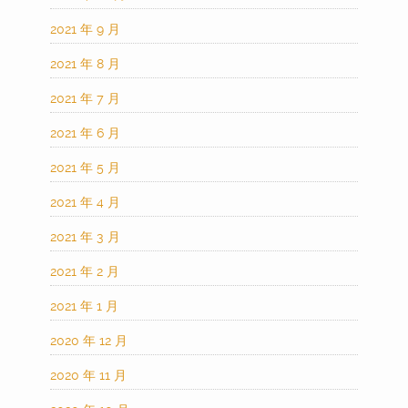
2021 年 9 月
2021 年 8 月
2021 年 7 月
2021 年 6 月
2021 年 5 月
2021 年 4 月
2021 年 3 月
2021 年 2 月
2021 年 1 月
2020 年 12 月
2020 年 11 月