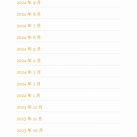
2024 年 9 月
2024 年 8 月
2024 年 7 月
2024 年 6 月
2024 年 5 月
2024 年 4 月
2024 年 3 月
2024 年 2 月
2024 年 1 月
2023 年 12 月
2023 年 11 月
2023 年 10 月