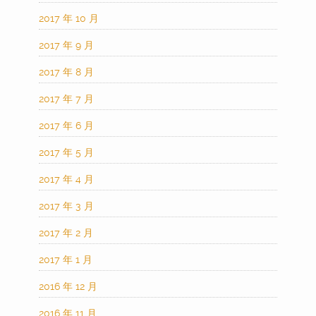
2017 年 10 月
2017 年 9 月
2017 年 8 月
2017 年 7 月
2017 年 6 月
2017 年 5 月
2017 年 4 月
2017 年 3 月
2017 年 2 月
2017 年 1 月
2016 年 12 月
2016 年 11 月