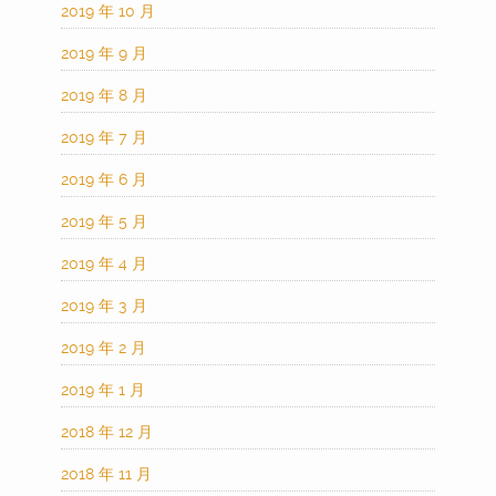
2019 年 10 月
2019 年 9 月
2019 年 8 月
2019 年 7 月
2019 年 6 月
2019 年 5 月
2019 年 4 月
2019 年 3 月
2019 年 2 月
2019 年 1 月
2018 年 12 月
2018 年 11 月