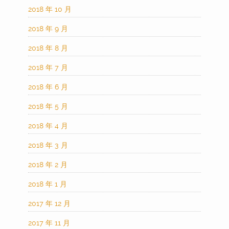
2018 年 10 月
2018 年 9 月
2018 年 8 月
2018 年 7 月
2018 年 6 月
2018 年 5 月
2018 年 4 月
2018 年 3 月
2018 年 2 月
2018 年 1 月
2017 年 12 月
2017 年 11 月