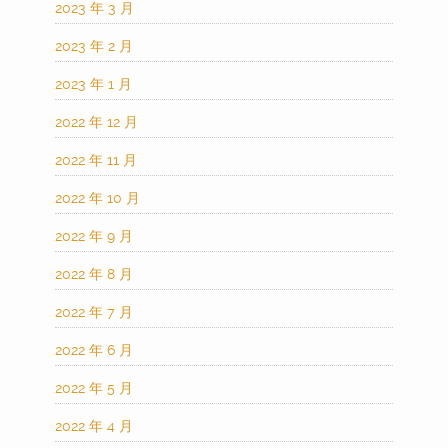
2023 年 3 月
2023 年 2 月
2023 年 1 月
2022 年 12 月
2022 年 11 月
2022 年 10 月
2022 年 9 月
2022 年 8 月
2022 年 7 月
2022 年 6 月
2022 年 5 月
2022 年 4 月