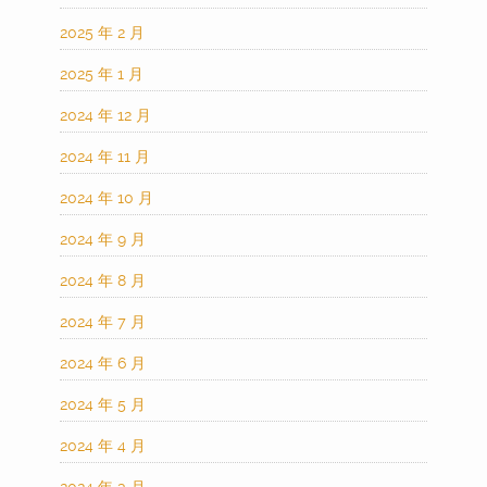
2025 年 2 月
2025 年 1 月
2024 年 12 月
2024 年 11 月
2024 年 10 月
2024 年 9 月
2024 年 8 月
2024 年 7 月
2024 年 6 月
2024 年 5 月
2024 年 4 月
2024 年 3 月