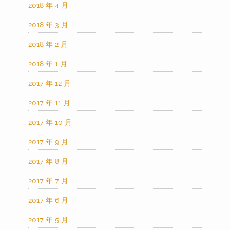
2018 年 4 月
2018 年 3 月
2018 年 2 月
2018 年 1 月
2017 年 12 月
2017 年 11 月
2017 年 10 月
2017 年 9 月
2017 年 8 月
2017 年 7 月
2017 年 6 月
2017 年 5 月