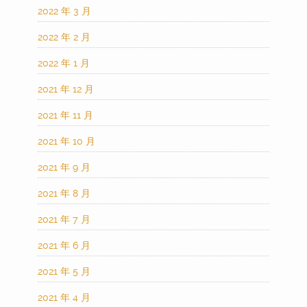
2022 年 3 月
2022 年 2 月
2022 年 1 月
2021 年 12 月
2021 年 11 月
2021 年 10 月
2021 年 9 月
2021 年 8 月
2021 年 7 月
2021 年 6 月
2021 年 5 月
2021 年 4 月