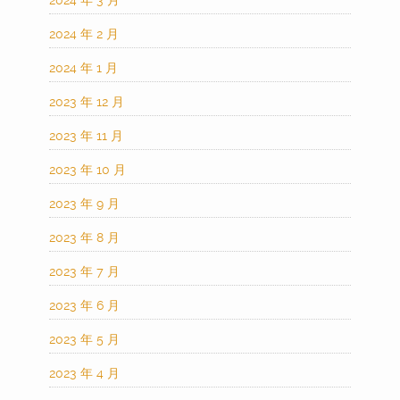
2024 年 2 月
2024 年 1 月
2023 年 12 月
2023 年 11 月
2023 年 10 月
2023 年 9 月
2023 年 8 月
2023 年 7 月
2023 年 6 月
2023 年 5 月
2023 年 4 月