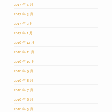
2017 年 4 月
2017 年 3 月
2017 年 2 月
2017 年 1 月
2016 年 12 月
2016 年 11 月
2016 年 10 月
2016 年 9 月
2016 年 8 月
2016 年 7 月
2016 年 6 月
2016 年 5 月