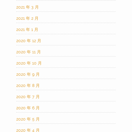
2021 年 3 月
2021 年 2 月
2021 年 1 月
2020 年 12 月
2020 年 11 月
2020 年 10 月
2020 年 9 月
2020 年 8 月
2020 年 7 月
2020 年 6 月
2020 年 5 月
2020 年 4 月