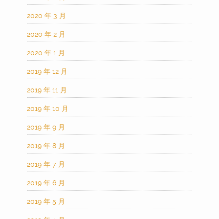
2020 年 3 月
2020 年 2 月
2020 年 1 月
2019 年 12 月
2019 年 11 月
2019 年 10 月
2019 年 9 月
2019 年 8 月
2019 年 7 月
2019 年 6 月
2019 年 5 月