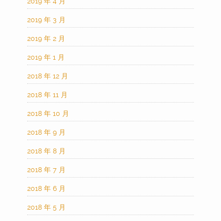
2019 年 4 月
2019 年 3 月
2019 年 2 月
2019 年 1 月
2018 年 12 月
2018 年 11 月
2018 年 10 月
2018 年 9 月
2018 年 8 月
2018 年 7 月
2018 年 6 月
2018 年 5 月