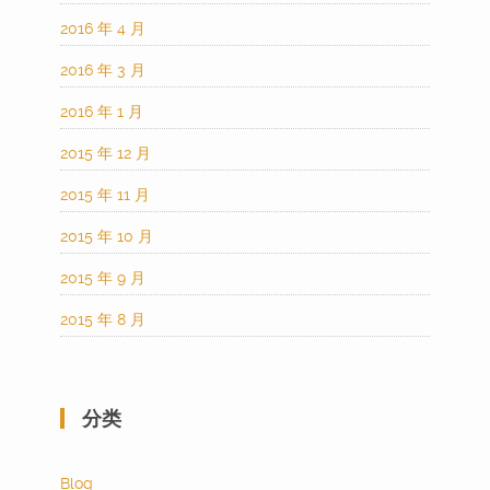
2016 年 4 月
2016 年 3 月
2016 年 1 月
2015 年 12 月
2015 年 11 月
2015 年 10 月
2015 年 9 月
2015 年 8 月
分类
Blog