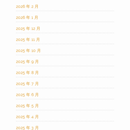
2026 年 2 月
2026 年 1 月
2025 年 12 月
2025 年 11 月
2025 年 10 月
2025 年 9 月
2025 年 8 月
2025 年 7 月
2025 年 6 月
2025 年 5 月
2025 年 4 月
2025 年 3 月