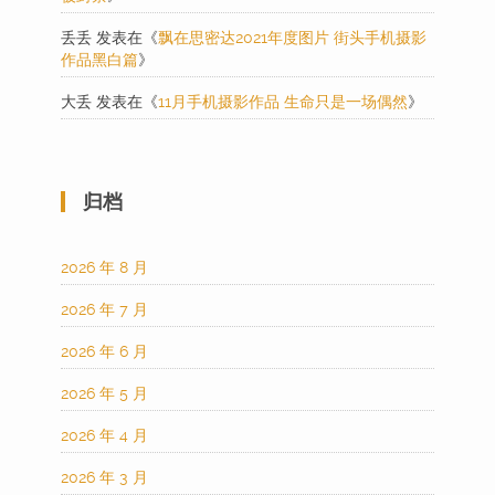
丢丢
发表在《
飘在思密达2021年度图片 街头手机摄影
作品黑白篇
》
大丢
发表在《
11月手机摄影作品 生命只是一场偶然
》
归档
2026 年 8 月
2026 年 7 月
2026 年 6 月
2026 年 5 月
2026 年 4 月
2026 年 3 月