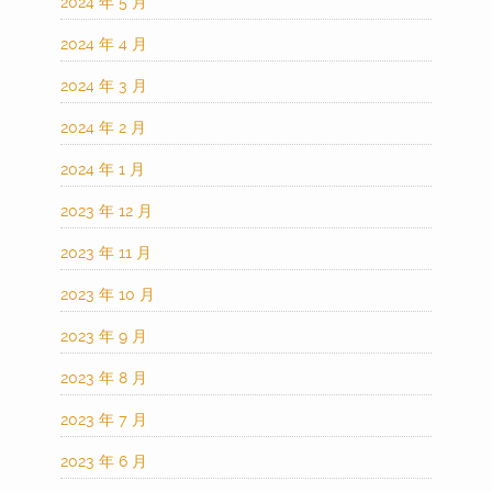
2024 年 5 月
2024 年 4 月
2024 年 3 月
2024 年 2 月
2024 年 1 月
2023 年 12 月
2023 年 11 月
2023 年 10 月
2023 年 9 月
2023 年 8 月
2023 年 7 月
2023 年 6 月