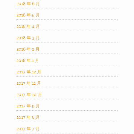
2018 年 6 月
2018 年 5 月
2018 年 4 月
2018 年 3 月
2018 年 2 月
2018 年 1 月
2017 年 12 月
2017 年 11 月
2017 年 10 月
2017 年 9 月
2017 年 8 月
2017 年 7 月