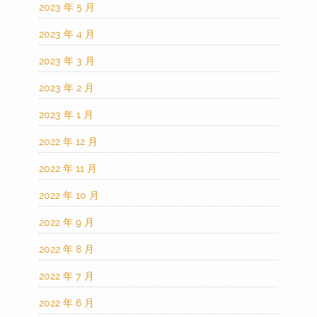
2023 年 5 月
2023 年 4 月
2023 年 3 月
2023 年 2 月
2023 年 1 月
2022 年 12 月
2022 年 11 月
2022 年 10 月
2022 年 9 月
2022 年 8 月
2022 年 7 月
2022 年 6 月