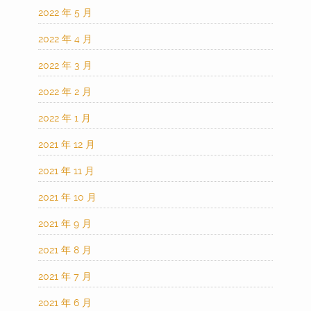
2022 年 5 月
2022 年 4 月
2022 年 3 月
2022 年 2 月
2022 年 1 月
2021 年 12 月
2021 年 11 月
2021 年 10 月
2021 年 9 月
2021 年 8 月
2021 年 7 月
2021 年 6 月