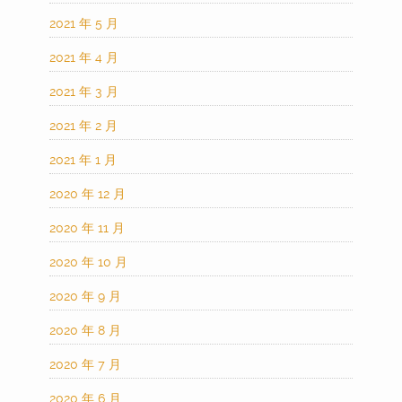
2021 年 5 月
2021 年 4 月
2021 年 3 月
2021 年 2 月
2021 年 1 月
2020 年 12 月
2020 年 11 月
2020 年 10 月
2020 年 9 月
2020 年 8 月
2020 年 7 月
2020 年 6 月