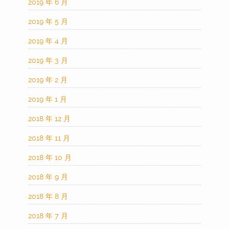
2019 年 6 月
2019 年 5 月
2019 年 4 月
2019 年 3 月
2019 年 2 月
2019 年 1 月
2018 年 12 月
2018 年 11 月
2018 年 10 月
2018 年 9 月
2018 年 8 月
2018 年 7 月