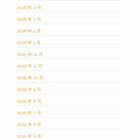
2026 年 4 月
2026 年 3 月
2026 年 2 月
2026 年 1 月
2025 年 12 月
2025 年 11 月
2025 年 10 月
2025 年 9 月
2025 年 8 月
2025 年 7 月
2025 年 6 月
2025 年 5 月