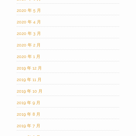
2020 年 5 月
2020 年 4 月
2020 年 3 月
2020 年 2 月
2020 年 1 月
2019 年 12 月
2019 年 11 月
2019 年 10 月
2019 年 9 月
2019 年 8 月
2019 年 7 月