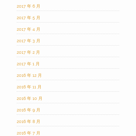
2017 年 6 月
2017 年 5 月
2017 年 4 月
2017 年 3 月
2017 年 2 月
2017 年 1 月
2016 年 12 月
2016 年 11 月
2016 年 10 月
2016 年 9 月
2016 年 8 月
2016 年 7 月