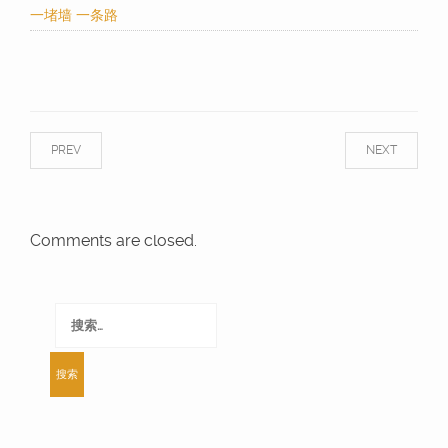
一堵墙 一条路
PREV
NEXT
Comments are closed.
搜
索：