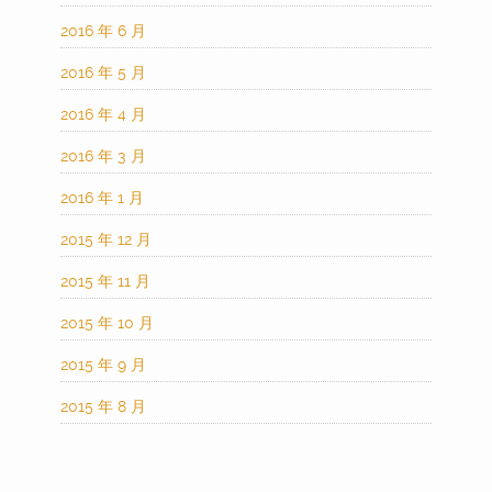
2016 年 6 月
2016 年 5 月
2016 年 4 月
2016 年 3 月
2016 年 1 月
2015 年 12 月
2015 年 11 月
2015 年 10 月
2015 年 9 月
2015 年 8 月