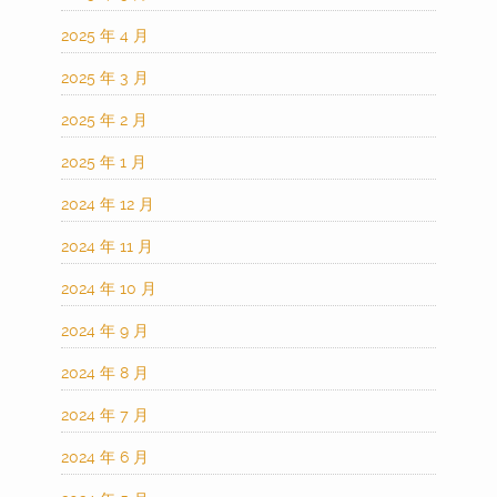
2025 年 4 月
2025 年 3 月
2025 年 2 月
2025 年 1 月
2024 年 12 月
2024 年 11 月
2024 年 10 月
2024 年 9 月
2024 年 8 月
2024 年 7 月
2024 年 6 月