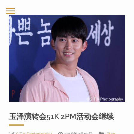
玉泽演转会51K 2PM活动会继续
S.T.X Photography
2018年7月25日
Blog