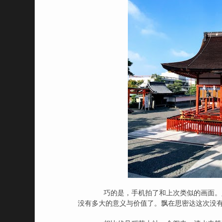
巧的是，手机拍了和上次类似的画面。人
没有多大的意义与价值了。飘在思密达这次没