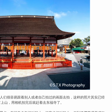
们很容易跟着别人或者自己拍过的画面去拍，这样的照片其实已经
有上山，用相机拍完后就赶着去东福寺了。