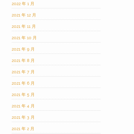
2022 年 1 月
2021 年 12 月
2021 年 11 月
2021 年 10 月
2021 年 9 月
2021 年 8 月
2021 年 7 月
2021 年 6 月
2021 年 5 月
2021 年 4 月
2021 年 3 月
2021 年 2 月