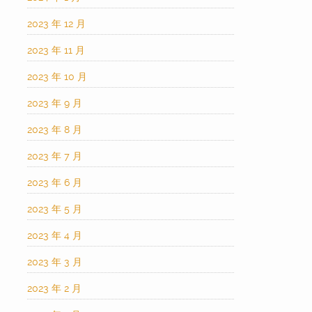
2023 年 12 月
2023 年 11 月
2023 年 10 月
2023 年 9 月
2023 年 8 月
2023 年 7 月
2023 年 6 月
2023 年 5 月
2023 年 4 月
2023 年 3 月
2023 年 2 月