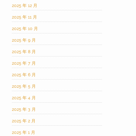
2025 年 12 月
2025 年 11 月
2025 年 10 月
2025 年 9 月
2025 年 8 月
2025 年 7 月
2025 年 6 月
2025 年 5 月
2025 年 4 月
2025 年 3 月
2025 年 2 月
2025 年 1 月