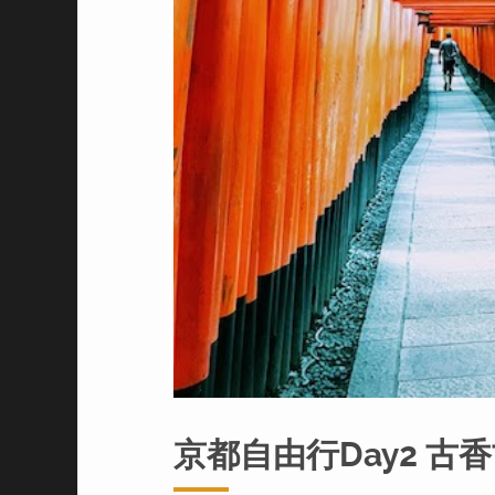
京都自由行Day2 古