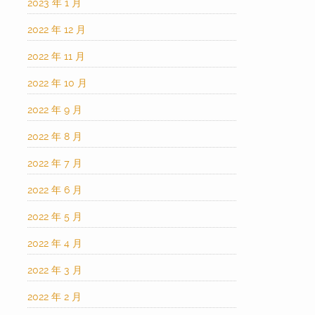
2023 年 1 月
2022 年 12 月
2022 年 11 月
2022 年 10 月
2022 年 9 月
2022 年 8 月
2022 年 7 月
2022 年 6 月
2022 年 5 月
2022 年 4 月
2022 年 3 月
2022 年 2 月