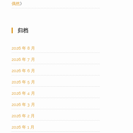
偶然
》
归档
2026 年 8 月
2026 年 7 月
2026 年 6 月
2026 年 5 月
2026 年 4 月
2026 年 3 月
2026 年 2 月
2026 年 1 月