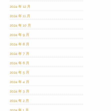
2024 年 12 月
2024 年 11 月
2024 年 10 月
2024 年 9 月
2024 年 8 月
2024 年 7 月
2024 年 6 月
2024 年 5 月
2024 年 4 月
2024 年 3 月
2024 年 2 月
2024 年 1 月