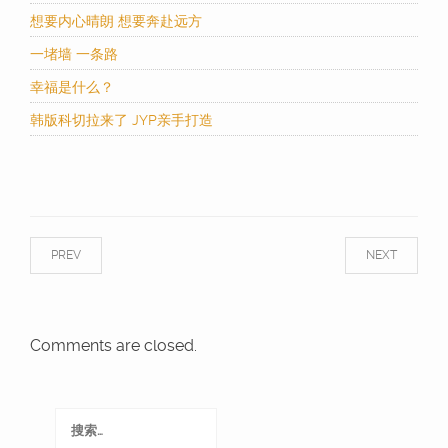
想要内心晴朗 想要奔赴远方
一堵墙 一条路
幸福是什么？
韩版科切拉来了 JYP亲手打造
PREV
NEXT
Comments are closed.
搜
索：