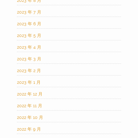
2023 年 8 月
2023 年 7 月
2023 年 6 月
2023 年 5 月
2023 年 4 月
2023 年 3 月
2023 年 2 月
2023 年 1 月
2022 年 12 月
2022 年 11 月
2022 年 10 月
2022 年 9 月