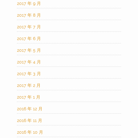
2017 年 9 月
2017 年 8 月
2017 年 7 月
2017 年 6 月
2017 年 5 月
2017 年 4 月
2017 年 3 月
2017 年 2 月
2017 年 1 月
2016 年 12 月
2016 年 11 月
2016 年 10 月