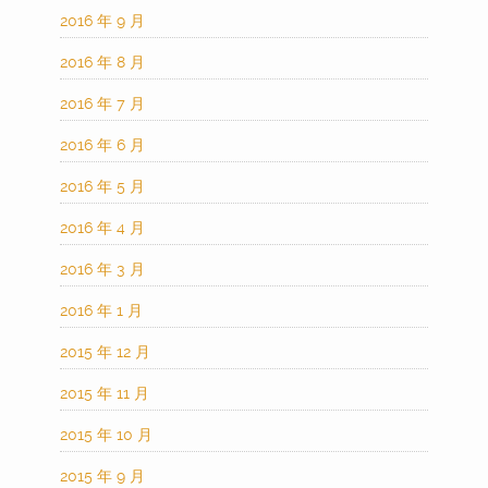
2016 年 9 月
2016 年 8 月
2016 年 7 月
2016 年 6 月
2016 年 5 月
2016 年 4 月
2016 年 3 月
2016 年 1 月
2015 年 12 月
2015 年 11 月
2015 年 10 月
2015 年 9 月