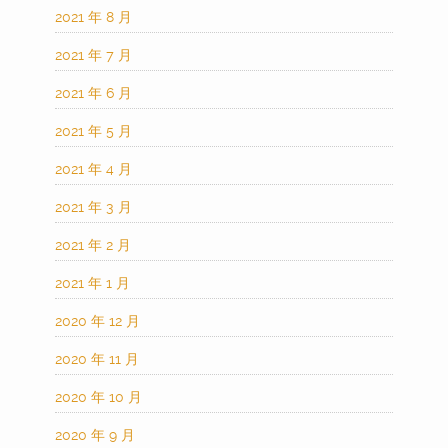
2021 年 8 月
2021 年 7 月
2021 年 6 月
2021 年 5 月
2021 年 4 月
2021 年 3 月
2021 年 2 月
2021 年 1 月
2020 年 12 月
2020 年 11 月
2020 年 10 月
2020 年 9 月