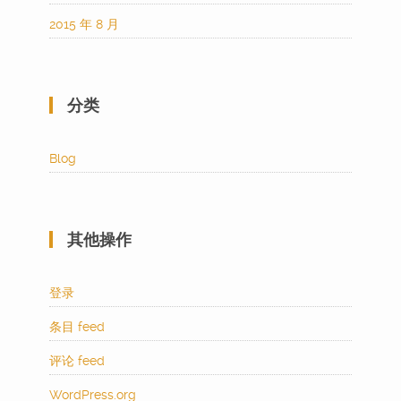
2015 年 8 月
分类
Blog
其他操作
登录
条目 feed
评论 feed
WordPress.org