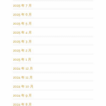
2025 年 7 月
2025 年 6 月
2025 年 5 月
2025 年 4 月
2025 年 3 月
2025 年 2 月
2025 年 1 月
2024 年 12 月
2024 年 11 月
2024 年 10 月
2024 年 9 月
2024 年 8 月