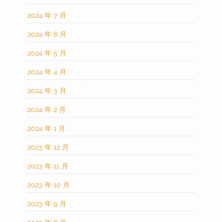
2024 年 7 月
2024 年 6 月
2024 年 5 月
2024 年 4 月
2024 年 3 月
2024 年 2 月
2024 年 1 月
2023 年 12 月
2023 年 11 月
2023 年 10 月
2023 年 9 月