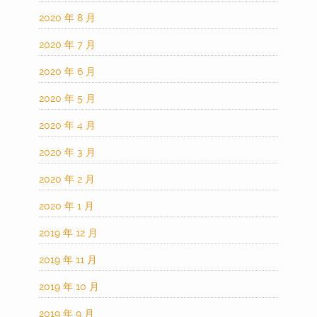
2020 年 8 月
2020 年 7 月
2020 年 6 月
2020 年 5 月
2020 年 4 月
2020 年 3 月
2020 年 2 月
2020 年 1 月
2019 年 12 月
2019 年 11 月
2019 年 10 月
2019 年 9 月