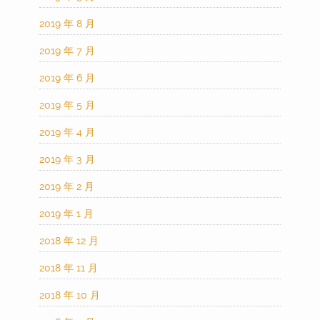
2019 年 8 月
2019 年 7 月
2019 年 6 月
2019 年 5 月
2019 年 4 月
2019 年 3 月
2019 年 2 月
2019 年 1 月
2018 年 12 月
2018 年 11 月
2018 年 10 月