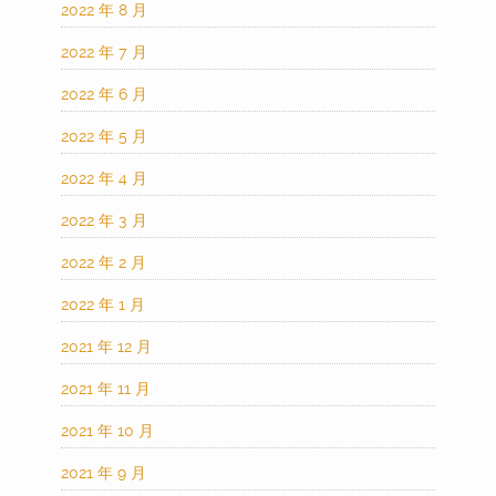
2022 年 8 月
2022 年 7 月
2022 年 6 月
2022 年 5 月
2022 年 4 月
2022 年 3 月
2022 年 2 月
2022 年 1 月
2021 年 12 月
2021 年 11 月
2021 年 10 月
2021 年 9 月