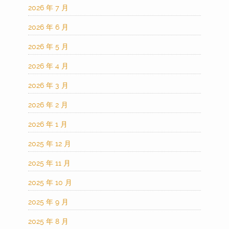
2026 年 7 月
2026 年 6 月
2026 年 5 月
2026 年 4 月
2026 年 3 月
2026 年 2 月
2026 年 1 月
2025 年 12 月
2025 年 11 月
2025 年 10 月
2025 年 9 月
2025 年 8 月