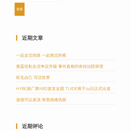
近期文章
一起走过的路 一起熬过的夜
黄晸玟私生活争议升级 事件真相仍有待法院审理
听见自己 写活世界
HYBE新厂牌ABD首支女团 TUIDE将于24日正式出道
道德可以表演 审美很难伪装
近期评论