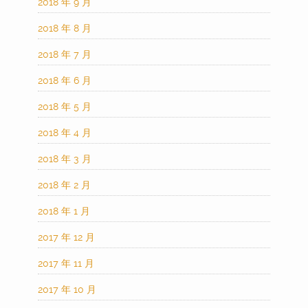
2018 年 9 月
2018 年 8 月
2018 年 7 月
2018 年 6 月
2018 年 5 月
2018 年 4 月
2018 年 3 月
2018 年 2 月
2018 年 1 月
2017 年 12 月
2017 年 11 月
2017 年 10 月