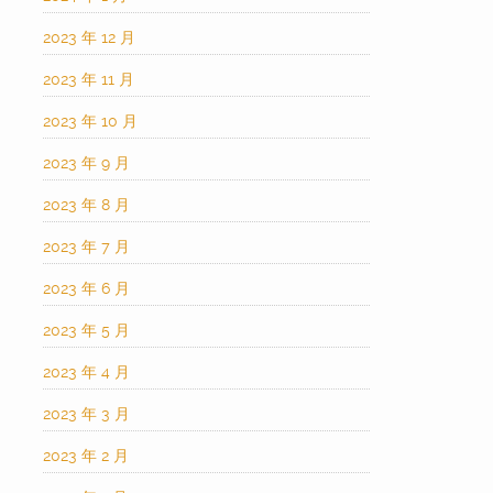
2023 年 12 月
2023 年 11 月
2023 年 10 月
2023 年 9 月
2023 年 8 月
2023 年 7 月
2023 年 6 月
2023 年 5 月
2023 年 4 月
2023 年 3 月
2023 年 2 月