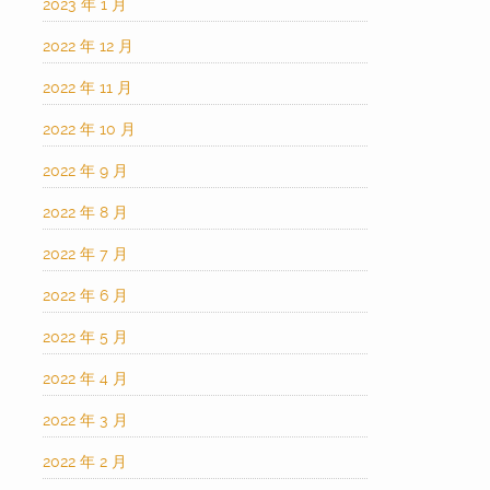
2023 年 1 月
2022 年 12 月
2022 年 11 月
2022 年 10 月
2022 年 9 月
2022 年 8 月
2022 年 7 月
2022 年 6 月
2022 年 5 月
2022 年 4 月
2022 年 3 月
2022 年 2 月