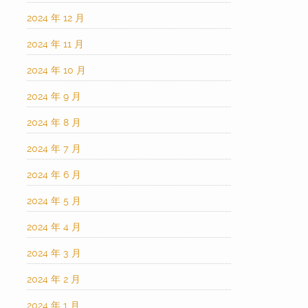
2024 年 12 月
2024 年 11 月
2024 年 10 月
2024 年 9 月
2024 年 8 月
2024 年 7 月
2024 年 6 月
2024 年 5 月
2024 年 4 月
2024 年 3 月
2024 年 2 月
2024 年 1 月