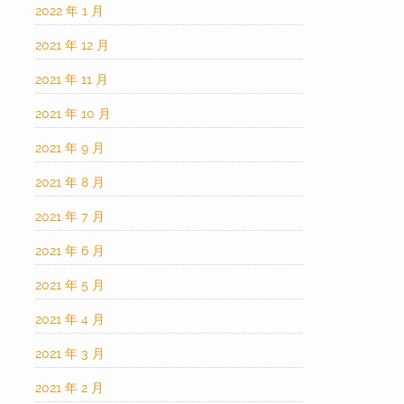
2022 年 1 月
2021 年 12 月
2021 年 11 月
2021 年 10 月
2021 年 9 月
2021 年 8 月
2021 年 7 月
2021 年 6 月
2021 年 5 月
2021 年 4 月
2021 年 3 月
2021 年 2 月