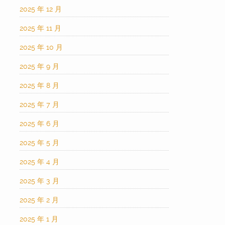
2025 年 12 月
2025 年 11 月
2025 年 10 月
2025 年 9 月
2025 年 8 月
2025 年 7 月
2025 年 6 月
2025 年 5 月
2025 年 4 月
2025 年 3 月
2025 年 2 月
2025 年 1 月