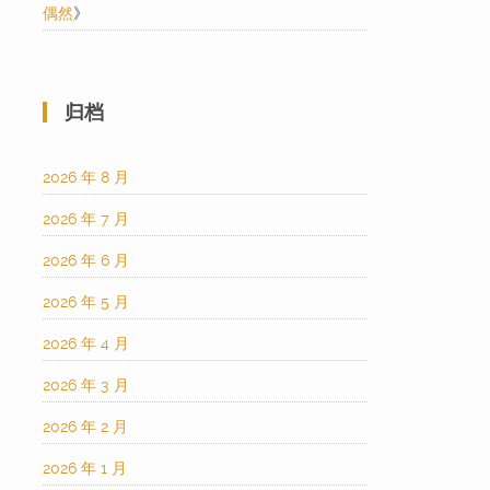
偶然
》
归档
2026 年 8 月
2026 年 7 月
2026 年 6 月
2026 年 5 月
2026 年 4 月
2026 年 3 月
2026 年 2 月
2026 年 1 月