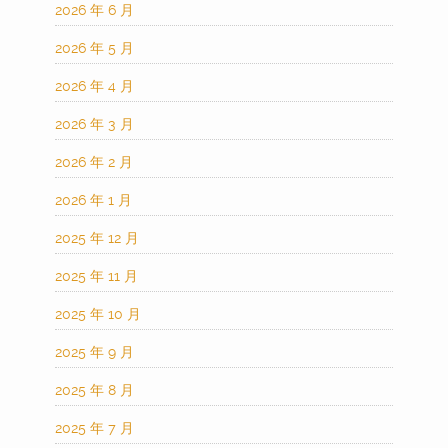
2026 年 6 月
2026 年 5 月
2026 年 4 月
2026 年 3 月
2026 年 2 月
2026 年 1 月
2025 年 12 月
2025 年 11 月
2025 年 10 月
2025 年 9 月
2025 年 8 月
2025 年 7 月