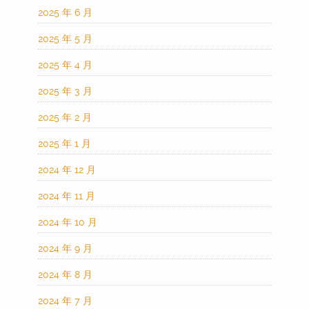
2025 年 6 月
2025 年 5 月
2025 年 4 月
2025 年 3 月
2025 年 2 月
2025 年 1 月
2024 年 12 月
2024 年 11 月
2024 年 10 月
2024 年 9 月
2024 年 8 月
2024 年 7 月