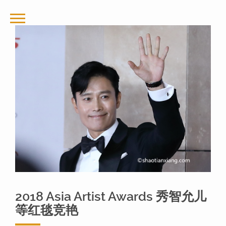
2018 Asia Artist Awards 秀智允儿
等红毯竞艳