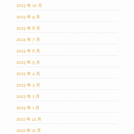
2023 年 10 月
2023 年 9 月
2023 年 8 月
2023 年 7 月
2023 年 6 月
2023 年 5 月
2023 年 4 月
2023 年 3 月
2023 年 2 月
2023 年 1 月
2022 年 12 月
2022 年 11 月