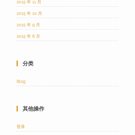
2015 年 11 月
2015 年 10 月
2015 年 9 月
2015 年 8 月
分类
Blog
其他操作
登录