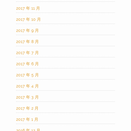
2017 年 11 月
2017 年 10 月
2017 年 9 月
2017 年 8 月
2017 年 7 月
2017 年 6 月
2017 年 5 月
2017 年 4 月
2017 年 3 月
2017 年 2 月
2017 年 1 月
2016 年 12 月