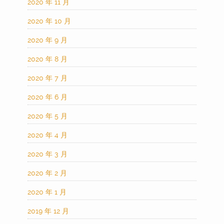
2020 年 11 月
2020 年 10 月
2020 年 9 月
2020 年 8 月
2020 年 7 月
2020 年 6 月
2020 年 5 月
2020 年 4 月
2020 年 3 月
2020 年 2 月
2020 年 1 月
2019 年 12 月