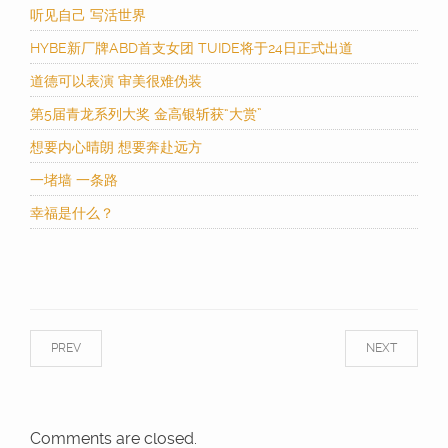
听见自己 写活世界
HYBE新厂牌ABD首支女团 TUIDE将于24日正式出道
道德可以表演 审美很难伪装
第5届青龙系列大奖 金高银斩获“大赏”
想要内心晴朗 想要奔赴远方
一堵墙 一条路
幸福是什么？
PREV
NEXT
Comments are closed.