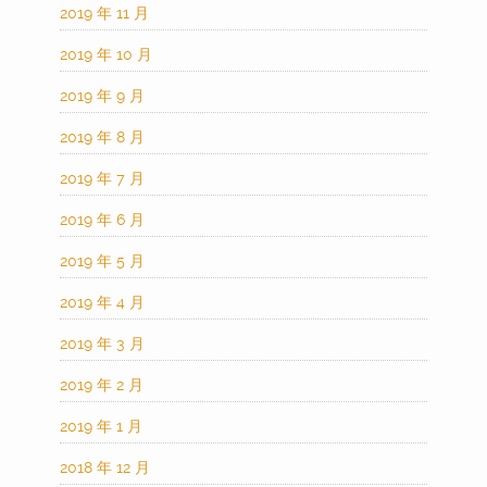
2019 年 11 月
2019 年 10 月
2019 年 9 月
2019 年 8 月
2019 年 7 月
2019 年 6 月
2019 年 5 月
2019 年 4 月
2019 年 3 月
2019 年 2 月
2019 年 1 月
2018 年 12 月