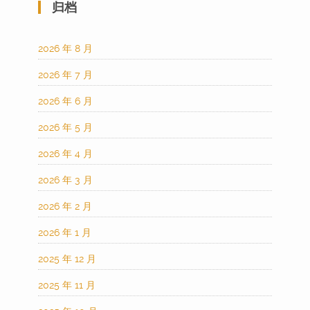
归档
2026 年 8 月
2026 年 7 月
2026 年 6 月
2026 年 5 月
2026 年 4 月
2026 年 3 月
2026 年 2 月
2026 年 1 月
2025 年 12 月
2025 年 11 月