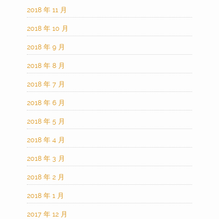
2018 年 11 月
2018 年 10 月
2018 年 9 月
2018 年 8 月
2018 年 7 月
2018 年 6 月
2018 年 5 月
2018 年 4 月
2018 年 3 月
2018 年 2 月
2018 年 1 月
2017 年 12 月