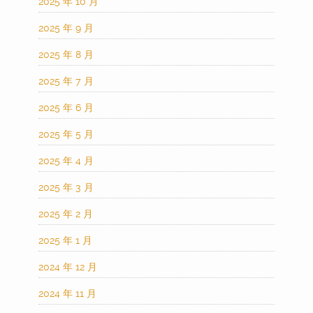
2025 年 10 月
2025 年 9 月
2025 年 8 月
2025 年 7 月
2025 年 6 月
2025 年 5 月
2025 年 4 月
2025 年 3 月
2025 年 2 月
2025 年 1 月
2024 年 12 月
2024 年 11 月