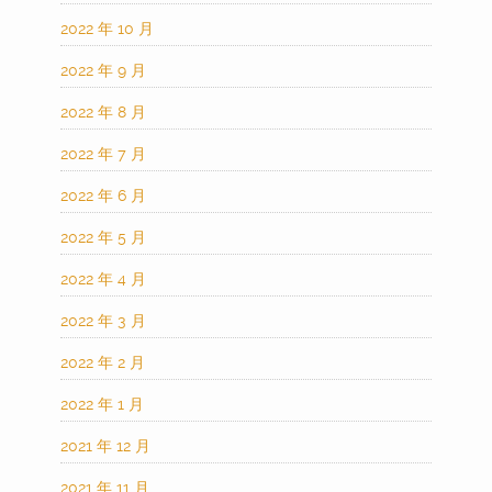
2022 年 10 月
2022 年 9 月
2022 年 8 月
2022 年 7 月
2022 年 6 月
2022 年 5 月
2022 年 4 月
2022 年 3 月
2022 年 2 月
2022 年 1 月
2021 年 12 月
2021 年 11 月