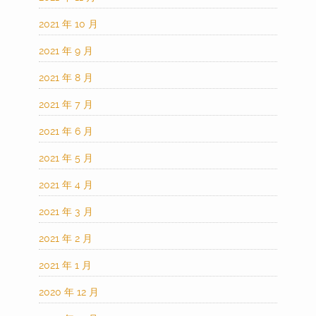
2021 年 10 月
2021 年 9 月
2021 年 8 月
2021 年 7 月
2021 年 6 月
2021 年 5 月
2021 年 4 月
2021 年 3 月
2021 年 2 月
2021 年 1 月
2020 年 12 月