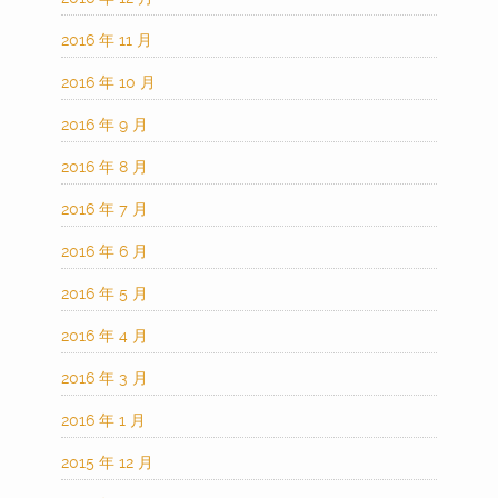
2016 年 11 月
2016 年 10 月
2016 年 9 月
2016 年 8 月
2016 年 7 月
2016 年 6 月
2016 年 5 月
2016 年 4 月
2016 年 3 月
2016 年 1 月
2015 年 12 月