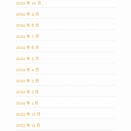
2024 年 10 月
2024 年 9 月
2024 年 8 月
2024 年 7 月
2024 年 6 月
2024 年 5 月
2024 年 4 月
2024 年 3 月
2024 年 2 月
2024 年 1 月
2023 年 12 月
2023 年 11 月