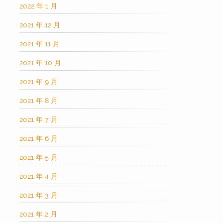
2022 年 1 月
2021 年 12 月
2021 年 11 月
2021 年 10 月
2021 年 9 月
2021 年 8 月
2021 年 7 月
2021 年 6 月
2021 年 5 月
2021 年 4 月
2021 年 3 月
2021 年 2 月