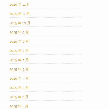
2025 年 12 月
2025 年 11 月
2025 年 10 月
2025 年 9 月
2025 年 8 月
2025 年 7 月
2025 年 6 月
2025 年 5 月
2025 年 4 月
2025 年 3 月
2025 年 2 月
2025 年 1 月