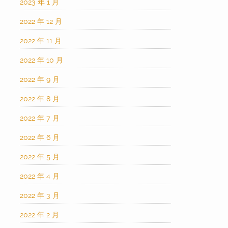
2023 年 1 月
2022 年 12 月
2022 年 11 月
2022 年 10 月
2022 年 9 月
2022 年 8 月
2022 年 7 月
2022 年 6 月
2022 年 5 月
2022 年 4 月
2022 年 3 月
2022 年 2 月