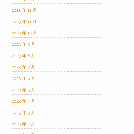
2023 年 12 月
2023 年 11 月
2023 年 10 月
2023 年 9 月
2023 年 8 月
2023 年 7 月
2023 年 6 月
2023 年 5 月
2023 年 4 月
2023 年 3 月
2023 年 2 月