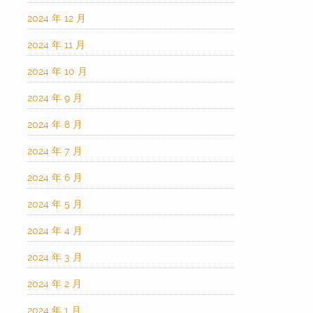
2024 年 12 月
2024 年 11 月
2024 年 10 月
2024 年 9 月
2024 年 8 月
2024 年 7 月
2024 年 6 月
2024 年 5 月
2024 年 4 月
2024 年 3 月
2024 年 2 月
2024 年 1 月