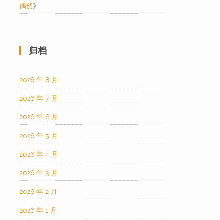
偶然
》
归档
2026 年 8 月
2026 年 7 月
2026 年 6 月
2026 年 5 月
2026 年 4 月
2026 年 3 月
2026 年 2 月
2026 年 1 月