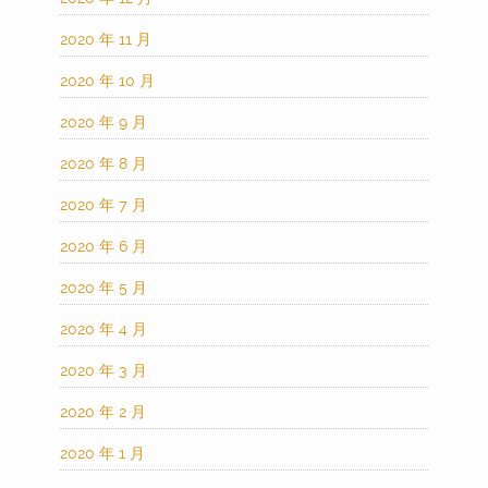
2020 年 11 月
2020 年 10 月
2020 年 9 月
2020 年 8 月
2020 年 7 月
2020 年 6 月
2020 年 5 月
2020 年 4 月
2020 年 3 月
2020 年 2 月
2020 年 1 月