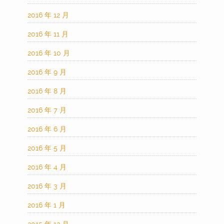
2016 年 12 月
2016 年 11 月
2016 年 10 月
2016 年 9 月
2016 年 8 月
2016 年 7 月
2016 年 6 月
2016 年 5 月
2016 年 4 月
2016 年 3 月
2016 年 1 月