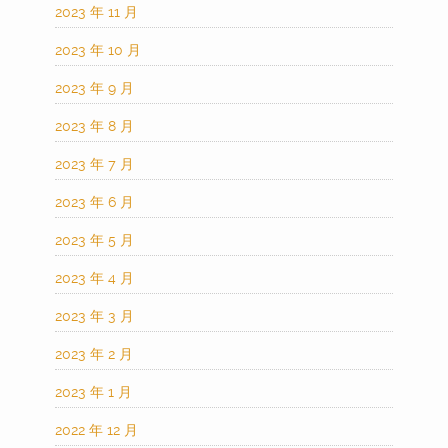
2023 年 11 月
2023 年 10 月
2023 年 9 月
2023 年 8 月
2023 年 7 月
2023 年 6 月
2023 年 5 月
2023 年 4 月
2023 年 3 月
2023 年 2 月
2023 年 1 月
2022 年 12 月