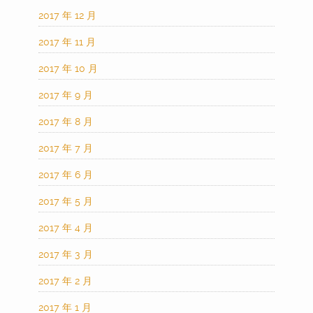
2017 年 12 月
2017 年 11 月
2017 年 10 月
2017 年 9 月
2017 年 8 月
2017 年 7 月
2017 年 6 月
2017 年 5 月
2017 年 4 月
2017 年 3 月
2017 年 2 月
2017 年 1 月