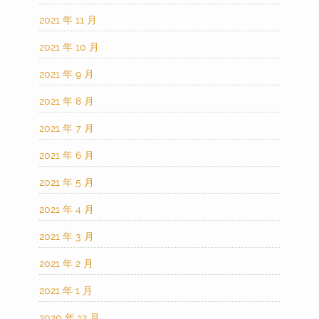
2021 年 11 月
2021 年 10 月
2021 年 9 月
2021 年 8 月
2021 年 7 月
2021 年 6 月
2021 年 5 月
2021 年 4 月
2021 年 3 月
2021 年 2 月
2021 年 1 月
2020 年 12 月