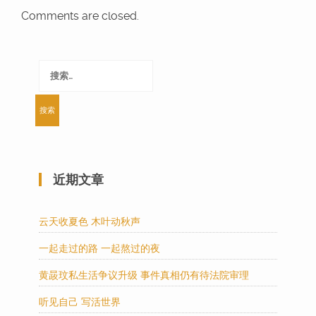
Comments are closed.
搜
索：
近期文章
云天收夏色 木叶动秋声
一起走过的路 一起熬过的夜
黄晸玟私生活争议升级 事件真相仍有待法院审理
听见自己 写活世界