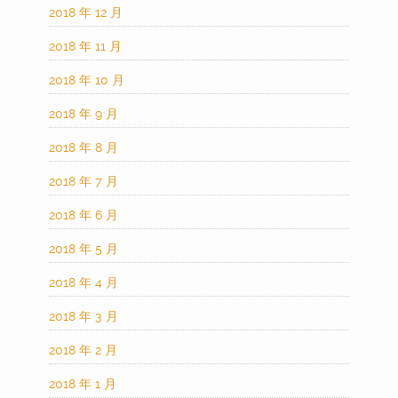
2018 年 12 月
2018 年 11 月
2018 年 10 月
2018 年 9 月
2018 年 8 月
2018 年 7 月
2018 年 6 月
2018 年 5 月
2018 年 4 月
2018 年 3 月
2018 年 2 月
2018 年 1 月