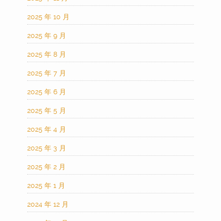
2025 年 10 月
2025 年 9 月
2025 年 8 月
2025 年 7 月
2025 年 6 月
2025 年 5 月
2025 年 4 月
2025 年 3 月
2025 年 2 月
2025 年 1 月
2024 年 12 月