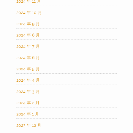
2024 年 11 月
2024 年 10 月
2024 年 9 月
2024 年 8 月
2024 年 7 月
2024 年 6 月
2024 年 5 月
2024 年 4 月
2024 年 3 月
2024 年 2 月
2024 年 1 月
2023 年 12 月