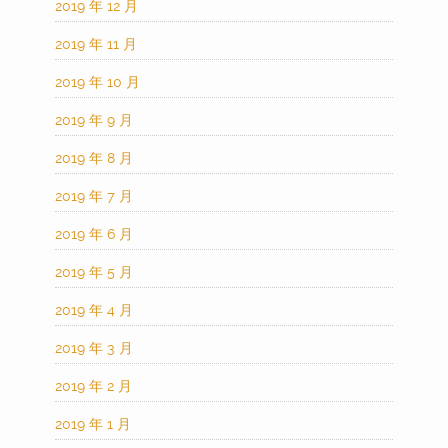
2019 年 12 月
2019 年 11 月
2019 年 10 月
2019 年 9 月
2019 年 8 月
2019 年 7 月
2019 年 6 月
2019 年 5 月
2019 年 4 月
2019 年 3 月
2019 年 2 月
2019 年 1 月