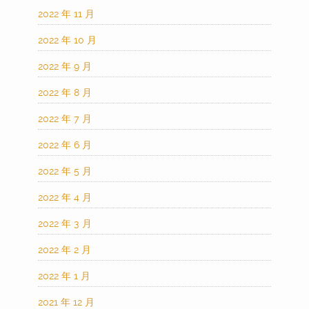
2022 年 11 月
2022 年 10 月
2022 年 9 月
2022 年 8 月
2022 年 7 月
2022 年 6 月
2022 年 5 月
2022 年 4 月
2022 年 3 月
2022 年 2 月
2022 年 1 月
2021 年 12 月