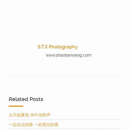
S.T.X Photography
www.shaotianxiang.com
Related Posts
云天收夏色 木叶动秋声
一起走过的路 一起熬过的夜