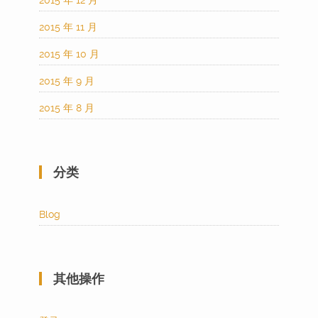
2015 年 12 月
2015 年 11 月
2015 年 10 月
2015 年 9 月
2015 年 8 月
分类
Blog
其他操作