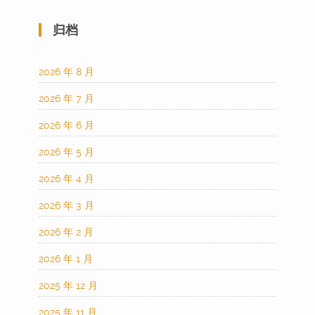
归档
2026 年 8 月
2026 年 7 月
2026 年 6 月
2026 年 5 月
2026 年 4 月
2026 年 3 月
2026 年 2 月
2026 年 1 月
2025 年 12 月
2025 年 11 月