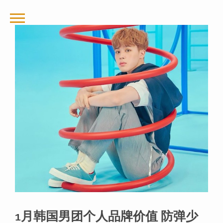
1月韩国男团个人品牌价值 防弹少