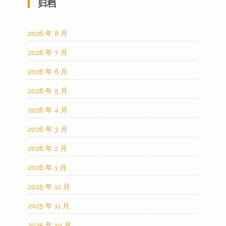
归档
2026 年 8 月
2026 年 7 月
2026 年 6 月
2026 年 5 月
2026 年 4 月
2026 年 3 月
2026 年 2 月
2026 年 1 月
2025 年 12 月
2025 年 11 月
2025 年 10 月