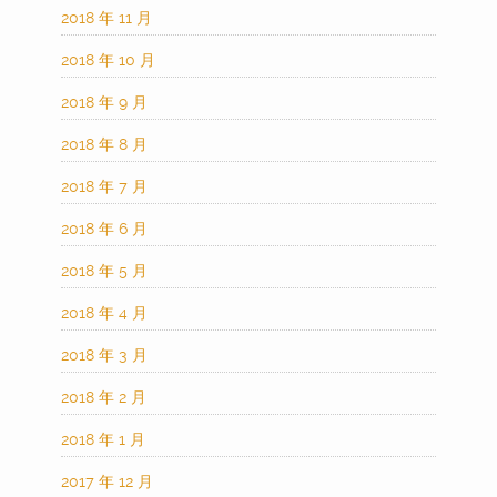
2018 年 11 月
2018 年 10 月
2018 年 9 月
2018 年 8 月
2018 年 7 月
2018 年 6 月
2018 年 5 月
2018 年 4 月
2018 年 3 月
2018 年 2 月
2018 年 1 月
2017 年 12 月