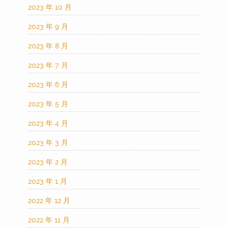
2023 年 10 月
2023 年 9 月
2023 年 8 月
2023 年 7 月
2023 年 6 月
2023 年 5 月
2023 年 4 月
2023 年 3 月
2023 年 2 月
2023 年 1 月
2022 年 12 月
2022 年 11 月