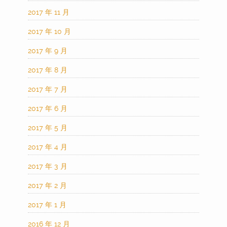
2017 年 11 月
2017 年 10 月
2017 年 9 月
2017 年 8 月
2017 年 7 月
2017 年 6 月
2017 年 5 月
2017 年 4 月
2017 年 3 月
2017 年 2 月
2017 年 1 月
2016 年 12 月