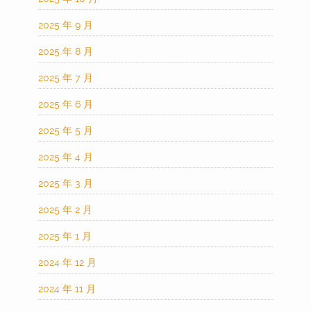
2025 年 9 月
2025 年 8 月
2025 年 7 月
2025 年 6 月
2025 年 5 月
2025 年 4 月
2025 年 3 月
2025 年 2 月
2025 年 1 月
2024 年 12 月
2024 年 11 月