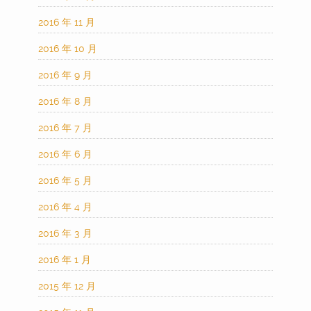
2016 年 11 月
2016 年 10 月
2016 年 9 月
2016 年 8 月
2016 年 7 月
2016 年 6 月
2016 年 5 月
2016 年 4 月
2016 年 3 月
2016 年 1 月
2015 年 12 月