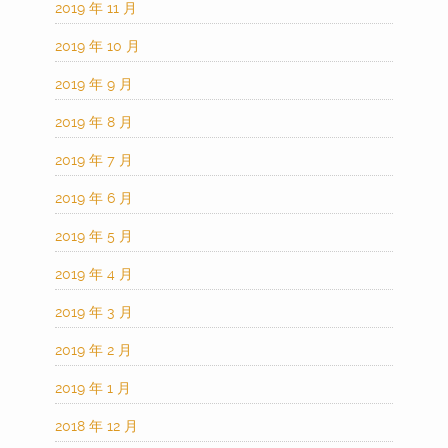
2019 年 11 月
2019 年 10 月
2019 年 9 月
2019 年 8 月
2019 年 7 月
2019 年 6 月
2019 年 5 月
2019 年 4 月
2019 年 3 月
2019 年 2 月
2019 年 1 月
2018 年 12 月