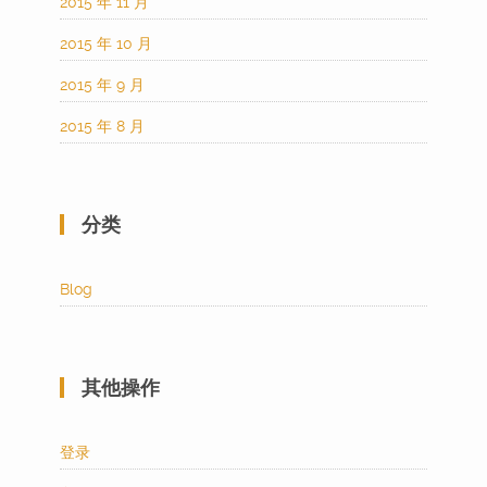
2015 年 11 月
2015 年 10 月
2015 年 9 月
2015 年 8 月
分类
Blog
其他操作
登录