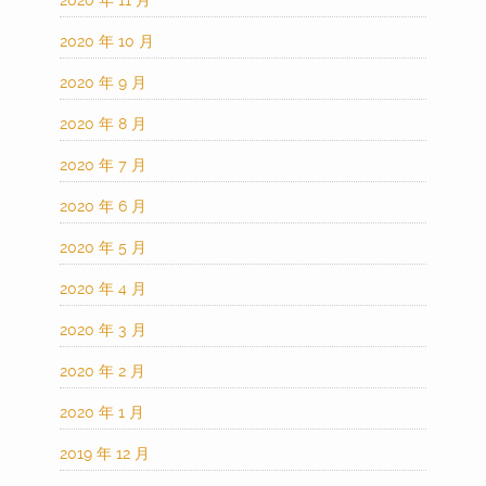
2020 年 10 月
2020 年 9 月
2020 年 8 月
2020 年 7 月
2020 年 6 月
2020 年 5 月
2020 年 4 月
2020 年 3 月
2020 年 2 月
2020 年 1 月
2019 年 12 月