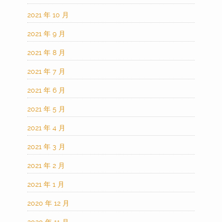
2021 年 10 月
2021 年 9 月
2021 年 8 月
2021 年 7 月
2021 年 6 月
2021 年 5 月
2021 年 4 月
2021 年 3 月
2021 年 2 月
2021 年 1 月
2020 年 12 月
2020 年 11 月