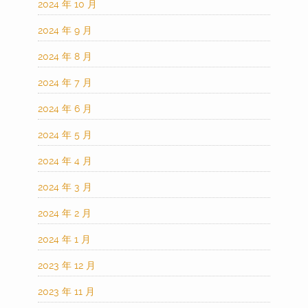
2024 年 10 月
2024 年 9 月
2024 年 8 月
2024 年 7 月
2024 年 6 月
2024 年 5 月
2024 年 4 月
2024 年 3 月
2024 年 2 月
2024 年 1 月
2023 年 12 月
2023 年 11 月