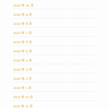
2022 年 10 月
2022 年 9 月
2022 年 8 月
2022 年 7 月
2022 年 6 月
2022 年 5 月
2022 年 4 月
2022 年 3 月
2022 年 2 月
2022 年 1 月
2021 年 12 月
2021 年 11 月