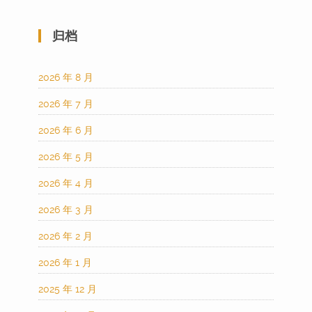
归档
2026 年 8 月
2026 年 7 月
2026 年 6 月
2026 年 5 月
2026 年 4 月
2026 年 3 月
2026 年 2 月
2026 年 1 月
2025 年 12 月