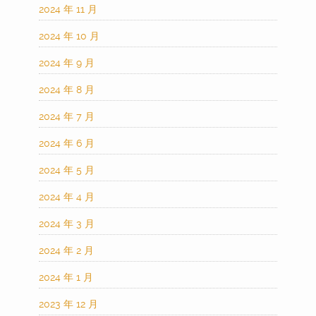
2024 年 11 月
2024 年 10 月
2024 年 9 月
2024 年 8 月
2024 年 7 月
2024 年 6 月
2024 年 5 月
2024 年 4 月
2024 年 3 月
2024 年 2 月
2024 年 1 月
2023 年 12 月