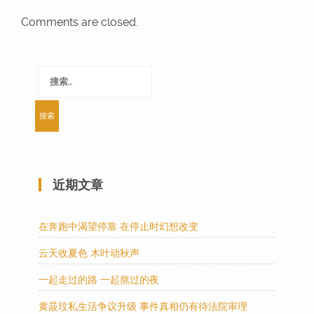
Comments are closed.
搜
索：
近期文章
在奔跑中渴望停靠 在停止时幻想改变
云天收夏色 木叶动秋声
一起走过的路 一起熬过的夜
黄晸玟私生活争议升级 事件真相仍有待法院审理