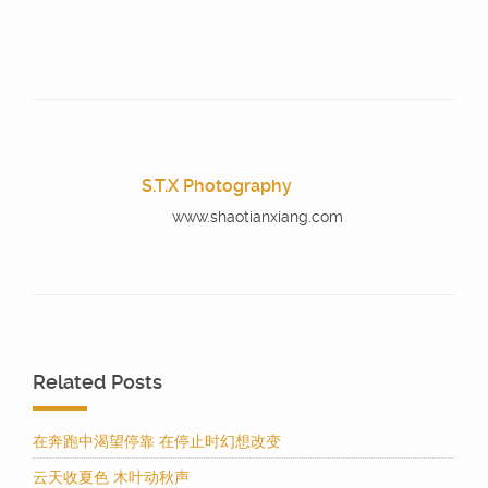
S.T.X Photography
www.shaotianxiang.com
Related Posts
在奔跑中渴望停靠 在停止时幻想改变
云天收夏色 木叶动秋声