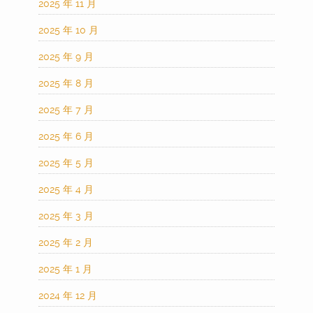
2025 年 11 月
2025 年 10 月
2025 年 9 月
2025 年 8 月
2025 年 7 月
2025 年 6 月
2025 年 5 月
2025 年 4 月
2025 年 3 月
2025 年 2 月
2025 年 1 月
2024 年 12 月