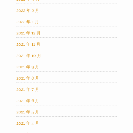
2022 年 2 月
2022 年 1 月
2021 年 12 月
2021 年 11 月
2021 年 10 月
2021 年 9 月
2021 年 8 月
2021 年 7 月
2021 年 6 月
2021 年 5 月
2021 年 4 月