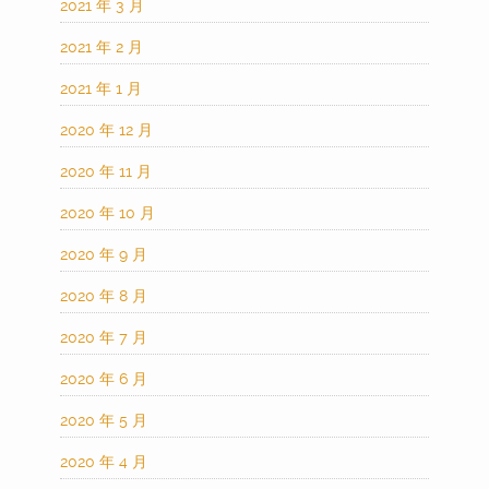
2021 年 3 月
2021 年 2 月
2021 年 1 月
2020 年 12 月
2020 年 11 月
2020 年 10 月
2020 年 9 月
2020 年 8 月
2020 年 7 月
2020 年 6 月
2020 年 5 月
2020 年 4 月