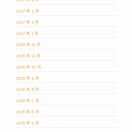
2017 年 3 月
2017 年 2 月
2017 年 1 月
2016 年 12 月
2016 年 11 月
2016 年 10 月
2016 年 9 月
2016 年 8 月
2016 年 7 月
2016 年 6 月
2016 年 5 月