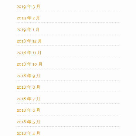
2019 年 3 月
2019 年 2 月
2019 年 1 月
2018 年 12 月
2018 年 11 月
2018 年 10 月
2018 年 9 月
2018 年 8 月
2018 年 7 月
2018 年 6 月
2018 年 5 月
2018 年 4 月