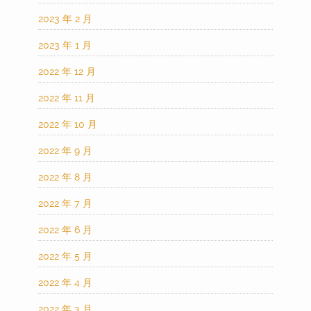
2023 年 2 月
2023 年 1 月
2022 年 12 月
2022 年 11 月
2022 年 10 月
2022 年 9 月
2022 年 8 月
2022 年 7 月
2022 年 6 月
2022 年 5 月
2022 年 4 月
2022 年 3 月