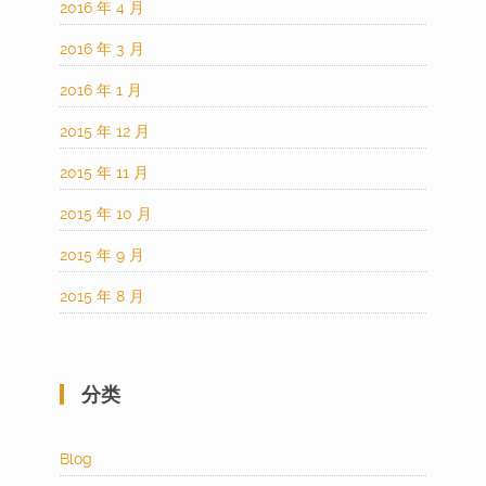
2016 年 4 月
2016 年 3 月
2016 年 1 月
2015 年 12 月
2015 年 11 月
2015 年 10 月
2015 年 9 月
2015 年 8 月
分类
Blog