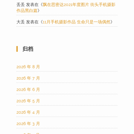
丢丢
发表在《
飘在思密达2021年度图片 街头手机摄影
作品黑白篇
》
大丢
发表在《
11月手机摄影作品 生命只是一场偶然
》
归档
2026 年 8 月
2026 年 7 月
2026 年 6 月
2026 年 5 月
2026 年 4 月
2026 年 3 月