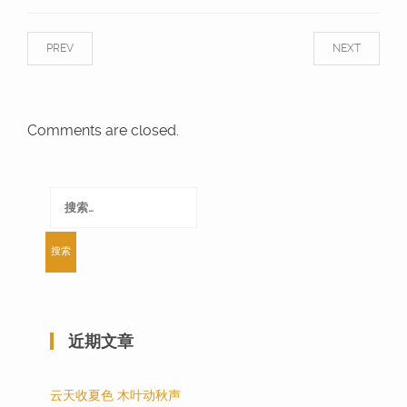
PREV
NEXT
Comments are closed.
搜
索：
近期文章
云天收夏色 木叶动秋声