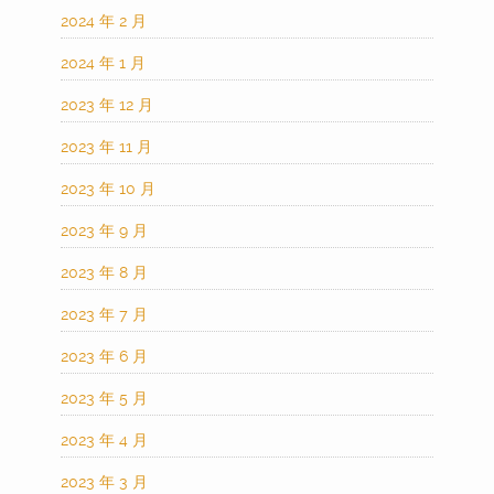
2024 年 2 月
2024 年 1 月
2023 年 12 月
2023 年 11 月
2023 年 10 月
2023 年 9 月
2023 年 8 月
2023 年 7 月
2023 年 6 月
2023 年 5 月
2023 年 4 月
2023 年 3 月