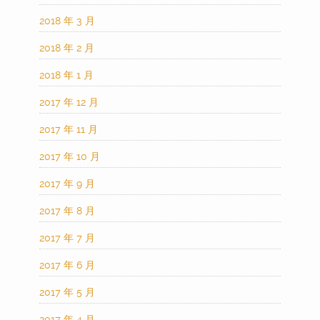
2018 年 3 月
2018 年 2 月
2018 年 1 月
2017 年 12 月
2017 年 11 月
2017 年 10 月
2017 年 9 月
2017 年 8 月
2017 年 7 月
2017 年 6 月
2017 年 5 月
2017 年 4 月