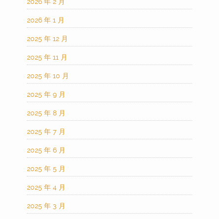
2026 年 2 月
2026 年 1 月
2025 年 12 月
2025 年 11 月
2025 年 10 月
2025 年 9 月
2025 年 8 月
2025 年 7 月
2025 年 6 月
2025 年 5 月
2025 年 4 月
2025 年 3 月