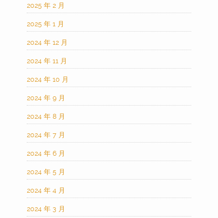
2025 年 2 月
2025 年 1 月
2024 年 12 月
2024 年 11 月
2024 年 10 月
2024 年 9 月
2024 年 8 月
2024 年 7 月
2024 年 6 月
2024 年 5 月
2024 年 4 月
2024 年 3 月