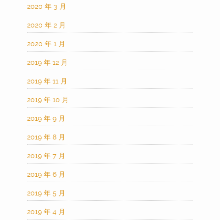
2020 年 3 月
2020 年 2 月
2020 年 1 月
2019 年 12 月
2019 年 11 月
2019 年 10 月
2019 年 9 月
2019 年 8 月
2019 年 7 月
2019 年 6 月
2019 年 5 月
2019 年 4 月