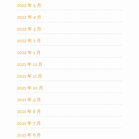
2022 年 5 月
2022 年 4 月
2022 年 3 月
2022 年 2 月
2022 年 1 月
2021 年 12 月
2021 年 11 月
2021 年 10 月
2021 年 9 月
2021 年 8 月
2021 年 7 月
2021 年 6 月