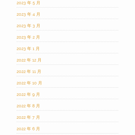
2023 年 5 月
2023 年 4 月
2023 年 3 月
2023 年 2 月
2023 年 1 月
2022 年 12 月
2022 年 11 月
2022 年 10 月
2022 年 9 月
2022 年 8 月
2022 年 7 月
2022 年 6 月