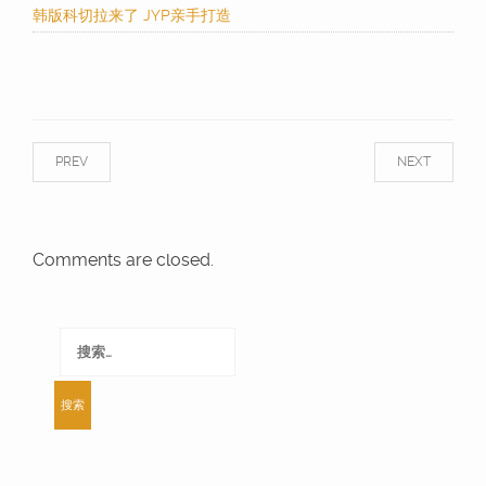
韩版科切拉来了 JYP亲手打造
PREV
NEXT
Comments are closed.
搜
索：