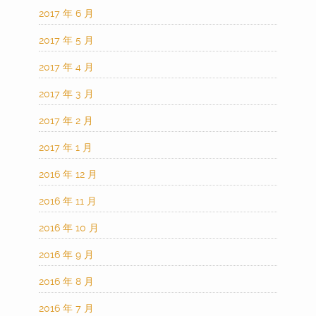
2017 年 6 月
2017 年 5 月
2017 年 4 月
2017 年 3 月
2017 年 2 月
2017 年 1 月
2016 年 12 月
2016 年 11 月
2016 年 10 月
2016 年 9 月
2016 年 8 月
2016 年 7 月