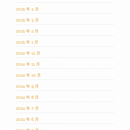
2025 年 4 月
2025 年 3 月
2025 年 2 月
2025 年 1 月
2024 年 12 月
2024 年 11 月
2024 年 10 月
2024 年 9 月
2024 年 8 月
2024 年 7 月
2024 年 6 月