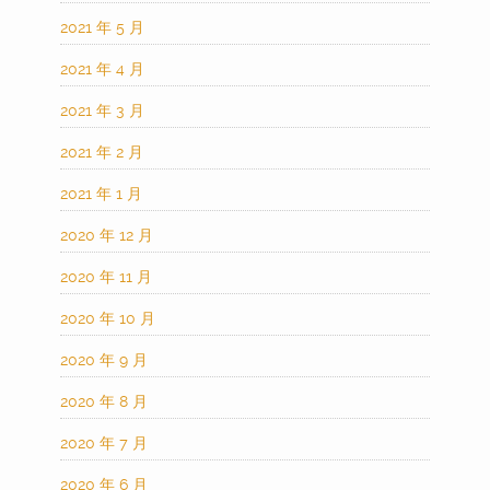
2021 年 5 月
2021 年 4 月
2021 年 3 月
2021 年 2 月
2021 年 1 月
2020 年 12 月
2020 年 11 月
2020 年 10 月
2020 年 9 月
2020 年 8 月
2020 年 7 月
2020 年 6 月