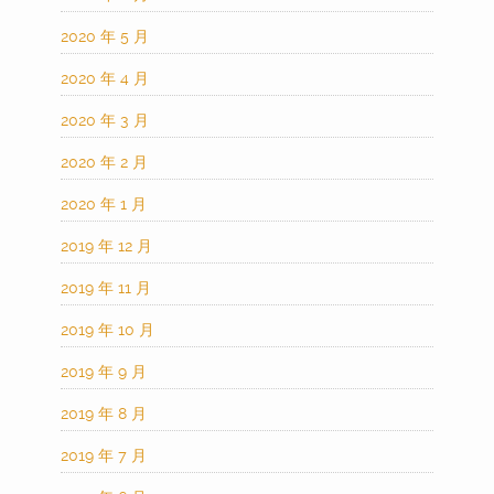
2020 年 5 月
2020 年 4 月
2020 年 3 月
2020 年 2 月
2020 年 1 月
2019 年 12 月
2019 年 11 月
2019 年 10 月
2019 年 9 月
2019 年 8 月
2019 年 7 月