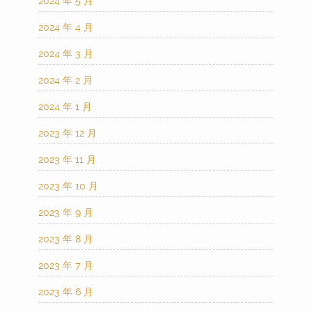
2024 年 5 月
2024 年 4 月
2024 年 3 月
2024 年 2 月
2024 年 1 月
2023 年 12 月
2023 年 11 月
2023 年 10 月
2023 年 9 月
2023 年 8 月
2023 年 7 月
2023 年 6 月