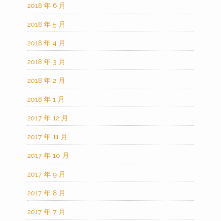
2018 年 6 月
2018 年 5 月
2018 年 4 月
2018 年 3 月
2018 年 2 月
2018 年 1 月
2017 年 12 月
2017 年 11 月
2017 年 10 月
2017 年 9 月
2017 年 8 月
2017 年 7 月