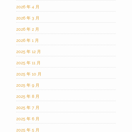
2026 年 4 月
2026 年 3 月
2026 年 2 月
2026 年 1 月
2025 年 12 月
2025 年 11 月
2025 年 10 月
2025 年 9 月
2025 年 8 月
2025 年 7 月
2025 年 6 月
2025 年 5 月