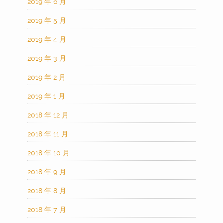
2019 年 6 月
2019 年 5 月
2019 年 4 月
2019 年 3 月
2019 年 2 月
2019 年 1 月
2018 年 12 月
2018 年 11 月
2018 年 10 月
2018 年 9 月
2018 年 8 月
2018 年 7 月