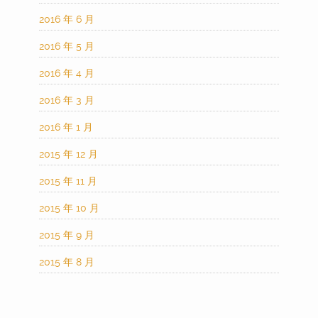
2016 年 6 月
2016 年 5 月
2016 年 4 月
2016 年 3 月
2016 年 1 月
2015 年 12 月
2015 年 11 月
2015 年 10 月
2015 年 9 月
2015 年 8 月