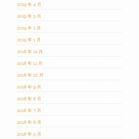
2019 年 4 月
2019 年 3 月
2019 年 2 月
2019 年 1 月
2018 年 12 月
2018 年 11 月
2018 年 10 月
2018 年 9 月
2018 年 8 月
2018 年 7 月
2018 年 6 月
2018 年 5 月