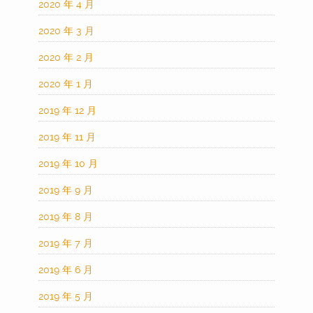
2020 年 4 月
2020 年 3 月
2020 年 2 月
2020 年 1 月
2019 年 12 月
2019 年 11 月
2019 年 10 月
2019 年 9 月
2019 年 8 月
2019 年 7 月
2019 年 6 月
2019 年 5 月