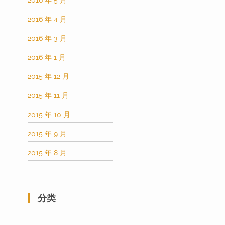
2016 年 4 月
2016 年 3 月
2016 年 1 月
2015 年 12 月
2015 年 11 月
2015 年 10 月
2015 年 9 月
2015 年 8 月
分类