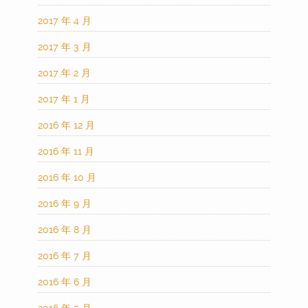
2017 年 4 月
2017 年 3 月
2017 年 2 月
2017 年 1 月
2016 年 12 月
2016 年 11 月
2016 年 10 月
2016 年 9 月
2016 年 8 月
2016 年 7 月
2016 年 6 月
2016 年 5 月