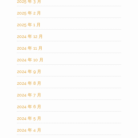
2025 年 3 月
2025 年 2 月
2025 年 1 月
2024 年 12 月
2024 年 11 月
2024 年 10 月
2024 年 9 月
2024 年 8 月
2024 年 7 月
2024 年 6 月
2024 年 5 月
2024 年 4 月