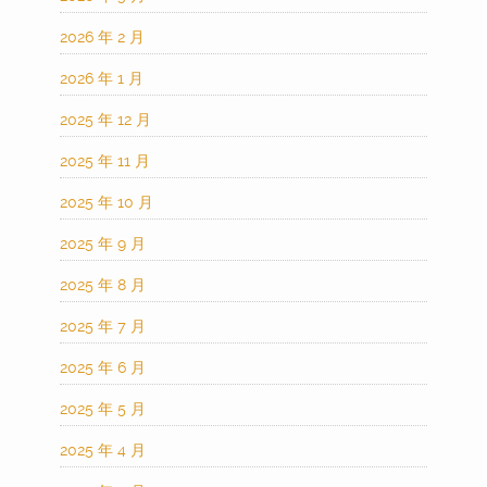
2026 年 2 月
2026 年 1 月
2025 年 12 月
2025 年 11 月
2025 年 10 月
2025 年 9 月
2025 年 8 月
2025 年 7 月
2025 年 6 月
2025 年 5 月
2025 年 4 月