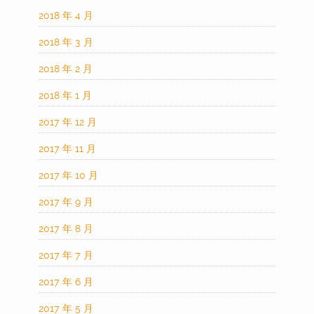
2018 年 4 月
2018 年 3 月
2018 年 2 月
2018 年 1 月
2017 年 12 月
2017 年 11 月
2017 年 10 月
2017 年 9 月
2017 年 8 月
2017 年 7 月
2017 年 6 月
2017 年 5 月