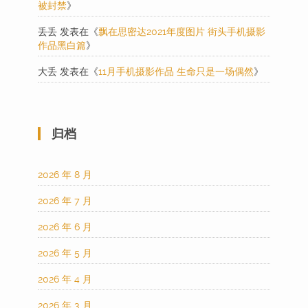
被封禁
》
丢丢
发表在《
飘在思密达2021年度图片 街头手机摄影
作品黑白篇
》
大丢
发表在《
11月手机摄影作品 生命只是一场偶然
》
归档
2026 年 8 月
2026 年 7 月
2026 年 6 月
2026 年 5 月
2026 年 4 月
2026 年 3 月