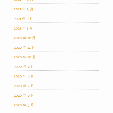
2021 年 3 月
2021 年 2 月
2021 年 1 月
2020 年 12 月
2020 年 11 月
2020 年 10 月
2020 年 9 月
2020 年 8 月
2020 年 7 月
2020 年 6 月
2020 年 5 月