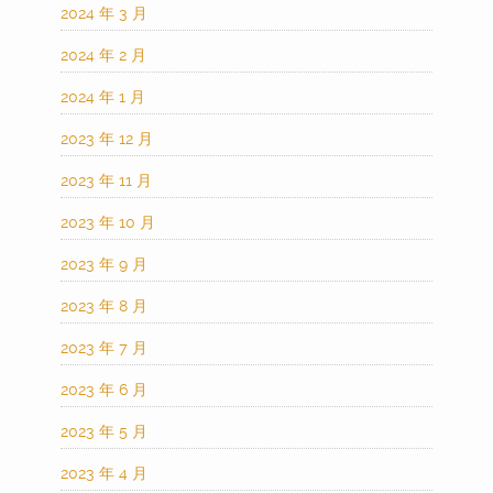
2024 年 3 月
2024 年 2 月
2024 年 1 月
2023 年 12 月
2023 年 11 月
2023 年 10 月
2023 年 9 月
2023 年 8 月
2023 年 7 月
2023 年 6 月
2023 年 5 月
2023 年 4 月