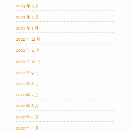
2023 年 3 月
2023 年 2 月
2023 年 1 月
2022 年 12 月
2022 年 11 月
2022 年 10 月
2022 年 9 月
2022 年 8 月
2022 年 7 月
2022 年 6 月
2022 年 5 月
2022 年 4 月