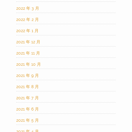
2022 年 3 月
2022 年 2 月
2022 年 1 月
2021 年 12 月
2021 年 11 月
2021 年 10 月
2021 年 9 月
2021 年 8 月
2021 年 7 月
2021 年 6 月
2021 年 5 月
2021 年 4 月