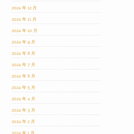
2024 年 12 月
2024 年 11 月
2024 年 10 月
2024 年 9 月
2024 年 8 月
2024 年 7 月
2024 年 6 月
2024 年 5 月
2024 年 4 月
2024 年 3 月
2024 年 2 月
2024 年 1 月