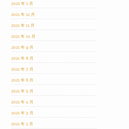
2022 年 1 月
2021 年 12 月
2021 年 11 月
2021 年 10 月
2021 年 9 月
2021 年 8 月
2021 年 7 月
2021 年 6 月
2021 年 5 月
2021 年 4 月
2021 年 3 月
2021 年 2 月