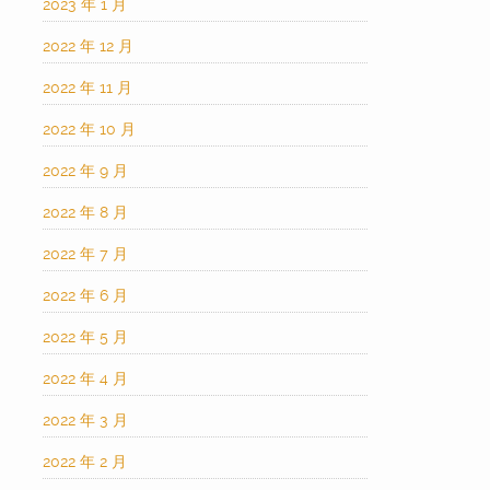
2023 年 1 月
2022 年 12 月
2022 年 11 月
2022 年 10 月
2022 年 9 月
2022 年 8 月
2022 年 7 月
2022 年 6 月
2022 年 5 月
2022 年 4 月
2022 年 3 月
2022 年 2 月