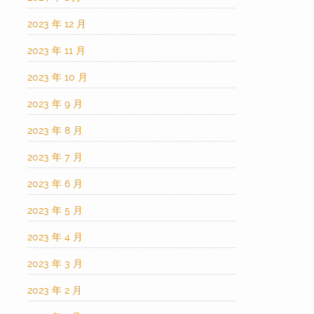
2023 年 12 月
2023 年 11 月
2023 年 10 月
2023 年 9 月
2023 年 8 月
2023 年 7 月
2023 年 6 月
2023 年 5 月
2023 年 4 月
2023 年 3 月
2023 年 2 月