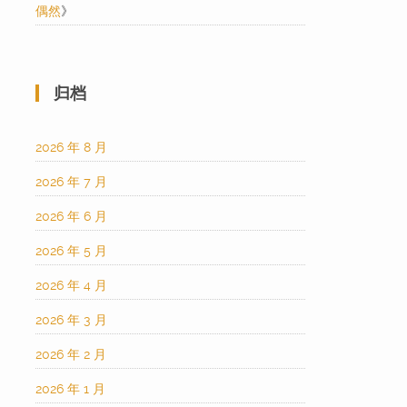
偶然
》
归档
2026 年 8 月
2026 年 7 月
2026 年 6 月
2026 年 5 月
2026 年 4 月
2026 年 3 月
2026 年 2 月
2026 年 1 月