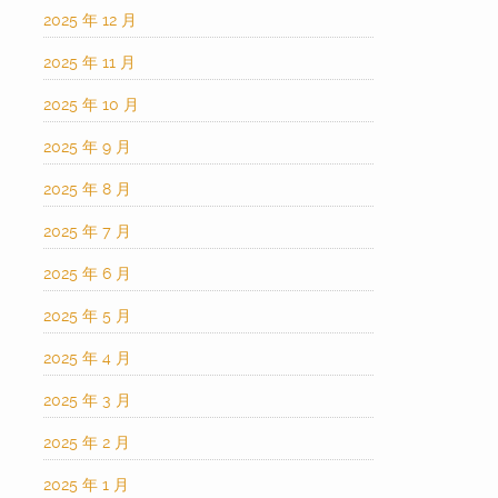
2025 年 12 月
2025 年 11 月
2025 年 10 月
2025 年 9 月
2025 年 8 月
2025 年 7 月
2025 年 6 月
2025 年 5 月
2025 年 4 月
2025 年 3 月
2025 年 2 月
2025 年 1 月