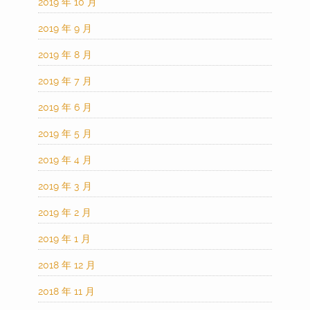
2019 年 10 月
2019 年 9 月
2019 年 8 月
2019 年 7 月
2019 年 6 月
2019 年 5 月
2019 年 4 月
2019 年 3 月
2019 年 2 月
2019 年 1 月
2018 年 12 月
2018 年 11 月