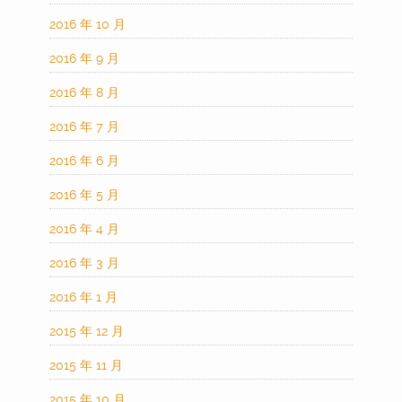
2016 年 10 月
2016 年 9 月
2016 年 8 月
2016 年 7 月
2016 年 6 月
2016 年 5 月
2016 年 4 月
2016 年 3 月
2016 年 1 月
2015 年 12 月
2015 年 11 月
2015 年 10 月