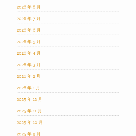
2026 年 8 月
2026 年 7 月
2026 年 6 月
2026 年 5 月
2026 年 4 月
2026 年 3 月
2026 年 2 月
2026 年 1 月
2025 年 12 月
2025 年 11 月
2025 年 10 月
2025 年 9 月