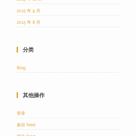
2015 年 9 月
2015 年 8 月
分类
Blog
其他操作
登录
条目 feed