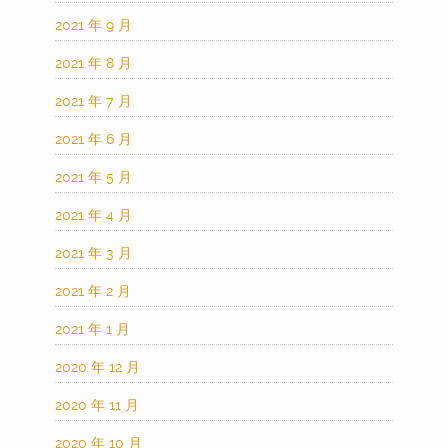
2021 年 9 月
2021 年 8 月
2021 年 7 月
2021 年 6 月
2021 年 5 月
2021 年 4 月
2021 年 3 月
2021 年 2 月
2021 年 1 月
2020 年 12 月
2020 年 11 月
2020 年 10 月