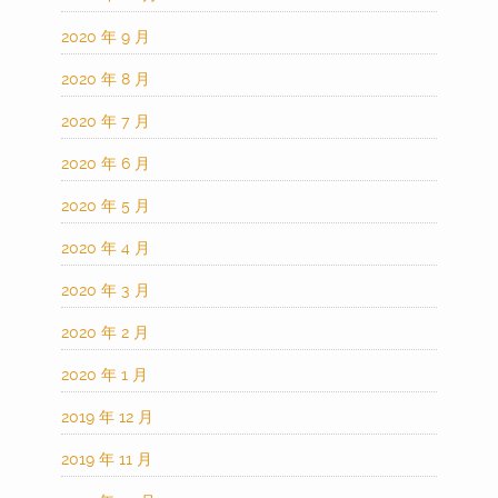
2020 年 9 月
2020 年 8 月
2020 年 7 月
2020 年 6 月
2020 年 5 月
2020 年 4 月
2020 年 3 月
2020 年 2 月
2020 年 1 月
2019 年 12 月
2019 年 11 月