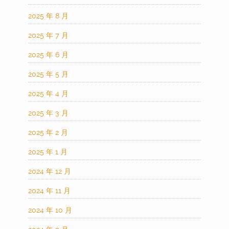
2025 年 8 月
2025 年 7 月
2025 年 6 月
2025 年 5 月
2025 年 4 月
2025 年 3 月
2025 年 2 月
2025 年 1 月
2024 年 12 月
2024 年 11 月
2024 年 10 月