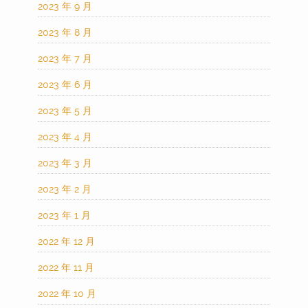
2023 年 9 月
2023 年 8 月
2023 年 7 月
2023 年 6 月
2023 年 5 月
2023 年 4 月
2023 年 3 月
2023 年 2 月
2023 年 1 月
2022 年 12 月
2022 年 11 月
2022 年 10 月