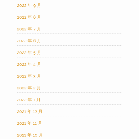
2022 年 9 月
2022 年 8 月
2022 年 7 月
2022 年 6 月
2022 年 5 月
2022 年 4 月
2022 年 3 月
2022 年 2 月
2022 年 1 月
2021 年 12 月
2021 年 11 月
2021 年 10 月