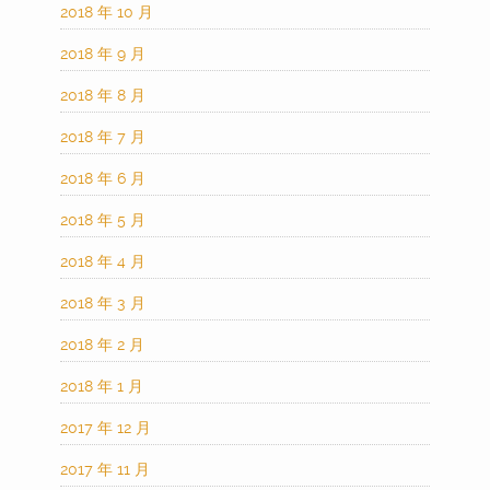
2018 年 10 月
2018 年 9 月
2018 年 8 月
2018 年 7 月
2018 年 6 月
2018 年 5 月
2018 年 4 月
2018 年 3 月
2018 年 2 月
2018 年 1 月
2017 年 12 月
2017 年 11 月