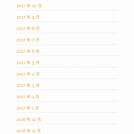
2017 年 10 月
2017 年 9 月
2017 年 8 月
2017 年 7 月
2017 年 6 月
2017 年 5 月
2017 年 4 月
2017 年 3 月
2017 年 2 月
2017 年 1 月
2016 年 12 月
2016 年 11 月