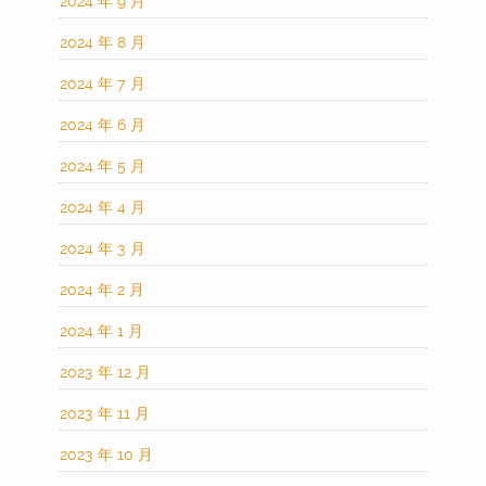
2024 年 9 月
2024 年 8 月
2024 年 7 月
2024 年 6 月
2024 年 5 月
2024 年 4 月
2024 年 3 月
2024 年 2 月
2024 年 1 月
2023 年 12 月
2023 年 11 月
2023 年 10 月