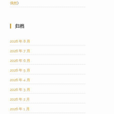
偶然
》
归档
2026 年 8 月
2026 年 7 月
2026 年 6 月
2026 年 5 月
2026 年 4 月
2026 年 3 月
2026 年 2 月
2026 年 1 月