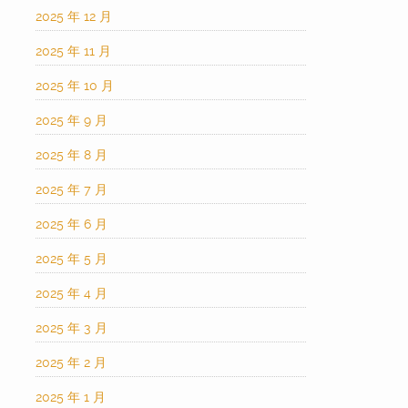
2025 年 12 月
2025 年 11 月
2025 年 10 月
2025 年 9 月
2025 年 8 月
2025 年 7 月
2025 年 6 月
2025 年 5 月
2025 年 4 月
2025 年 3 月
2025 年 2 月
2025 年 1 月