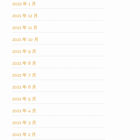
2022 年 1 月
2021 年 12 月
2021 年 11 月
2021 年 10 月
2021 年 9 月
2021 年 8 月
2021 年 7 月
2021 年 6 月
2021 年 5 月
2021 年 4 月
2021 年 3 月
2021 年 2 月