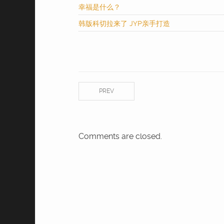
幸福是什么？
韩版科切拉来了 JYP亲手打造
PREV
Comments are closed.