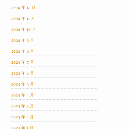
2024 年 12 月
2024 年 11 月
2024 年 10 月
2024 年 9 月
2024 年 8 月
2024 年 7 月
2024 年 6 月
2024 年 5 月
2024 年 4 月
2024 年 3 月
2024 年 2 月
2024 年 1 月