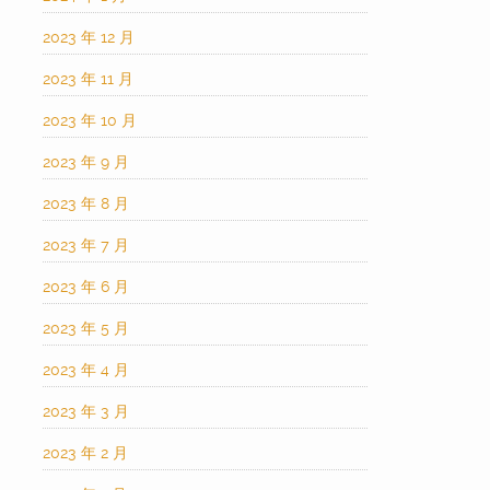
2023 年 12 月
2023 年 11 月
2023 年 10 月
2023 年 9 月
2023 年 8 月
2023 年 7 月
2023 年 6 月
2023 年 5 月
2023 年 4 月
2023 年 3 月
2023 年 2 月