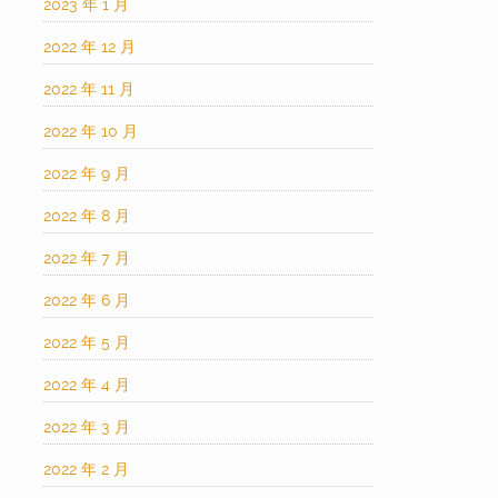
2023 年 1 月
2022 年 12 月
2022 年 11 月
2022 年 10 月
2022 年 9 月
2022 年 8 月
2022 年 7 月
2022 年 6 月
2022 年 5 月
2022 年 4 月
2022 年 3 月
2022 年 2 月