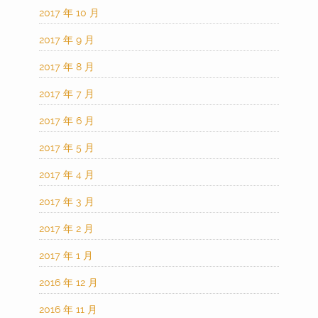
2017 年 10 月
2017 年 9 月
2017 年 8 月
2017 年 7 月
2017 年 6 月
2017 年 5 月
2017 年 4 月
2017 年 3 月
2017 年 2 月
2017 年 1 月
2016 年 12 月
2016 年 11 月