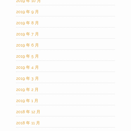
2019 年 10 月
2019 年 9 月
2019 年 8 月
2019 年 7 月
2019 年 6 月
2019 年 5 月
2019 年 4 月
2019 年 3 月
2019 年 2 月
2019 年 1 月
2018 年 12 月
2018 年 11 月