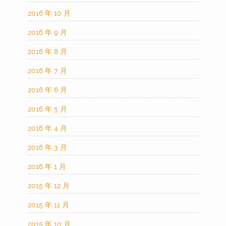
2016 年 10 月
2016 年 9 月
2016 年 8 月
2016 年 7 月
2016 年 6 月
2016 年 5 月
2016 年 4 月
2016 年 3 月
2016 年 1 月
2015 年 12 月
2015 年 11 月
2015 年 10 月