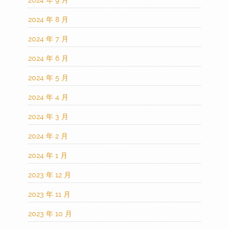
2024 年 9 月
2024 年 8 月
2024 年 7 月
2024 年 6 月
2024 年 5 月
2024 年 4 月
2024 年 3 月
2024 年 2 月
2024 年 1 月
2023 年 12 月
2023 年 11 月
2023 年 10 月