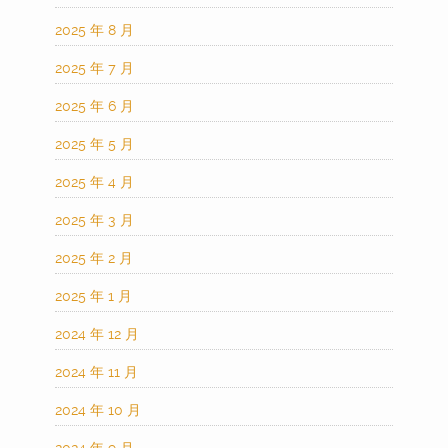
2025 年 8 月
2025 年 7 月
2025 年 6 月
2025 年 5 月
2025 年 4 月
2025 年 3 月
2025 年 2 月
2025 年 1 月
2024 年 12 月
2024 年 11 月
2024 年 10 月