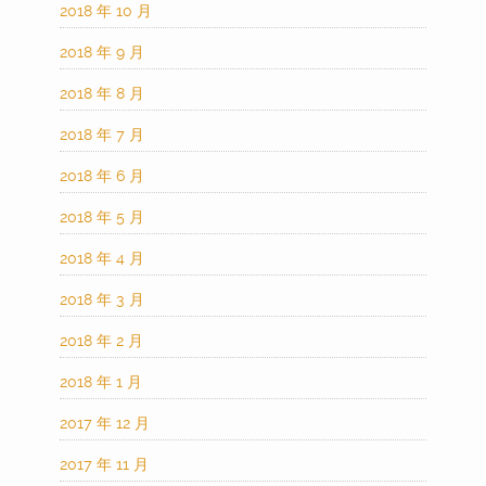
2018 年 10 月
2018 年 9 月
2018 年 8 月
2018 年 7 月
2018 年 6 月
2018 年 5 月
2018 年 4 月
2018 年 3 月
2018 年 2 月
2018 年 1 月
2017 年 12 月
2017 年 11 月