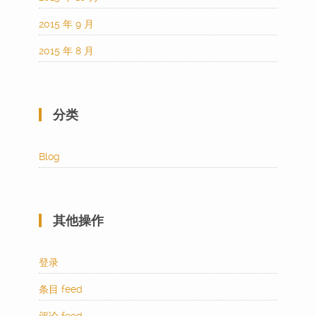
2015 年 9 月
2015 年 8 月
分类
Blog
其他操作
登录
条目 feed