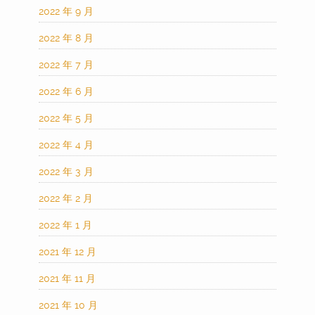
2022 年 9 月
2022 年 8 月
2022 年 7 月
2022 年 6 月
2022 年 5 月
2022 年 4 月
2022 年 3 月
2022 年 2 月
2022 年 1 月
2021 年 12 月
2021 年 11 月
2021 年 10 月