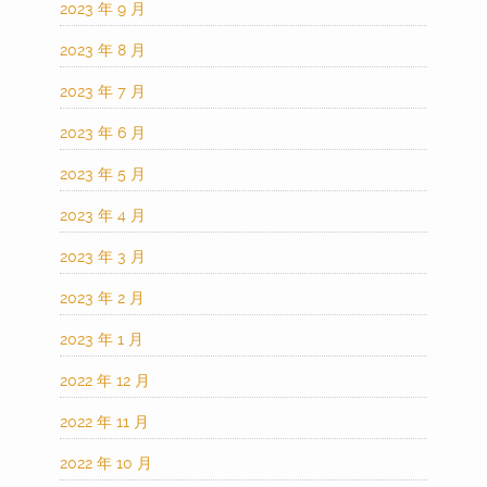
2023 年 9 月
2023 年 8 月
2023 年 7 月
2023 年 6 月
2023 年 5 月
2023 年 4 月
2023 年 3 月
2023 年 2 月
2023 年 1 月
2022 年 12 月
2022 年 11 月
2022 年 10 月