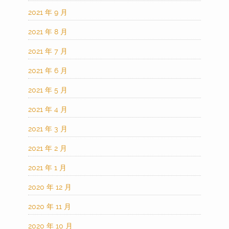
2021 年 9 月
2021 年 8 月
2021 年 7 月
2021 年 6 月
2021 年 5 月
2021 年 4 月
2021 年 3 月
2021 年 2 月
2021 年 1 月
2020 年 12 月
2020 年 11 月
2020 年 10 月