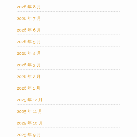
2026 年 8 月
2026 年 7 月
2026 年 6 月
2026 年 5 月
2026 年 4 月
2026 年 3 月
2026 年 2 月
2026 年 1 月
2025 年 12 月
2025 年 11 月
2025 年 10 月
2025 年 9 月