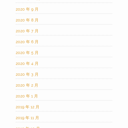
2020 年 9 月
2020 年 8 月
2020 年 7 月
2020 年 6 月
2020 年 5 月
2020 年 4 月
2020 年 3 月
2020 年 2 月
2020 年 1 月
2019 年 12 月
2019 年 11 月