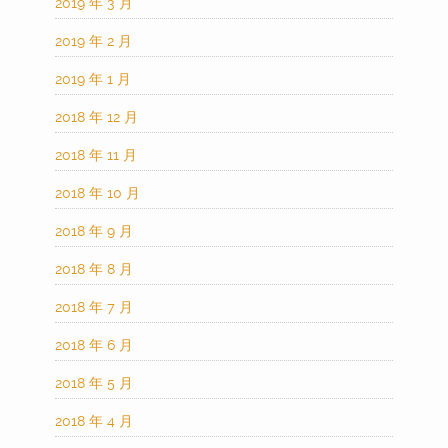
2019 年 3 月
2019 年 2 月
2019 年 1 月
2018 年 12 月
2018 年 11 月
2018 年 10 月
2018 年 9 月
2018 年 8 月
2018 年 7 月
2018 年 6 月
2018 年 5 月
2018 年 4 月