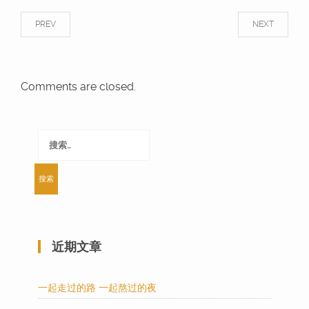
PREV
NEXT
Comments are closed.
搜
索：
近期文章
一起走过的路 一起熬过的夜