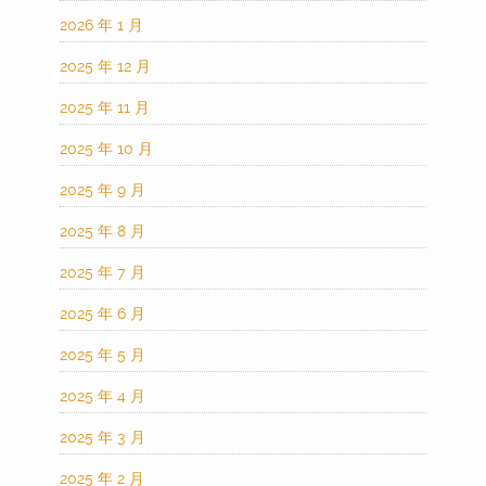
2026 年 1 月
2025 年 12 月
2025 年 11 月
2025 年 10 月
2025 年 9 月
2025 年 8 月
2025 年 7 月
2025 年 6 月
2025 年 5 月
2025 年 4 月
2025 年 3 月
2025 年 2 月