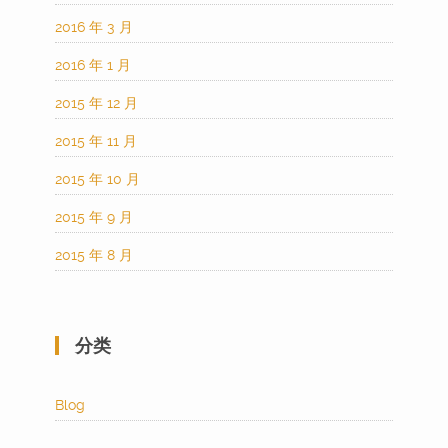
2016 年 3 月
2016 年 1 月
2015 年 12 月
2015 年 11 月
2015 年 10 月
2015 年 9 月
2015 年 8 月
分类
Blog