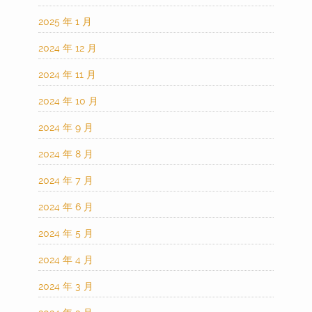
2025 年 1 月
2024 年 12 月
2024 年 11 月
2024 年 10 月
2024 年 9 月
2024 年 8 月
2024 年 7 月
2024 年 6 月
2024 年 5 月
2024 年 4 月
2024 年 3 月