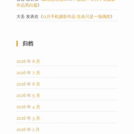
作品黑白篇
》
大丢
发表在《
11月手机摄影作品 生命只是一场偶然
》
归档
2026 年 8 月
2026 年 7 月
2026 年 6 月
2026 年 5 月
2026 年 4 月
2026 年 3 月
2026 年 2 月