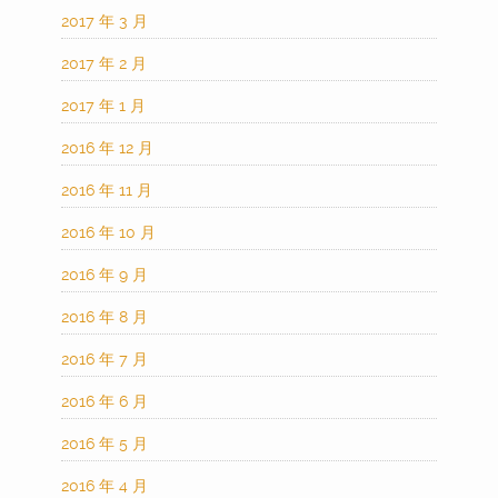
2017 年 3 月
2017 年 2 月
2017 年 1 月
2016 年 12 月
2016 年 11 月
2016 年 10 月
2016 年 9 月
2016 年 8 月
2016 年 7 月
2016 年 6 月
2016 年 5 月
2016 年 4 月