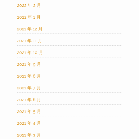
2022 年 2 月
2022 年 1 月
2021 年 12 月
2021 年 11 月
2021 年 10 月
2021 年 9 月
2021 年 8 月
2021 年 7 月
2021 年 6 月
2021 年 5 月
2021 年 4 月
2021 年 3 月