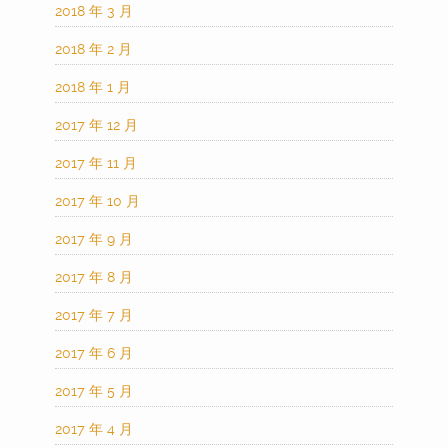
2018 年 3 月
2018 年 2 月
2018 年 1 月
2017 年 12 月
2017 年 11 月
2017 年 10 月
2017 年 9 月
2017 年 8 月
2017 年 7 月
2017 年 6 月
2017 年 5 月
2017 年 4 月