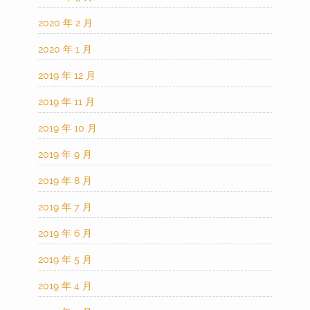
2020 年 2 月
2020 年 1 月
2019 年 12 月
2019 年 11 月
2019 年 10 月
2019 年 9 月
2019 年 8 月
2019 年 7 月
2019 年 6 月
2019 年 5 月
2019 年 4 月