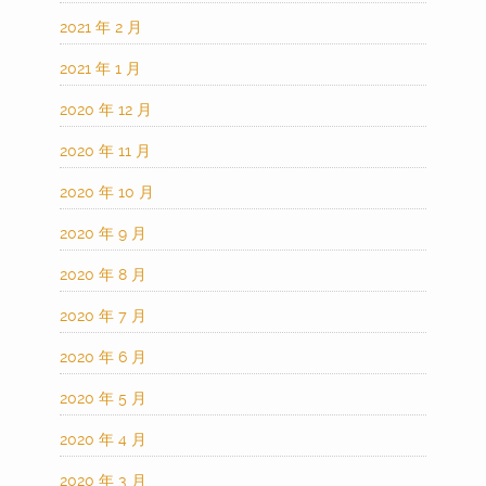
2021 年 2 月
2021 年 1 月
2020 年 12 月
2020 年 11 月
2020 年 10 月
2020 年 9 月
2020 年 8 月
2020 年 7 月
2020 年 6 月
2020 年 5 月
2020 年 4 月
2020 年 3 月