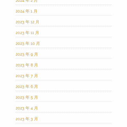
2024 年 2 月
2024 年 1 月
2023 年 12 月
2023 年 11 月
2023 年 10 月
2023 年 9 月
2023 年 8 月
2023 年 7 月
2023 年 6 月
2023 年 5 月
2023 年 4 月
2023 年 3 月