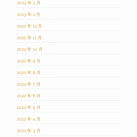
2023 年 2 月
2023 年 1 月
2022 年 12 月
2022 年 11 月
2022 年 10 月
2022 年 9 月
2022 年 8 月
2022 年 7 月
2022 年 6 月
2022 年 5 月
2022 年 4 月
2022 年 3 月