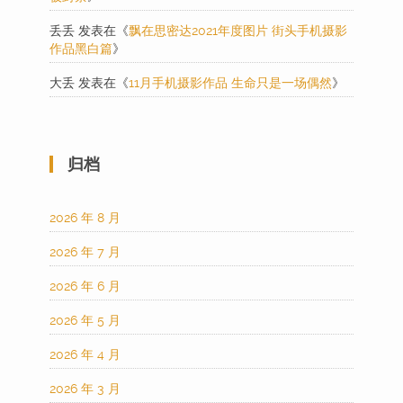
丢丢
发表在《
飘在思密达2021年度图片 街头手机摄影
作品黑白篇
》
大丢
发表在《
11月手机摄影作品 生命只是一场偶然
》
归档
2026 年 8 月
2026 年 7 月
2026 年 6 月
2026 年 5 月
2026 年 4 月
2026 年 3 月