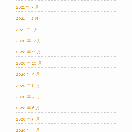
2021 年 3 月
2021 年 2 月
2021 年 1 月
2020 年 12 月
2020 年 11 月
2020 年 10 月
2020 年 9 月
2020 年 8 月
2020 年 7 月
2020 年 6 月
2020 年 5 月
2020 年 4 月