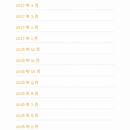
2017 年 4 月
2017 年 3 月
2017 年 2 月
2017 年 1 月
2016 年 12 月
2016 年 11 月
2016 年 10 月
2016 年 9 月
2016 年 8 月
2016 年 7 月
2016 年 6 月
2016 年 5 月