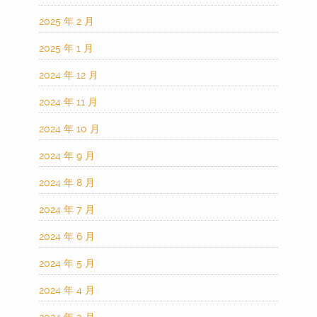
2025 年 2 月
2025 年 1 月
2024 年 12 月
2024 年 11 月
2024 年 10 月
2024 年 9 月
2024 年 8 月
2024 年 7 月
2024 年 6 月
2024 年 5 月
2024 年 4 月