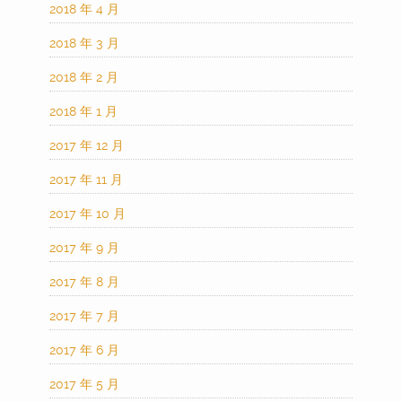
2018 年 4 月
2018 年 3 月
2018 年 2 月
2018 年 1 月
2017 年 12 月
2017 年 11 月
2017 年 10 月
2017 年 9 月
2017 年 8 月
2017 年 7 月
2017 年 6 月
2017 年 5 月