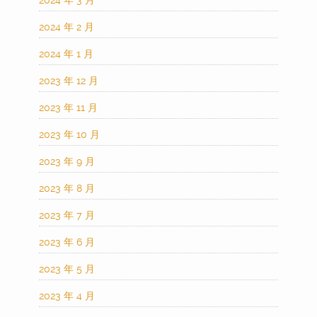
2024 年 3 月
2024 年 2 月
2024 年 1 月
2023 年 12 月
2023 年 11 月
2023 年 10 月
2023 年 9 月
2023 年 8 月
2023 年 7 月
2023 年 6 月
2023 年 5 月
2023 年 4 月