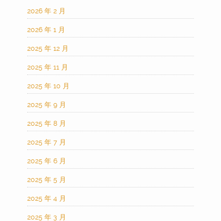
2026 年 2 月
2026 年 1 月
2025 年 12 月
2025 年 11 月
2025 年 10 月
2025 年 9 月
2025 年 8 月
2025 年 7 月
2025 年 6 月
2025 年 5 月
2025 年 4 月
2025 年 3 月