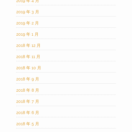
2019 年 4 月
2019 年 3 月
2019 年 2 月
2019 年 1 月
2018 年 12 月
2018 年 11 月
2018 年 10 月
2018 年 9 月
2018 年 8 月
2018 年 7 月
2018 年 6 月
2018 年 5 月