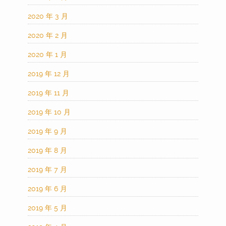
2020 年 3 月
2020 年 2 月
2020 年 1 月
2019 年 12 月
2019 年 11 月
2019 年 10 月
2019 年 9 月
2019 年 8 月
2019 年 7 月
2019 年 6 月
2019 年 5 月