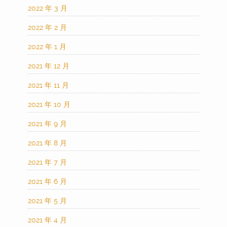
2022 年 3 月
2022 年 2 月
2022 年 1 月
2021 年 12 月
2021 年 11 月
2021 年 10 月
2021 年 9 月
2021 年 8 月
2021 年 7 月
2021 年 6 月
2021 年 5 月
2021 年 4 月