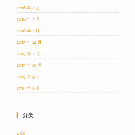
2016 年 4 月
2016 年 3 月
2016 年 1 月
2015 年 12 月
2015 年 11 月
2015 年 10 月
2015 年 9 月
2015 年 8 月
分类
Blog