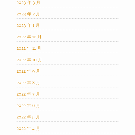
2023 年 3 月
2023 年 2 月
2023 年 1 月
2022 年 12 月
2022 年 11 月
2022 年 10 月
2022 年 9 月
2022 年 8 月
2022 年 7 月
2022 年 6 月
2022 年 5 月
2022 年 4 月