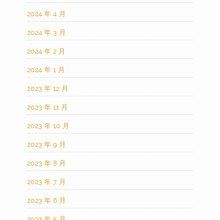
2024 年 4 月
2024 年 3 月
2024 年 2 月
2024 年 1 月
2023 年 12 月
2023 年 11 月
2023 年 10 月
2023 年 9 月
2023 年 8 月
2023 年 7 月
2023 年 6 月
2023 年 5 月