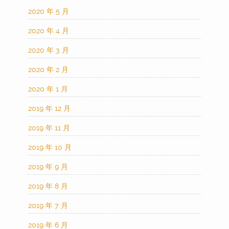
2020 年 5 月
2020 年 4 月
2020 年 3 月
2020 年 2 月
2020 年 1 月
2019 年 12 月
2019 年 11 月
2019 年 10 月
2019 年 9 月
2019 年 8 月
2019 年 7 月
2019 年 6 月