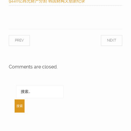
9440亿韩元财产分割 韩国财阀又创新纪录
PREV
NEXT
Comments are closed.
搜
索：