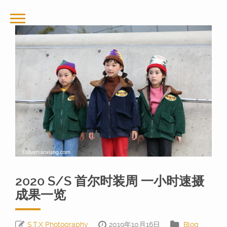
2020 S/S 首尔时装周 一小时速摄
成果一览
S.T.X Photography
2019年10月16日
Blog