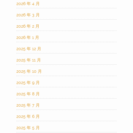
2026 年 4 月
2026 年 3 月
2026 年 2 月
2026 年 1 月
2025 年 12 月
2025 年 11 月
2025 年 10 月
2025 年 9 月
2025 年 8 月
2025 年 7 月
2025 年 6 月
2025 年 5 月