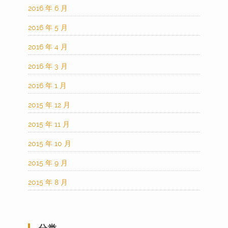
2016 年 6 月
2016 年 5 月
2016 年 4 月
2016 年 3 月
2016 年 1 月
2015 年 12 月
2015 年 11 月
2015 年 10 月
2015 年 9 月
2015 年 8 月