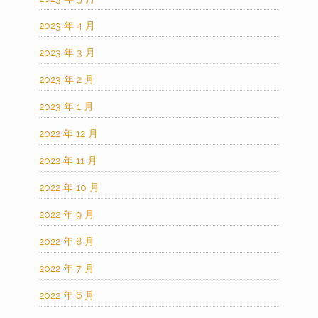
2023 年 4 月
2023 年 3 月
2023 年 2 月
2023 年 1 月
2022 年 12 月
2022 年 11 月
2022 年 10 月
2022 年 9 月
2022 年 8 月
2022 年 7 月
2022 年 6 月