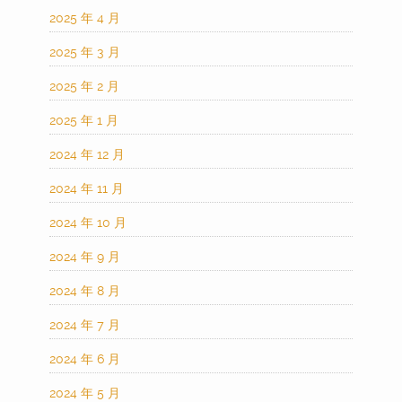
2025 年 4 月
2025 年 3 月
2025 年 2 月
2025 年 1 月
2024 年 12 月
2024 年 11 月
2024 年 10 月
2024 年 9 月
2024 年 8 月
2024 年 7 月
2024 年 6 月
2024 年 5 月