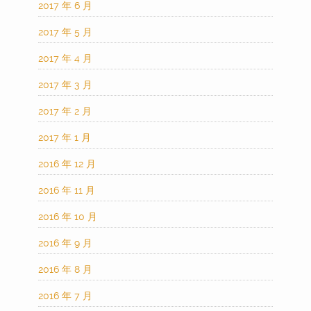
2017 年 6 月
2017 年 5 月
2017 年 4 月
2017 年 3 月
2017 年 2 月
2017 年 1 月
2016 年 12 月
2016 年 11 月
2016 年 10 月
2016 年 9 月
2016 年 8 月
2016 年 7 月