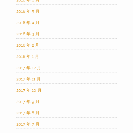
2018 年 6 月
2018 年 5 月
2018 年 4 月
2018 年 3 月
2018 年 2 月
2018 年 1 月
2017 年 12 月
2017 年 11 月
2017 年 10 月
2017 年 9 月
2017 年 8 月
2017 年 7 月