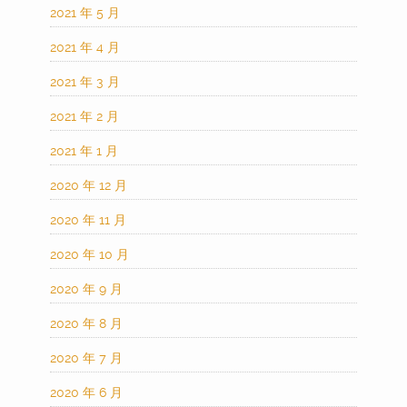
2021 年 5 月
2021 年 4 月
2021 年 3 月
2021 年 2 月
2021 年 1 月
2020 年 12 月
2020 年 11 月
2020 年 10 月
2020 年 9 月
2020 年 8 月
2020 年 7 月
2020 年 6 月