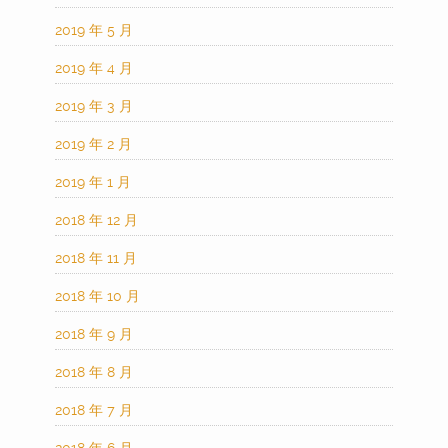
2019 年 5 月
2019 年 4 月
2019 年 3 月
2019 年 2 月
2019 年 1 月
2018 年 12 月
2018 年 11 月
2018 年 10 月
2018 年 9 月
2018 年 8 月
2018 年 7 月