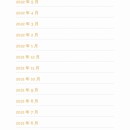
2022 年 5 月
2022 年 4 月
2022 年 3 月
2022 年 2 月
2022 年 1 月
2021 年 12 月
2021 年 11 月
2021 年 10 月
2021 年 9 月
2021 年 8 月
2021 年 7 月
2021 年 6 月