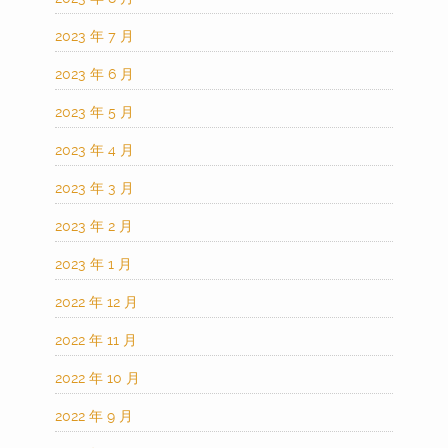
2023 年 7 月
2023 年 6 月
2023 年 5 月
2023 年 4 月
2023 年 3 月
2023 年 2 月
2023 年 1 月
2022 年 12 月
2022 年 11 月
2022 年 10 月
2022 年 9 月