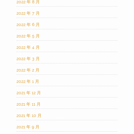
2022 年 8 月
2022 年 7 月
2022 年 6 月
2022 年 5 月
2022 年 4 月
2022 年 3 月
2022 年 2 月
2022 年 1 月
2021 年 12 月
2021 年 11 月
2021 年 10 月
2021 年 9 月