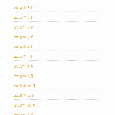
2019 年 8 月
2019 年 7 月
2019 年 6 月
2019 年 5 月
2019 年 4 月
2019 年 3 月
2019 年 2 月
2019 年 1 月
2018 年 12 月
2018 年 11 月
2018 年 10 月