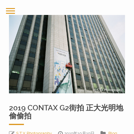
2019 CONTAX G2街拍 正大光明地
偷偷拍
S.T.X Photography
2019年10月19日
Blog