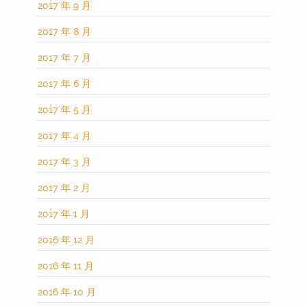
2017 年 9 月
2017 年 8 月
2017 年 7 月
2017 年 6 月
2017 年 5 月
2017 年 4 月
2017 年 3 月
2017 年 2 月
2017 年 1 月
2016 年 12 月
2016 年 11 月
2016 年 10 月