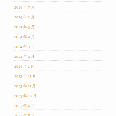
2024 年 7 月
2024 年 6 月
2024 年 5 月
2024 年 4 月
2024 年 3 月
2024 年 2 月
2024 年 1 月
2023 年 12 月
2023 年 11 月
2023 年 10 月
2023 年 9 月
2023 年 8 月