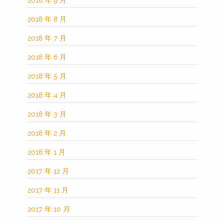
2018 年 9 月
2018 年 8 月
2018 年 7 月
2018 年 6 月
2018 年 5 月
2018 年 4 月
2018 年 3 月
2018 年 2 月
2018 年 1 月
2017 年 12 月
2017 年 11 月
2017 年 10 月