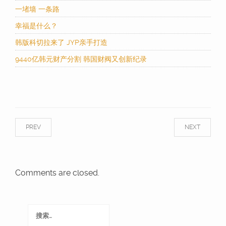
一堵墙 一条路
幸福是什么？
韩版科切拉来了 JYP亲手打造
9440亿韩元财产分割 韩国财阀又创新纪录
PREV
NEXT
Comments are closed.
搜
索：