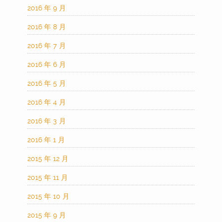
2016 年 9 月
2016 年 8 月
2016 年 7 月
2016 年 6 月
2016 年 5 月
2016 年 4 月
2016 年 3 月
2016 年 1 月
2015 年 12 月
2015 年 11 月
2015 年 10 月
2015 年 9 月