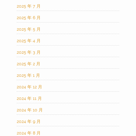
2025 年 7 月
2025 年 6 月
2025 年 5 月
2025 年 4 月
2025 年 3 月
2025 年 2 月
2025 年 1 月
2024 年 12 月
2024 年 11 月
2024 年 10 月
2024 年 9 月
2024 年 8 月