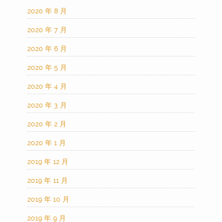
2020 年 8 月
2020 年 7 月
2020 年 6 月
2020 年 5 月
2020 年 4 月
2020 年 3 月
2020 年 2 月
2020 年 1 月
2019 年 12 月
2019 年 11 月
2019 年 10 月
2019 年 9 月