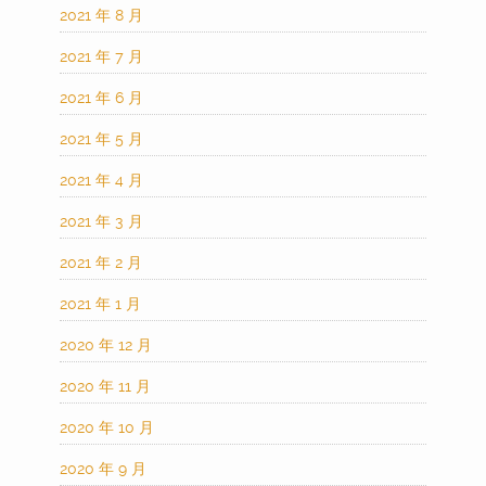
2021 年 8 月
2021 年 7 月
2021 年 6 月
2021 年 5 月
2021 年 4 月
2021 年 3 月
2021 年 2 月
2021 年 1 月
2020 年 12 月
2020 年 11 月
2020 年 10 月
2020 年 9 月