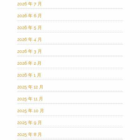
2026 年 7 月
2026 年 6 月
2026 年 5 月
2026 年 4 月
2026 年 3 月
2026 年 2 月
2026 年 1 月
2025 年 12 月
2025 年 11 月
2025 年 10 月
2025 年 9 月
2025 年 8 月