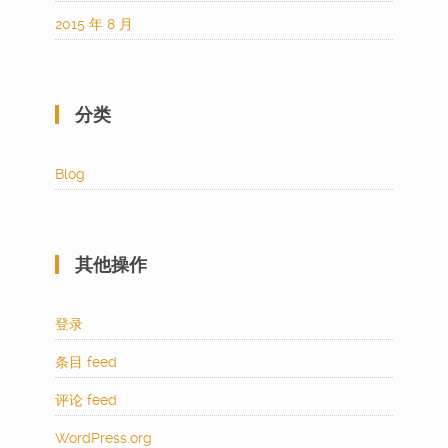
2015 年 8 月
分类
Blog
其他操作
登录
条目 feed
评论 feed
WordPress.org