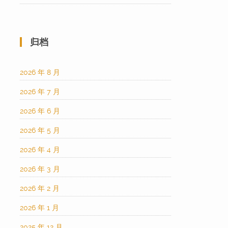
归档
2026 年 8 月
2026 年 7 月
2026 年 6 月
2026 年 5 月
2026 年 4 月
2026 年 3 月
2026 年 2 月
2026 年 1 月
2025 年 12 月