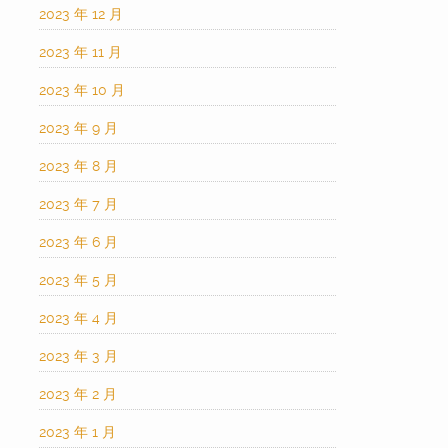
2023 年 12 月
2023 年 11 月
2023 年 10 月
2023 年 9 月
2023 年 8 月
2023 年 7 月
2023 年 6 月
2023 年 5 月
2023 年 4 月
2023 年 3 月
2023 年 2 月
2023 年 1 月