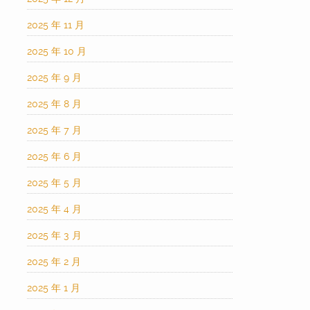
2025 年 11 月
2025 年 10 月
2025 年 9 月
2025 年 8 月
2025 年 7 月
2025 年 6 月
2025 年 5 月
2025 年 4 月
2025 年 3 月
2025 年 2 月
2025 年 1 月