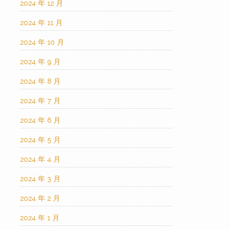
2024 年 12 月
2024 年 11 月
2024 年 10 月
2024 年 9 月
2024 年 8 月
2024 年 7 月
2024 年 6 月
2024 年 5 月
2024 年 4 月
2024 年 3 月
2024 年 2 月
2024 年 1 月