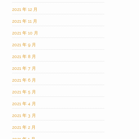
2021 年 12 月
2021 年 11 月
2021 年 10 月
2021 年 9 月
2021 年 8 月
2021 年 7 月
2021 年 6 月
2021 年 5 月
2021 年 4 月
2021 年 3 月
2021 年 2 月