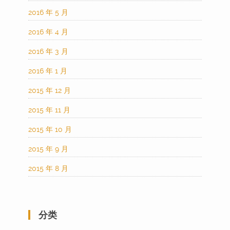
2016 年 5 月
2016 年 4 月
2016 年 3 月
2016 年 1 月
2015 年 12 月
2015 年 11 月
2015 年 10 月
2015 年 9 月
2015 年 8 月
分类