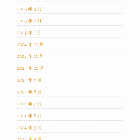
2025 年 3 月
2025 年 2 月
2025 年 1 月
2024 年 12 月
2024 年 11 月
2024 年 10 月
2024 年 9 月
2024 年 8 月
2024 年 7 月
2024 年 6 月
2024 年 5 月
2024 年 4 月