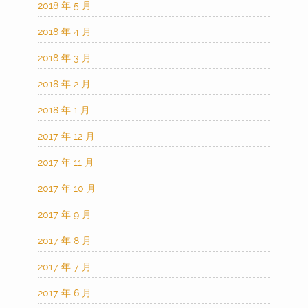
2018 年 5 月
2018 年 4 月
2018 年 3 月
2018 年 2 月
2018 年 1 月
2017 年 12 月
2017 年 11 月
2017 年 10 月
2017 年 9 月
2017 年 8 月
2017 年 7 月
2017 年 6 月