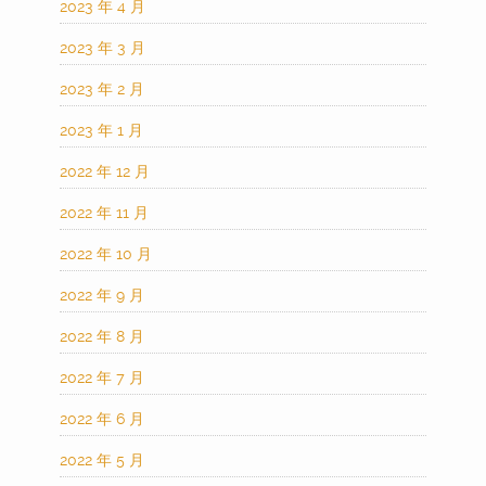
2023 年 4 月
2023 年 3 月
2023 年 2 月
2023 年 1 月
2022 年 12 月
2022 年 11 月
2022 年 10 月
2022 年 9 月
2022 年 8 月
2022 年 7 月
2022 年 6 月
2022 年 5 月