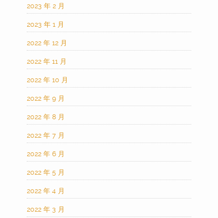
2023 年 2 月
2023 年 1 月
2022 年 12 月
2022 年 11 月
2022 年 10 月
2022 年 9 月
2022 年 8 月
2022 年 7 月
2022 年 6 月
2022 年 5 月
2022 年 4 月
2022 年 3 月