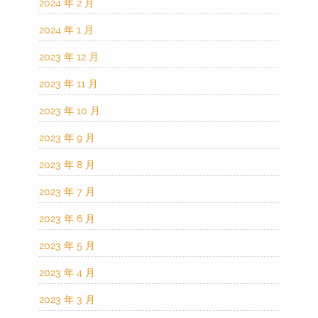
2024 年 2 月
2024 年 1 月
2023 年 12 月
2023 年 11 月
2023 年 10 月
2023 年 9 月
2023 年 8 月
2023 年 7 月
2023 年 6 月
2023 年 5 月
2023 年 4 月
2023 年 3 月