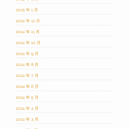
2025 年 1 月
2024 年 12 月
2024 年 11 月
2024 年 10 月
2024 年 9 月
2024 年 8 月
2024 年 7 月
2024 年 6 月
2024 年 5 月
2024 年 4 月
2024 年 3 月