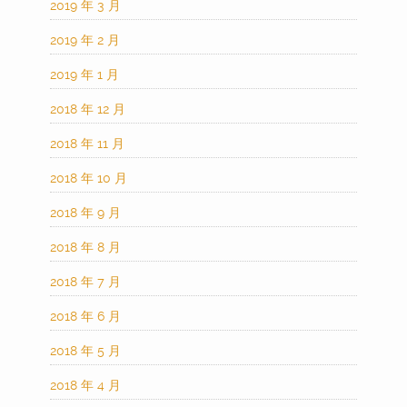
2019 年 3 月
2019 年 2 月
2019 年 1 月
2018 年 12 月
2018 年 11 月
2018 年 10 月
2018 年 9 月
2018 年 8 月
2018 年 7 月
2018 年 6 月
2018 年 5 月
2018 年 4 月