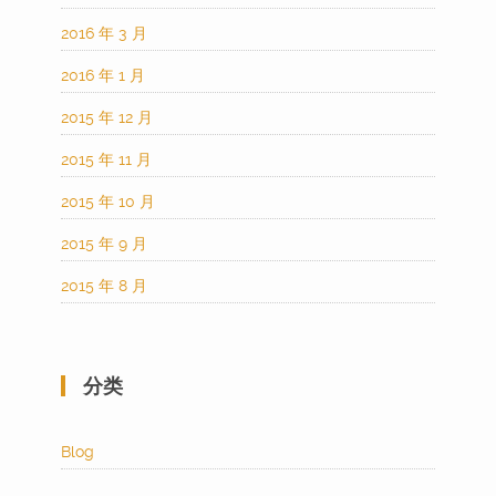
2016 年 3 月
2016 年 1 月
2015 年 12 月
2015 年 11 月
2015 年 10 月
2015 年 9 月
2015 年 8 月
分类
Blog