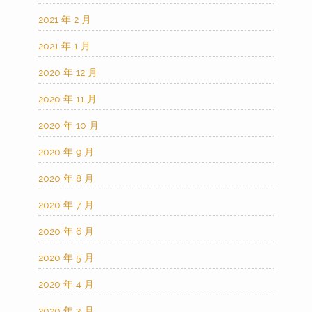
2021 年 2 月
2021 年 1 月
2020 年 12 月
2020 年 11 月
2020 年 10 月
2020 年 9 月
2020 年 8 月
2020 年 7 月
2020 年 6 月
2020 年 5 月
2020 年 4 月
2020 年 3 月