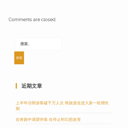
Comments are closed.
搜
索：
近期文章
上半年访韩游客破千万人次 韩旅游业进入新一轮增长
期
在奔跑中渴望停靠 在停止时幻想改变