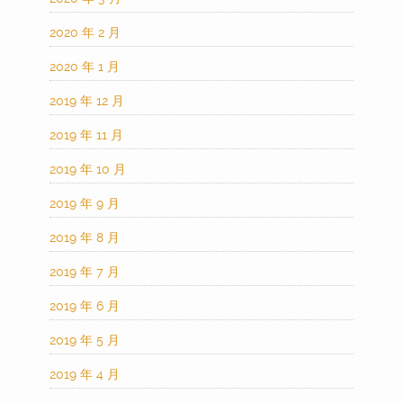
2020 年 2 月
2020 年 1 月
2019 年 12 月
2019 年 11 月
2019 年 10 月
2019 年 9 月
2019 年 8 月
2019 年 7 月
2019 年 6 月
2019 年 5 月
2019 年 4 月