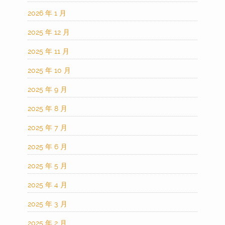
2026 年 1 月
2025 年 12 月
2025 年 11 月
2025 年 10 月
2025 年 9 月
2025 年 8 月
2025 年 7 月
2025 年 6 月
2025 年 5 月
2025 年 4 月
2025 年 3 月
2025 年 2 月