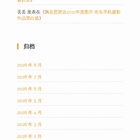
被封禁
》
丢丢
发表在《
飘在思密达2021年度图片 街头手机摄影
作品黑白篇
》
归档
2026 年 8 月
2026 年 7 月
2026 年 6 月
2026 年 5 月
2026 年 4 月
2026 年 3 月
2026 年 2 月