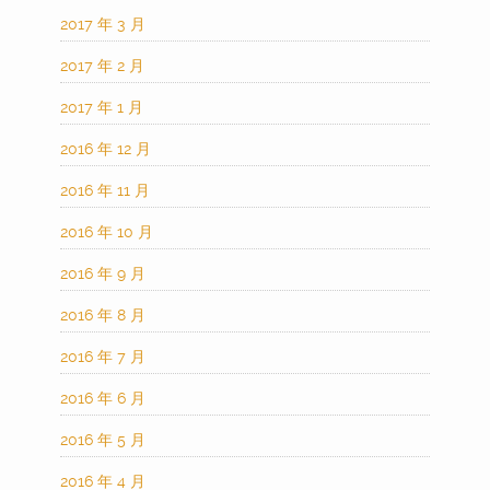
2017 年 3 月
2017 年 2 月
2017 年 1 月
2016 年 12 月
2016 年 11 月
2016 年 10 月
2016 年 9 月
2016 年 8 月
2016 年 7 月
2016 年 6 月
2016 年 5 月
2016 年 4 月