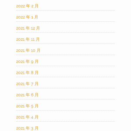
2022 年 2 月
2022 年 1 月
2021 年 12 月
2021 年 11 月
2021 年 10 月
2021 年 9 月
2021 年 8 月
2021 年 7 月
2021 年 6 月
2021 年 5 月
2021 年 4 月
2021 年 3 月