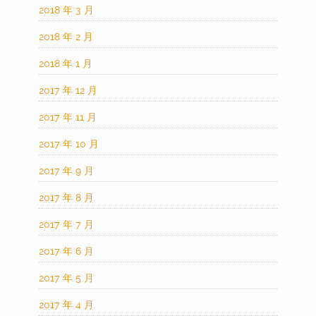
2018 年 3 月
2018 年 2 月
2018 年 1 月
2017 年 12 月
2017 年 11 月
2017 年 10 月
2017 年 9 月
2017 年 8 月
2017 年 7 月
2017 年 6 月
2017 年 5 月
2017 年 4 月