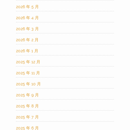
2026 年 5 月
2026 年 4 月
2026 年 3 月
2026 年 2 月
2026 年 1 月
2025 年 12 月
2025 年 11 月
2025 年 10 月
2025 年 9 月
2025 年 8 月
2025 年 7 月
2025 年 6 月