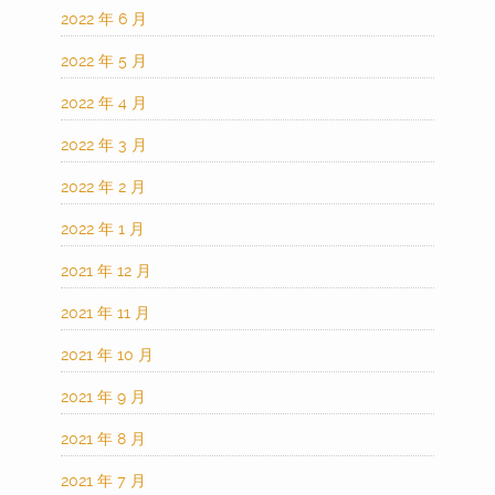
2022 年 6 月
2022 年 5 月
2022 年 4 月
2022 年 3 月
2022 年 2 月
2022 年 1 月
2021 年 12 月
2021 年 11 月
2021 年 10 月
2021 年 9 月
2021 年 8 月
2021 年 7 月