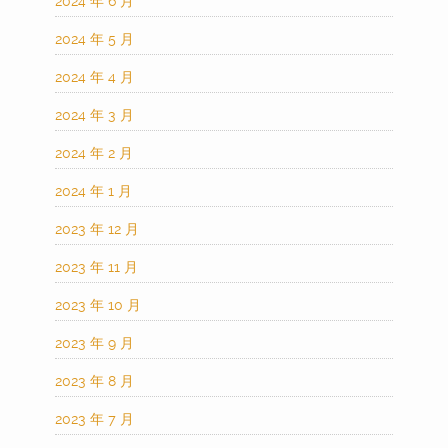
2024 年 6 月
2024 年 5 月
2024 年 4 月
2024 年 3 月
2024 年 2 月
2024 年 1 月
2023 年 12 月
2023 年 11 月
2023 年 10 月
2023 年 9 月
2023 年 8 月
2023 年 7 月