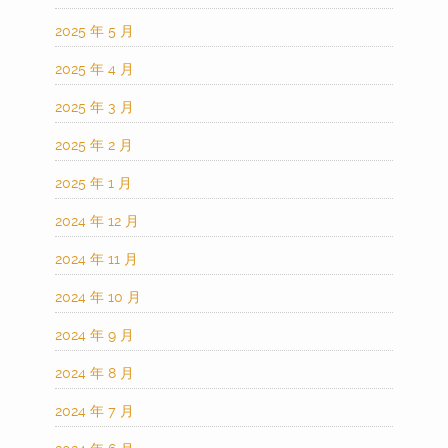
2025 年 5 月
2025 年 4 月
2025 年 3 月
2025 年 2 月
2025 年 1 月
2024 年 12 月
2024 年 11 月
2024 年 10 月
2024 年 9 月
2024 年 8 月
2024 年 7 月