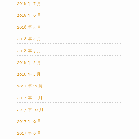
2018 年 7 月
2018 年 6 月
2018 年 5 月
2018 年 4 月
2018 年 3 月
2018 年 2 月
2018 年 1 月
2017 年 12 月
2017 年 11 月
2017 年 10 月
2017 年 9 月
2017 年 8 月