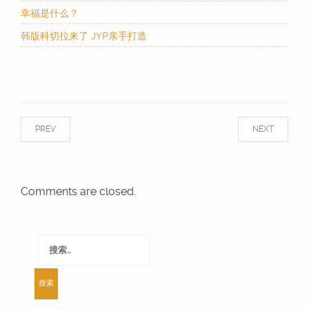
幸福是什么？
韩版科切拉来了 JYP亲手打造
PREV
NEXT
Comments are closed.
搜
索：