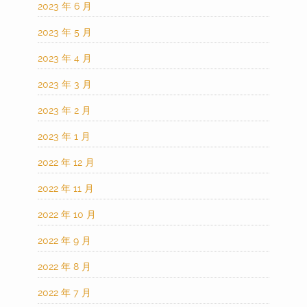
2023 年 6 月
2023 年 5 月
2023 年 4 月
2023 年 3 月
2023 年 2 月
2023 年 1 月
2022 年 12 月
2022 年 11 月
2022 年 10 月
2022 年 9 月
2022 年 8 月
2022 年 7 月