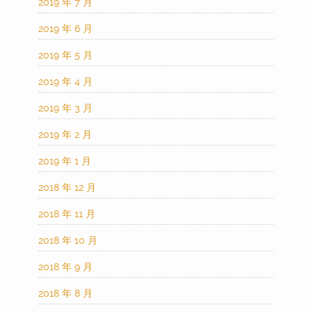
2019 年 7 月
2019 年 6 月
2019 年 5 月
2019 年 4 月
2019 年 3 月
2019 年 2 月
2019 年 1 月
2018 年 12 月
2018 年 11 月
2018 年 10 月
2018 年 9 月
2018 年 8 月