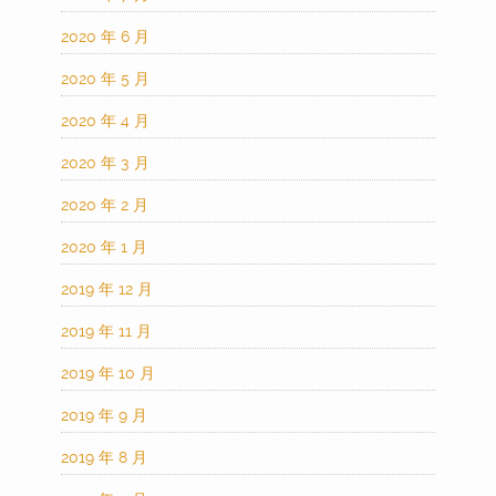
2020 年 6 月
2020 年 5 月
2020 年 4 月
2020 年 3 月
2020 年 2 月
2020 年 1 月
2019 年 12 月
2019 年 11 月
2019 年 10 月
2019 年 9 月
2019 年 8 月