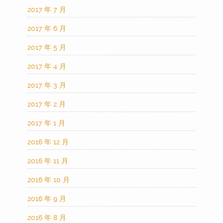
2017 年 7 月
2017 年 6 月
2017 年 5 月
2017 年 4 月
2017 年 3 月
2017 年 2 月
2017 年 1 月
2016 年 12 月
2016 年 11 月
2016 年 10 月
2016 年 9 月
2016 年 8 月