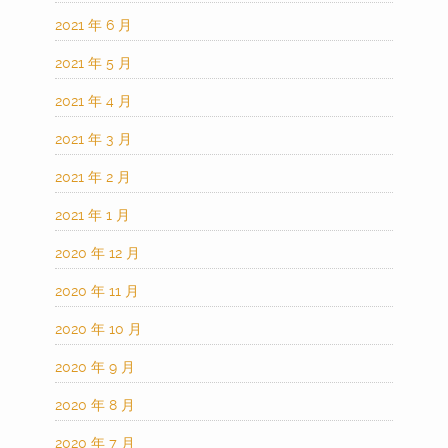
2021 年 6 月
2021 年 5 月
2021 年 4 月
2021 年 3 月
2021 年 2 月
2021 年 1 月
2020 年 12 月
2020 年 11 月
2020 年 10 月
2020 年 9 月
2020 年 8 月
2020 年 7 月