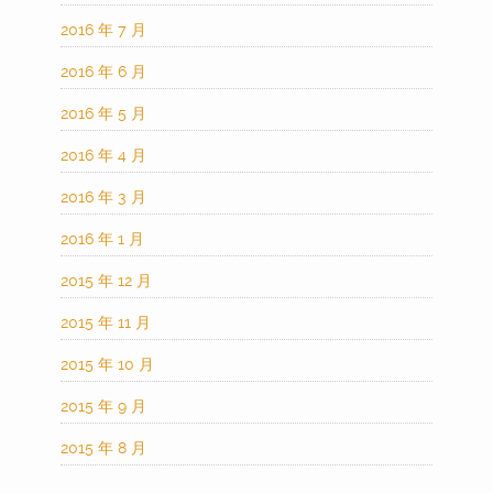
2016 年 7 月
2016 年 6 月
2016 年 5 月
2016 年 4 月
2016 年 3 月
2016 年 1 月
2015 年 12 月
2015 年 11 月
2015 年 10 月
2015 年 9 月
2015 年 8 月