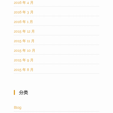
2016 年 4 月
2016 年 3 月
2016 年 1 月
2015 年 12 月
2015 年 11 月
2015 年 10 月
2015 年 9 月
2015 年 8 月
分类
Blog