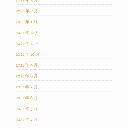
2022 年 3 月
2022 年 2 月
2022 年 1 月
2021 年 12 月
2021 年 11 月
2021 年 10 月
2021 年 9 月
2021 年 8 月
2021 年 7 月
2021 年 6 月
2021 年 5 月
2021 年 4 月