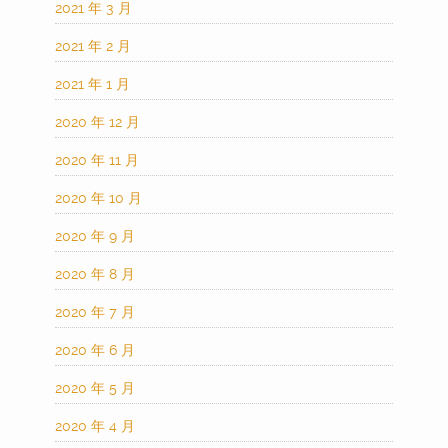
2021 年 3 月
2021 年 2 月
2021 年 1 月
2020 年 12 月
2020 年 11 月
2020 年 10 月
2020 年 9 月
2020 年 8 月
2020 年 7 月
2020 年 6 月
2020 年 5 月
2020 年 4 月