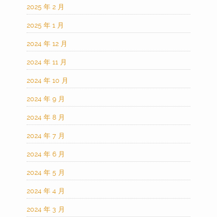
2025 年 2 月
2025 年 1 月
2024 年 12 月
2024 年 11 月
2024 年 10 月
2024 年 9 月
2024 年 8 月
2024 年 7 月
2024 年 6 月
2024 年 5 月
2024 年 4 月
2024 年 3 月