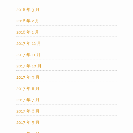
2018 年 3 月
2018 年 2 月
2018 年 1 月
2017 年 12 月
2017 年 11 月
2017 年 10 月
2017 年 9 月
2017 年 8 月
2017 年 7 月
2017 年 6 月
2017 年 5 月