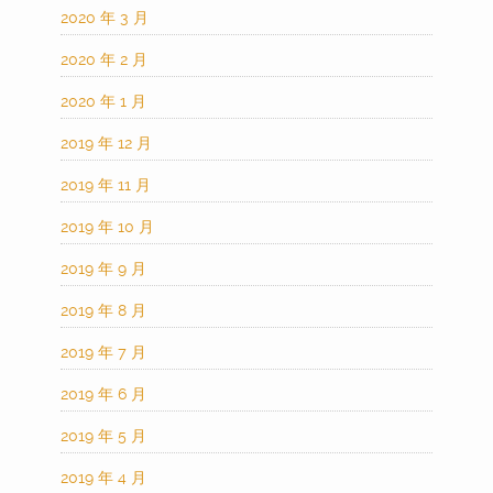
2020 年 3 月
2020 年 2 月
2020 年 1 月
2019 年 12 月
2019 年 11 月
2019 年 10 月
2019 年 9 月
2019 年 8 月
2019 年 7 月
2019 年 6 月
2019 年 5 月
2019 年 4 月