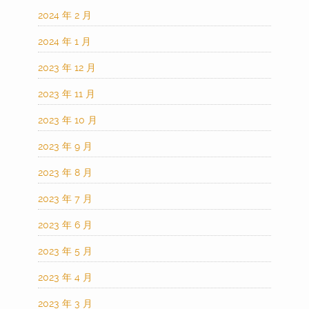
2024 年 2 月
2024 年 1 月
2023 年 12 月
2023 年 11 月
2023 年 10 月
2023 年 9 月
2023 年 8 月
2023 年 7 月
2023 年 6 月
2023 年 5 月
2023 年 4 月
2023 年 3 月