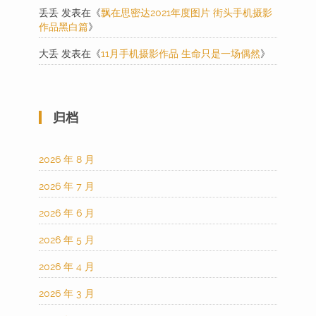
丢丢
发表在《
飘在思密达2021年度图片 街头手机摄影
作品黑白篇
》
大丢
发表在《
11月手机摄影作品 生命只是一场偶然
》
归档
2026 年 8 月
2026 年 7 月
2026 年 6 月
2026 年 5 月
2026 年 4 月
2026 年 3 月