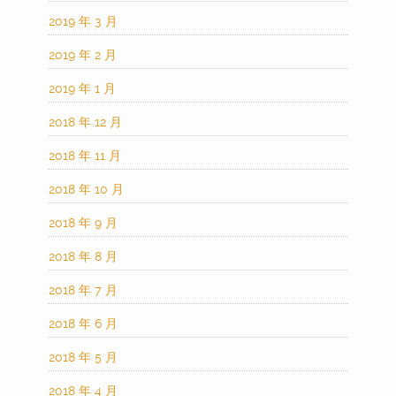
2019 年 3 月
2019 年 2 月
2019 年 1 月
2018 年 12 月
2018 年 11 月
2018 年 10 月
2018 年 9 月
2018 年 8 月
2018 年 7 月
2018 年 6 月
2018 年 5 月
2018 年 4 月