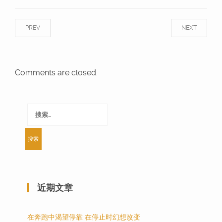
PREV
NEXT
Comments are closed.
搜
索：
近期文章
在奔跑中渴望停靠 在停止时幻想改变