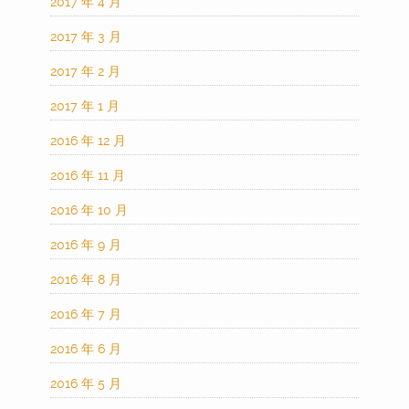
2017 年 4 月
2017 年 3 月
2017 年 2 月
2017 年 1 月
2016 年 12 月
2016 年 11 月
2016 年 10 月
2016 年 9 月
2016 年 8 月
2016 年 7 月
2016 年 6 月
2016 年 5 月