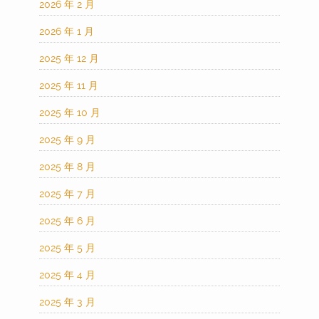
2026 年 2 月
2026 年 1 月
2025 年 12 月
2025 年 11 月
2025 年 10 月
2025 年 9 月
2025 年 8 月
2025 年 7 月
2025 年 6 月
2025 年 5 月
2025 年 4 月
2025 年 3 月