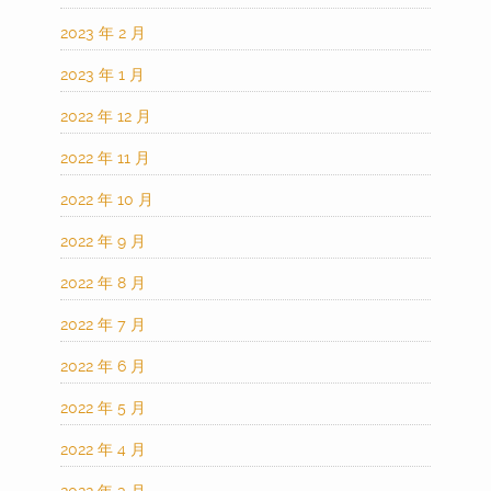
2023 年 2 月
2023 年 1 月
2022 年 12 月
2022 年 11 月
2022 年 10 月
2022 年 9 月
2022 年 8 月
2022 年 7 月
2022 年 6 月
2022 年 5 月
2022 年 4 月