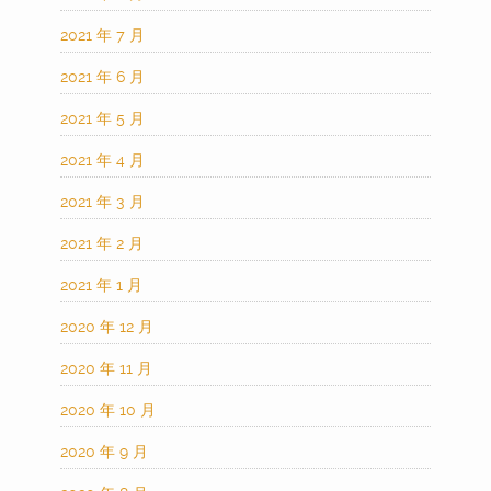
2021 年 7 月
2021 年 6 月
2021 年 5 月
2021 年 4 月
2021 年 3 月
2021 年 2 月
2021 年 1 月
2020 年 12 月
2020 年 11 月
2020 年 10 月
2020 年 9 月