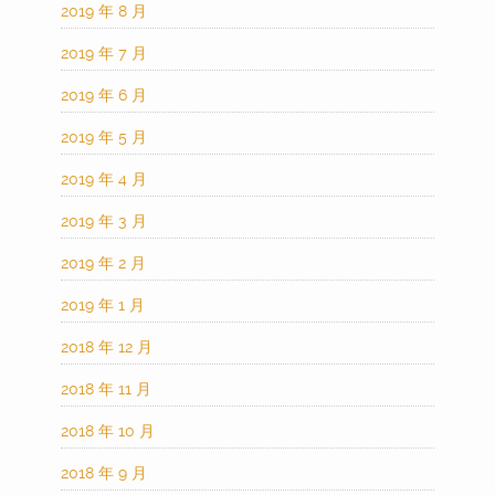
2019 年 8 月
2019 年 7 月
2019 年 6 月
2019 年 5 月
2019 年 4 月
2019 年 3 月
2019 年 2 月
2019 年 1 月
2018 年 12 月
2018 年 11 月
2018 年 10 月
2018 年 9 月