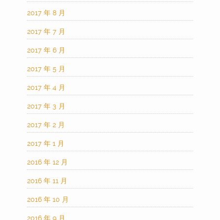
2017 年 8 月
2017 年 7 月
2017 年 6 月
2017 年 5 月
2017 年 4 月
2017 年 3 月
2017 年 2 月
2017 年 1 月
2016 年 12 月
2016 年 11 月
2016 年 10 月
2016 年 9 月