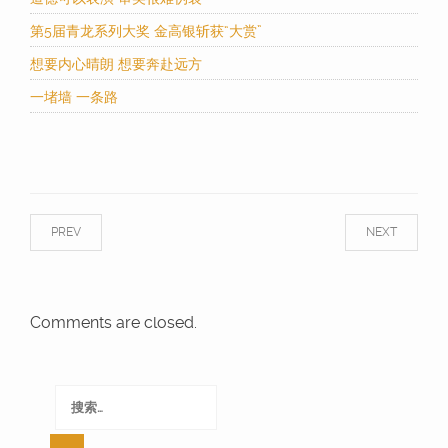
第5届青龙系列大奖 金高银斩获“大赏”
想要内心晴朗 想要奔赴远方
一堵墙 一条路
PREV
NEXT
Comments are closed.
搜
索：