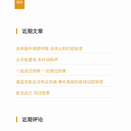
近期文章
在奔跑中渴望停靠 在停止时幻想改变
云天收夏色 木叶动秋声
一起走过的路 一起熬过的夜
黄晸玟私生活争议升级 事件真相仍有待法院审理
听见自己 写活世界
近期评论