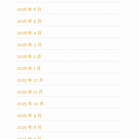
2026 年 6 月
2026 年 5 月
2026 年 4 月
2026 年 3 月
2026 年 2 月
2026 年 1 月
2025 年 12 月
2025 年 11 月
2025 年 10 月
2025 年 9 月
2025 年 8 月
2025 年 7 月