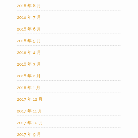
2018 年 8 月
2018 年 7 月
2018 年 6 月
2018 年 5 月
2018 年 4 月
2018 年 3 月
2018 年 2 月
2018 年 1 月
2017 年 12 月
2017 年 11 月
2017 年 10 月
2017 年 9 月