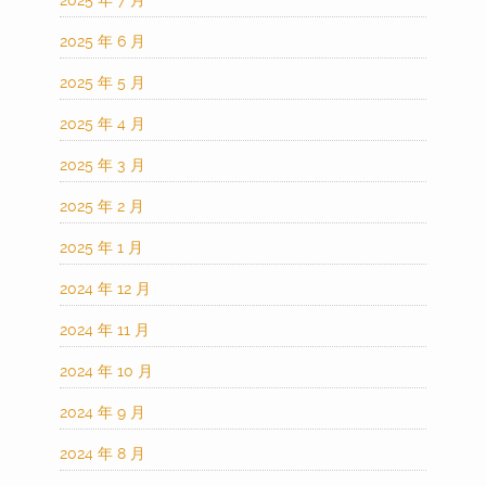
2025 年 6 月
2025 年 5 月
2025 年 4 月
2025 年 3 月
2025 年 2 月
2025 年 1 月
2024 年 12 月
2024 年 11 月
2024 年 10 月
2024 年 9 月
2024 年 8 月