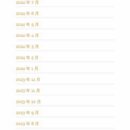
2024 年 7 月
2024 年 6 月
2024 年 5 月
2024 年 4 月
2024 年 3 月
2024 年 2 月
2024 年 1 月
2023 年 12 月
2023 年 11 月
2023 年 10 月
2023 年 9 月
2023 年 8 月