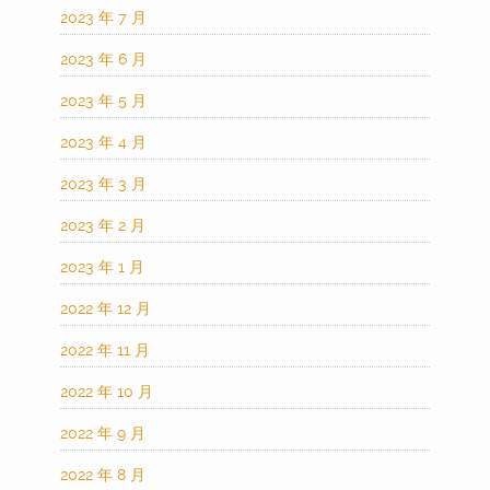
2023 年 7 月
2023 年 6 月
2023 年 5 月
2023 年 4 月
2023 年 3 月
2023 年 2 月
2023 年 1 月
2022 年 12 月
2022 年 11 月
2022 年 10 月
2022 年 9 月
2022 年 8 月