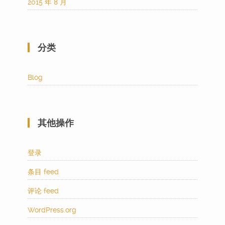
2015 年 8 月
分类
Blog
其他操作
登录
条目 feed
评论 feed
WordPress.org