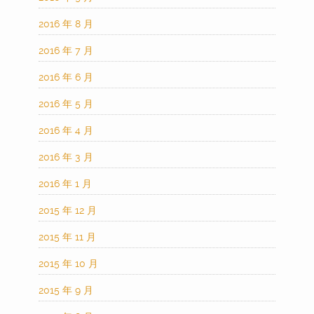
2016 年 8 月
2016 年 7 月
2016 年 6 月
2016 年 5 月
2016 年 4 月
2016 年 3 月
2016 年 1 月
2015 年 12 月
2015 年 11 月
2015 年 10 月
2015 年 9 月