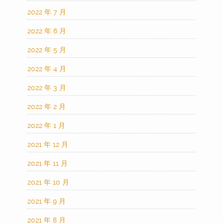
2022 年 7 月
2022 年 6 月
2022 年 5 月
2022 年 4 月
2022 年 3 月
2022 年 2 月
2022 年 1 月
2021 年 12 月
2021 年 11 月
2021 年 10 月
2021 年 9 月
2021 年 8 月