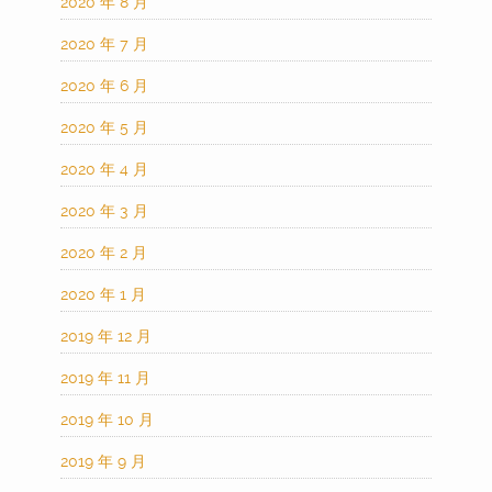
2020 年 8 月
2020 年 7 月
2020 年 6 月
2020 年 5 月
2020 年 4 月
2020 年 3 月
2020 年 2 月
2020 年 1 月
2019 年 12 月
2019 年 11 月
2019 年 10 月
2019 年 9 月