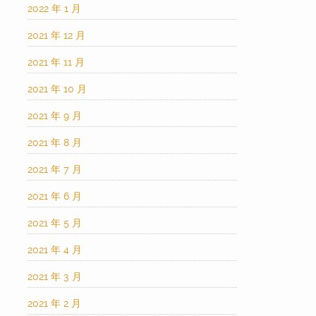
2022 年 1 月
2021 年 12 月
2021 年 11 月
2021 年 10 月
2021 年 9 月
2021 年 8 月
2021 年 7 月
2021 年 6 月
2021 年 5 月
2021 年 4 月
2021 年 3 月
2021 年 2 月