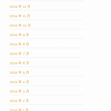
2024 年 12 月
2024 年 11 月
2024 年 10 月
2024 年 9 月
2024 年 8 月
2024 年 7 月
2024 年 6 月
2024 年 5 月
2024 年 4 月
2024 年 3 月
2024 年 2 月
2024 年 1 月