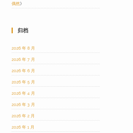
偶然
》
归档
2026 年 8 月
2026 年 7 月
2026 年 6 月
2026 年 5 月
2026 年 4 月
2026 年 3 月
2026 年 2 月
2026 年 1 月