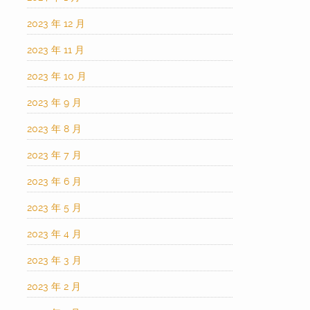
2023 年 12 月
2023 年 11 月
2023 年 10 月
2023 年 9 月
2023 年 8 月
2023 年 7 月
2023 年 6 月
2023 年 5 月
2023 年 4 月
2023 年 3 月
2023 年 2 月