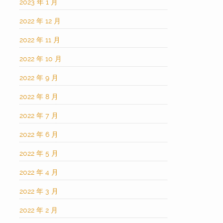
2023 年 1 月
2022 年 12 月
2022 年 11 月
2022 年 10 月
2022 年 9 月
2022 年 8 月
2022 年 7 月
2022 年 6 月
2022 年 5 月
2022 年 4 月
2022 年 3 月
2022 年 2 月