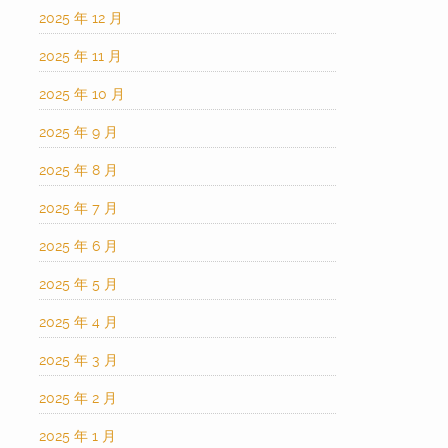
2025 年 12 月
2025 年 11 月
2025 年 10 月
2025 年 9 月
2025 年 8 月
2025 年 7 月
2025 年 6 月
2025 年 5 月
2025 年 4 月
2025 年 3 月
2025 年 2 月
2025 年 1 月