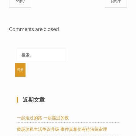
PREV
NEXT
Comments are closed.
搜
索：
近期文章
一起走过的路 一起熬过的夜
黄晸玟私生活争议升级 事件真相仍有待法院审理