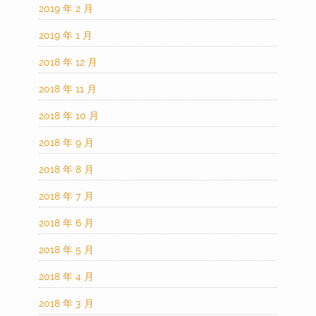
2019 年 2 月
2019 年 1 月
2018 年 12 月
2018 年 11 月
2018 年 10 月
2018 年 9 月
2018 年 8 月
2018 年 7 月
2018 年 6 月
2018 年 5 月
2018 年 4 月
2018 年 3 月