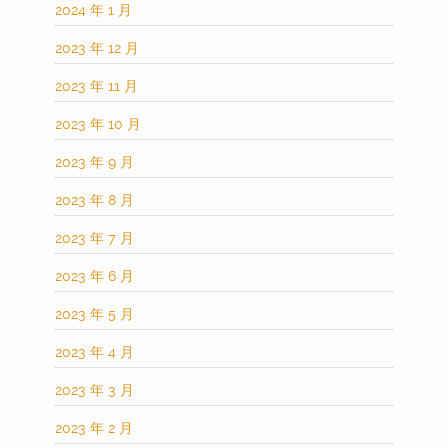
2024 年 1 月
2023 年 12 月
2023 年 11 月
2023 年 10 月
2023 年 9 月
2023 年 8 月
2023 年 7 月
2023 年 6 月
2023 年 5 月
2023 年 4 月
2023 年 3 月
2023 年 2 月