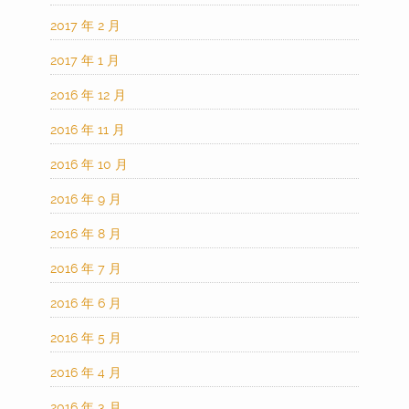
2017 年 2 月
2017 年 1 月
2016 年 12 月
2016 年 11 月
2016 年 10 月
2016 年 9 月
2016 年 8 月
2016 年 7 月
2016 年 6 月
2016 年 5 月
2016 年 4 月
2016 年 3 月