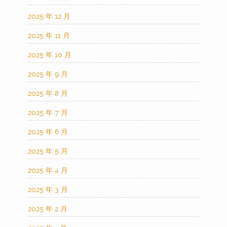
2025 年 12 月
2025 年 11 月
2025 年 10 月
2025 年 9 月
2025 年 8 月
2025 年 7 月
2025 年 6 月
2025 年 5 月
2025 年 4 月
2025 年 3 月
2025 年 2 月