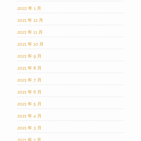
2022 年 1 月
2021 年 12 月
2021 年 11 月
2021 年 10 月
2021 年 9 月
2021 年 8 月
2021 年 7 月
2021 年 6 月
2021 年 5 月
2021 年 4 月
2021 年 3 月
2021 年 2 月