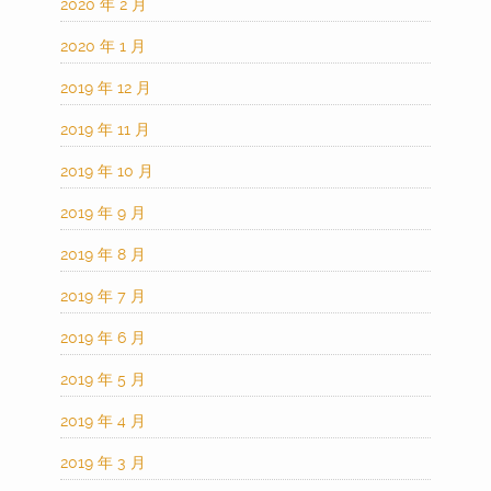
2020 年 2 月
2020 年 1 月
2019 年 12 月
2019 年 11 月
2019 年 10 月
2019 年 9 月
2019 年 8 月
2019 年 7 月
2019 年 6 月
2019 年 5 月
2019 年 4 月
2019 年 3 月