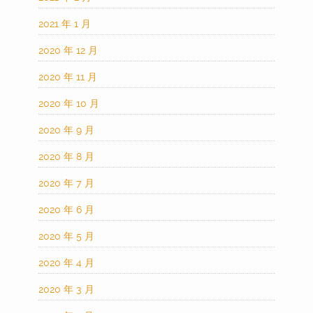
2021 年 1 月
2020 年 12 月
2020 年 11 月
2020 年 10 月
2020 年 9 月
2020 年 8 月
2020 年 7 月
2020 年 6 月
2020 年 5 月
2020 年 4 月
2020 年 3 月