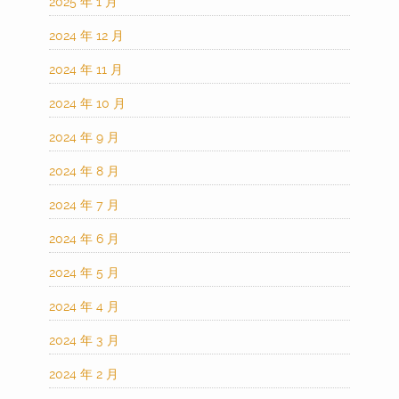
2025 年 1 月
2024 年 12 月
2024 年 11 月
2024 年 10 月
2024 年 9 月
2024 年 8 月
2024 年 7 月
2024 年 6 月
2024 年 5 月
2024 年 4 月
2024 年 3 月
2024 年 2 月