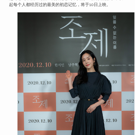
起每个人都经历过的最美的初恋记忆，将于10日上映。