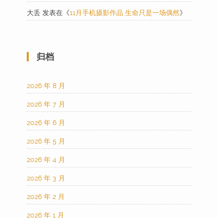
大丢
发表在《
11月手机摄影作品 生命只是一场偶然
》
归档
2026 年 8 月
2026 年 7 月
2026 年 6 月
2026 年 5 月
2026 年 4 月
2026 年 3 月
2026 年 2 月
2026 年 1 月