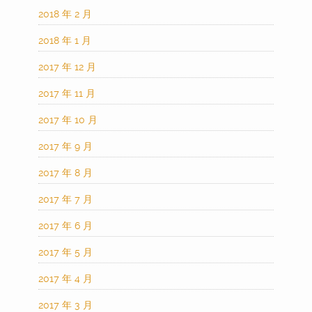
2018 年 2 月
2018 年 1 月
2017 年 12 月
2017 年 11 月
2017 年 10 月
2017 年 9 月
2017 年 8 月
2017 年 7 月
2017 年 6 月
2017 年 5 月
2017 年 4 月
2017 年 3 月