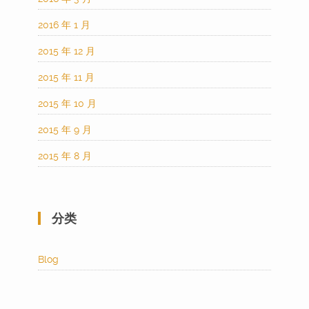
2016 年 1 月
2015 年 12 月
2015 年 11 月
2015 年 10 月
2015 年 9 月
2015 年 8 月
分类
Blog