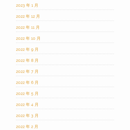
2023 年 1 月
2022 年 12 月
2022 年 11 月
2022 年 10 月
2022 年 9 月
2022 年 8 月
2022 年 7 月
2022 年 6 月
2022 年 5 月
2022 年 4 月
2022 年 3 月
2022 年 2 月